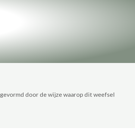
 gevormd door de wijze waarop dit weefsel