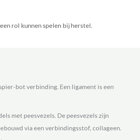
een rol kunnen spelen bij herstel.
spier-bot verbinding. Een ligament is een
dels met peesvezels. De peesvezels zijn
ebouwd via een verbindingsstof, collageen.