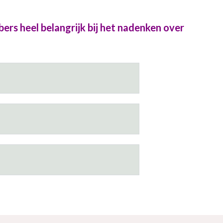
ers heel belangrijk bij het nadenken over