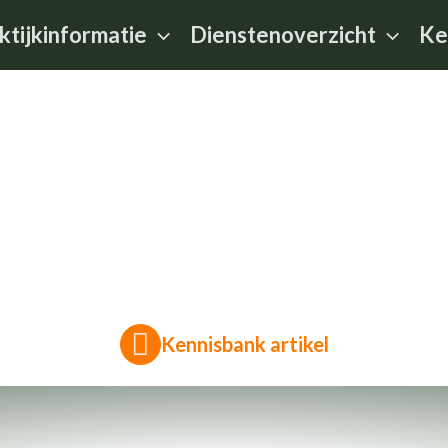
ktijkinformatie
Dienstenoverzicht
Ke
Kennisbank artikel