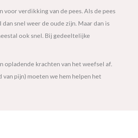
n voor verdikking van de pees. Als de pees
al dan snel weer de oude zijn. Maar dan is
eestal ook snel. Bij gedeeltelijke
 opladende krachten van het weefsel af.
d van pijn) moeten we hem helpen het