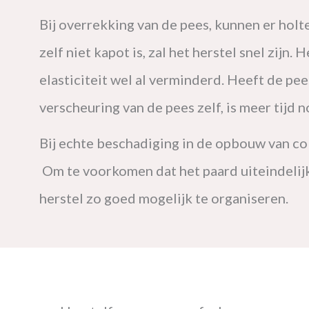
Bij overrekking van de pees, kunnen er holt
zelf niet kapot is, zal het herstel snel zijn
elasticiteit wel al verminderd. Heeft de pee
verscheuring van de pees zelf, is meer tijd 
Bij echte beschadiging in de opbouw van c
Om te voorkomen dat het paard uiteindelijk
herstel zo goed mogelijk te organiseren.