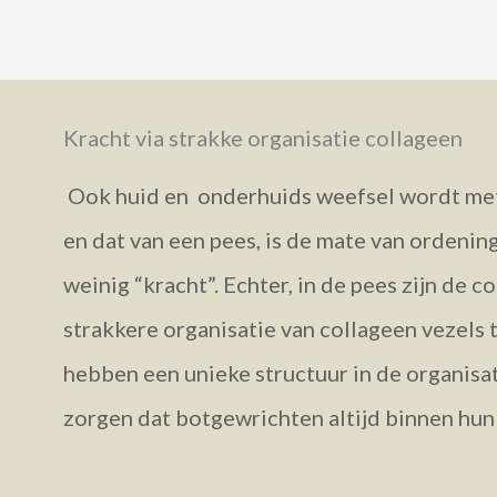
Kracht via strakke organisatie collageen
Ook huid en onderhuids weefsel wordt met c
en dat van een pees, is de mate van ordening
weinig “kracht”. Echter, in de pees zijn de 
strakkere organisatie van collageen vezels 
hebben een unieke structuur in de organisat
zorgen dat botgewrichten altijd binnen hun