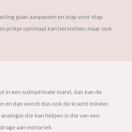
sting gaan aanpassen en stap voor stap
n prikje optimaal kan herstellen, maar ook
nd in een suboptimale stand, dan kan de
een en dan wordt dus ook de kracht minder.
analogie die kan helpen is die van een
ijdrage aan motoriek.