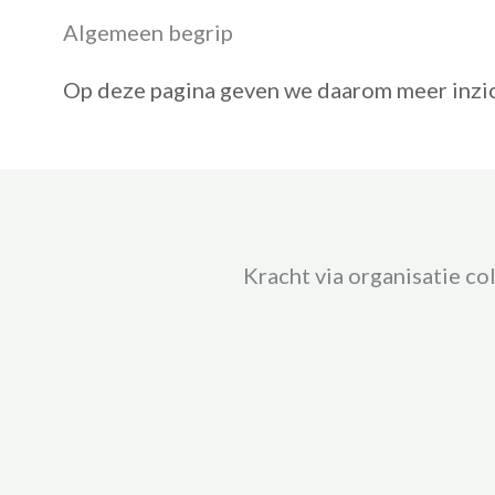
Algemeen begrip
Op deze pagina geven we daarom meer inzicht
Kracht via organisatie co