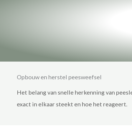
Opbouw en herstel peesweefsel
Het belang van snelle herkenning van pees
exact in elkaar steekt en hoe het reageert.