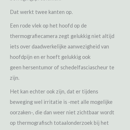
Dat werkt twee kanten op.
Een rode vlek op het hoofd op de
thermografiecamera zegt gelukkig niet altijd
iets over daadwerkelijke aanwezigheid van
hoofdpijn en er hoeft gelukkig ook
geen hersentumor of schedelfasciascheur te
zijn.
Het kan echter ook zijn, dat er tijdens
beweging wel irritatie is -met alle mogelijke
oorzaken-, die dan weer niet zichtbaar wordt
op thermografisch totaalonderzoek bij het