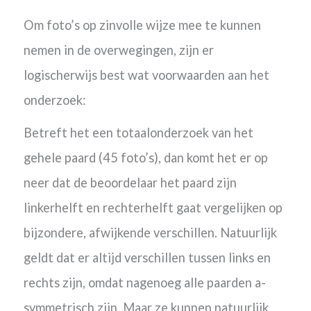
Om foto’s op zinvolle wijze mee te kunnen
nemen in de overwegingen, zijn er
logischerwijs best wat voorwaarden aan het
onderzoek:
Betreft het een totaalonderzoek van het
gehele paard (45 foto’s), dan komt het er op
neer dat de beoordelaar het paard zijn
linkerhelft en rechterhelft gaat vergelijken op
bijzondere, afwijkende verschillen. Natuurlijk
geldt dat er altijd verschillen tussen links en
rechts zijn, omdat nagenoeg alle paarden a-
symmetrisch zijn. Maar ze kunnen natuurlijk