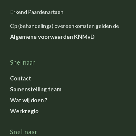
Erkend Paardenartsen
Op (behandelings) overeenkomsten gelden de
Algemene voorwaarden KNMvD
Snel naar
Contact
Samenstelling team
Wat wij doen ?
Werkregio
Snel naar