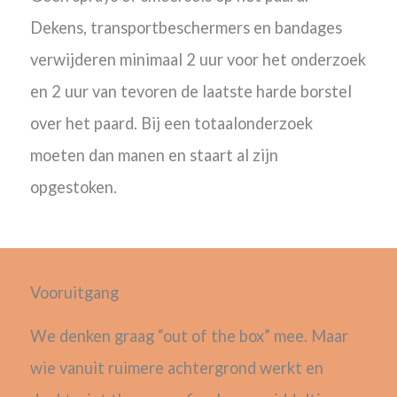
Dekens, transportbeschermers en bandages
verwijderen minimaal 2 uur voor het onderzoek
en 2 uur van tevoren de laatste harde borstel
over het paard. Bij een totaalonderzoek
moeten dan manen en staart al zijn
opgestoken.
Vooruitgang
We denken graag “out of the box” mee. Maar
wie vanuit ruimere achtergrond werkt en