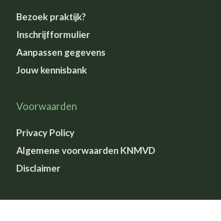
Bezoek praktijk?
Inschrijfformulier
Aanpassen gegevens
Jouw kennisbank
Voorwaarden
Privacy Policy
Algemene voorwaarden KNMVD
Disclaimer