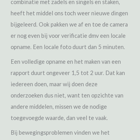
combinatie met zadels en singels en staken,
heeft het middel ons toch weer nieuwe dingen
bijgeleerd. Ook pakken we af en toe de camera
er nog even bij voor verificatie dmv een locale
opname. Een locale foto duurt dan 5 minuten.
Een volledige opname en het maken van een
rapport duurt ongeveer 1,5 tot 2 uur. Dat kan
iedereen doen, maar wij doen deze
onderzoeken dus niet, want ten opzichte van
andere middelen, missen we de nodige
toegevoegde waarde, dan veel te vaak.
Bij bewegingsproblemen vinden we het