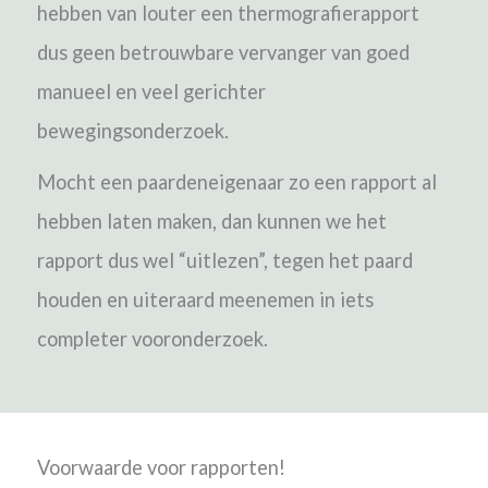
hebben van louter een thermografierapport
dus geen betrouwbare vervanger van goed
manueel en veel gerichter
bewegingsonderzoek.
Mocht een paardeneigenaar zo een rapport al
hebben laten maken, dan kunnen we het
rapport dus wel “uitlezen”, tegen het paard
houden en uiteraard meenemen in iets
completer vooronderzoek.
Voorwaarde voor rapporten!