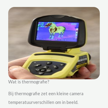
Wat is thermografie?
Bij thermografie zet een kleine camera
temperatuurverschillen om in beeld.