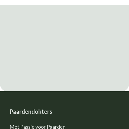
Paardendokters
Met Passie voor Paarden