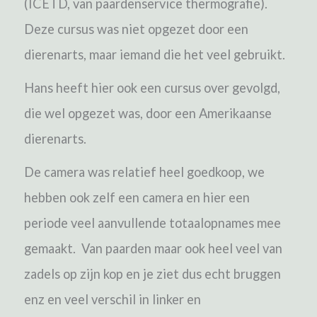
(ICETD, van paardenservice thermografie).
Deze cursus was niet opgezet door een
dierenarts, maar iemand die het veel gebruikt.
Hans heeft hier ook een cursus over gevolgd,
die wel opgezet was, door een Amerikaanse
dierenarts.
De camera was relatief heel goedkoop, we
hebben ook zelf een camera en hier een
periode veel aanvullende totaalopnames mee
gemaakt.
Van paarden maar ook heel veel van
zadels op zijn kop en je ziet dus echt bruggen
enz en veel verschil in linker en