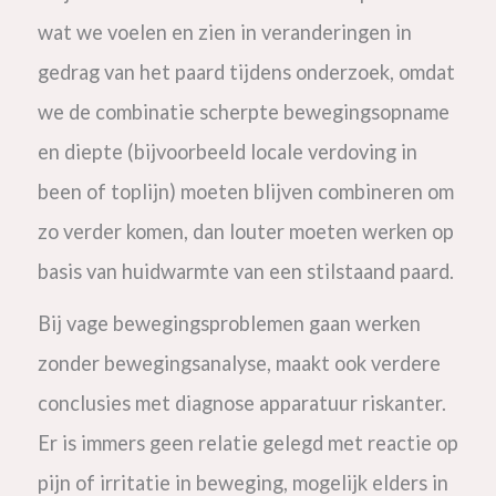
wat we voelen en zien in veranderingen in
gedrag van het paard tijdens onderzoek, omdat
we de combinatie scherpte bewegingsopname
en diepte (bijvoorbeeld locale verdoving in
been of toplijn) moeten blijven combineren om
zo verder komen, dan louter moeten werken op
basis van huidwarmte van een stilstaand paard.
Bij vage bewegingsproblemen gaan werken
zonder bewegingsanalyse, maakt ook verdere
conclusies met diagnose apparatuur riskanter.
Er is immers geen relatie gelegd met reactie op
pijn of irritatie in beweging, mogelijk elders in