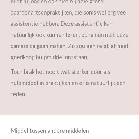
Niet bij ons en ook niet bij hele grote
paardenartsenpraktijken, die soms wel erg veel
assistentie hebben. Deze assistentie kan
natuurlijk ook kunnen leren, opnamen met deze
camera te gaan maken. Zo zou een relatief heel
goedkoop hulpmiddel ontstaan.
Toch brak het nooit wat sterker door als
hulpmiddel in praktijken en er is natuurlijk een
reden.
Middel tussen andere middelen