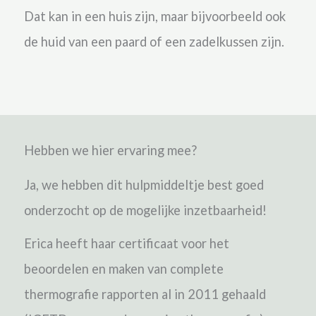
Dat kan in een huis zijn, maar bijvoorbeeld ook
de huid van een paard of een zadelkussen zijn.
Hebben we hier ervaring mee?
Ja, we hebben dit hulpmiddeltje best goed
onderzocht op de mogelijke inzetbaarheid!
Erica heeft haar certificaat voor het
beoordelen en maken van complete
thermografie rapporten al in 2011 gehaald