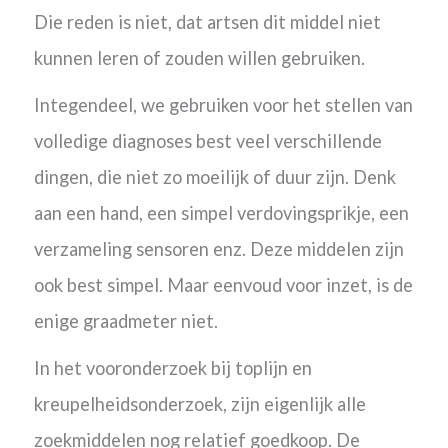
Die reden is niet, dat artsen dit middel niet
kunnen leren of zouden willen gebruiken.
Integendeel, we gebruiken voor het stellen van
volledige diagnoses best veel verschillende
dingen, die niet zo moeilijk of duur zijn. Denk
aan een hand, een simpel verdovingsprikje, een
verzameling sensoren enz. Deze middelen zijn
ook best simpel. Maar eenvoud voor inzet, is de
enige graadmeter niet.
In het vooronderzoek bij toplijn en
kreupelheidsonderzoek, zijn eigenlijk alle
zoekmiddelen nog relatief goedkoop. De