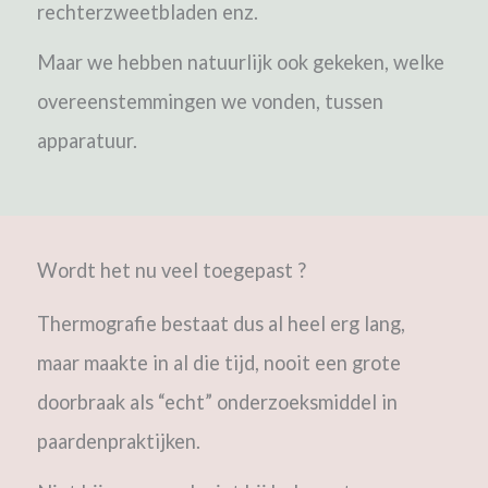
rechterzweetbladen enz.
Maar we hebben natuurlijk ook gekeken, welke
overeenstemmingen we vonden, tussen
apparatuur.
Wordt het nu veel toegepast ?
Thermografie bestaat dus al heel erg lang,
maar maakte in al die tijd, nooit een grote
doorbraak als “echt” onderzoeksmiddel in
paardenpraktijken.