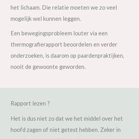
het lichaam. Die relatie moeten we zo veel
mogelijk wel kunnen leggen.
Een bewegingsprobleem louter via een
thermografierapport beoordelen en verder
onderzoeken, is daarom op paardenpraktijken,
nooit de gewoonte geworden.
Rapport lezen ?
Het is dus niet zo dat we het middel over het
hoofd zagen of niet getest hebben. Zeker in