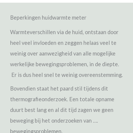
Beperkingen huidwarmte meter
Warmteverschillen via de huid, ontstaan door
heel veel invloeden en zeggen helaas veel te
weinig over aanwezigheid van alle mogelijke
werkelijke bewegingsproblemen, in de diepte.
Er is dus heel snel te weinig overeenstemming.
Bovendien staat het paard stil tijdens dit
thermografieonderzoek. Een totale opname
duurt best lang en al dit tijd zagen we geen
beweging bij het onderzoeken van ….
bewegingsproblemen.