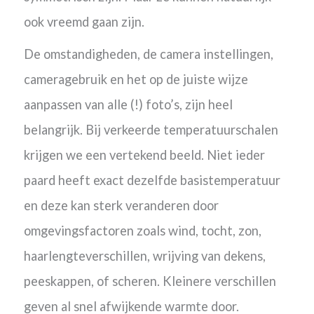
ook vreemd gaan zijn.
De omstandigheden, de camera instellingen,
cameragebruik en het op de juiste wijze
aanpassen van alle (!) foto’s, zijn heel
belangrijk. Bij verkeerde temperatuurschalen
krijgen we een vertekend beeld. Niet ieder
paard heeft exact dezelfde basistemperatuur
en deze kan sterk veranderen door
omgevingsfactoren zoals wind, tocht, zon,
haarlengteverschillen, wrijving van dekens,
peeskappen, of scheren. Kleinere verschillen
geven al snel afwijkende warmte door.