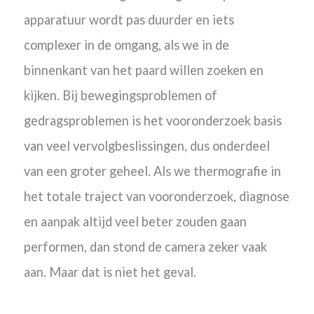
apparatuur wordt pas duurder en iets
complexer in de omgang, als we in de
binnenkant van het paard willen zoeken en
kijken.
Bij bewegingsproblemen of
gedragsproblemen is het vooronderzoek basis
van veel vervolgbeslissingen, dus onderdeel
van een groter geheel. Als we thermografie in
het totale traject van vooronderzoek, diagnose
en aanpak altijd veel beter zouden gaan
performen, dan stond de camera zeker vaak
aan. Maar dat is niet het geval.