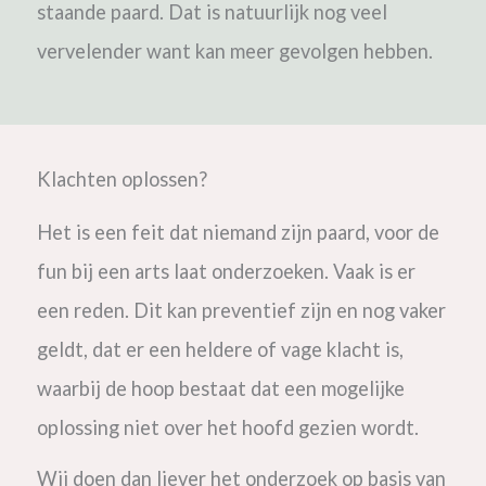
staande paard. Dat is natuurlijk nog veel
vervelender want kan meer gevolgen hebben.
Klachten oplossen?
Het is een feit dat niemand zijn paard, voor de
fun bij een arts laat onderzoeken. Vaak is er
een reden. Dit kan preventief zijn en nog vaker
geldt, dat er een heldere of vage klacht is,
waarbij de hoop bestaat dat een mogelijke
oplossing niet over het hoofd gezien wordt.
Wij doen dan liever het onderzoek op basis van