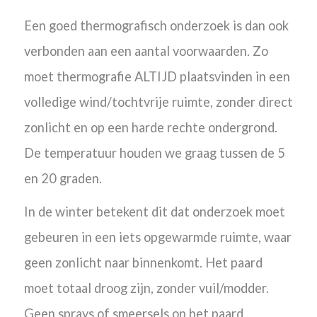
Een goed thermografisch onderzoek is dan ook
verbonden aan een aantal voorwaarden. Zo
moet thermografie ALTIJD plaatsvinden in een
volledige wind/tochtvrije ruimte, zonder direct
zonlicht en op een harde rechte ondergrond.
De temperatuur houden we graag tussen de 5
en 20 graden.
In de winter betekent dit dat onderzoek moet
gebeuren in een iets opgewarmde ruimte, waar
geen zonlicht naar binnenkomt. Het paard
moet totaal droog zijn, zonder vuil/modder.
Geen sprays of smeersels op het paard.