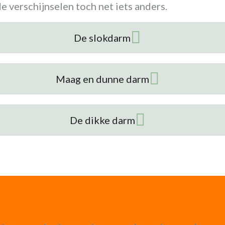
e verschijnselen toch net iets anders.
De slokdarm
Maag en dunne darm
De dikke darm