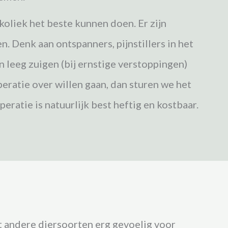
 koliek het beste kunnen doen.
Er zijn
. Denk aan ontspanners, pijnstillers in het
n leeg zuigen (bij ernstige verstoppingen)
peratie over willen gaan, dan sturen we het
peratie is natuurlijk best heftig en kostbaar.
ot andere diersoorten erg gevoelig voor