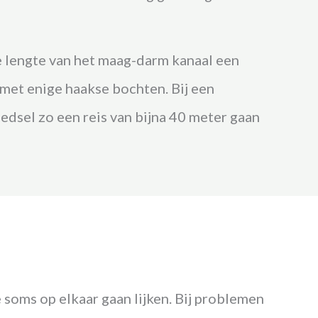
e lengte van het maag-darm kanaal een
, met enige haakse bochten. Bij een
dsel zo een reis van bijna 40 meter gaan
 soms op elkaar gaan lijken. Bij problemen