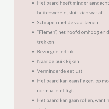
Het paard heeft minder aandacht
buitenwereld, sluit zich wat af
Schrapen met de voorbenen
“Flemen”, het hoofd omhoog en d
trekken
Bezorgde indruk
Naar de buik kijken
Verminderde eetlust
Het paard kan gaan liggen, op mom
normaal niet ligt.
Het paard kan gaan rollen, want h