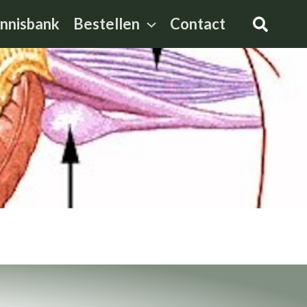
Zoeke
nnisbank
Bestellen
Contact