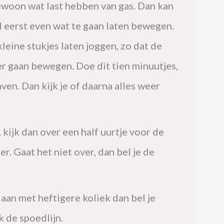
woon wat last hebben van gas. Dan kan
d eerst even wat te gaan laten bewegen.
leine stukjes laten joggen, zo dat de
 gaan bewegen. Doe dit tien minuutjes,
ven. Dan kijk je of daarna alles weer
, kijk dan over een half uurtje voor de
r. Gaat het niet over, dan bel je de
k aan met heftigere koliek dan bel je
jk de spoedlijn.