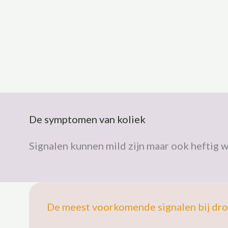
De symptomen van koliek
Signalen kunnen mild zijn maar ook heftig 
De meest voorkomende signalen bij dro