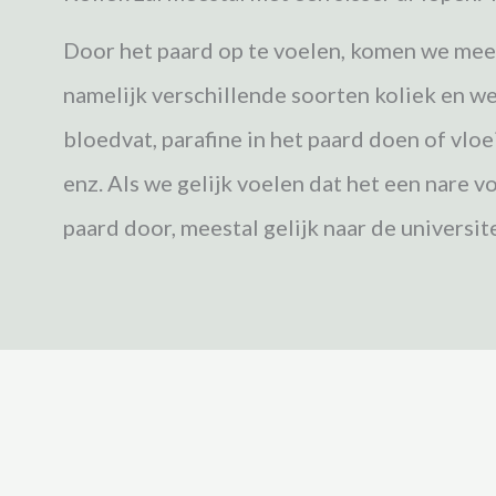
Door het paard op te voelen, komen we meer
namelijk verschillende soorten koliek en we
bloedvat, parafine in het paard doen of vloe
enz. Als we gelijk voelen dat het een nare v
paard door, meestal gelijk naar de universite