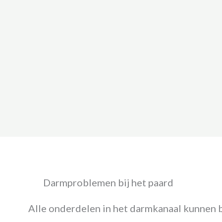
Darmproblemen bij het paard
Alle onderdelen in het darmkanaal kunnen bi