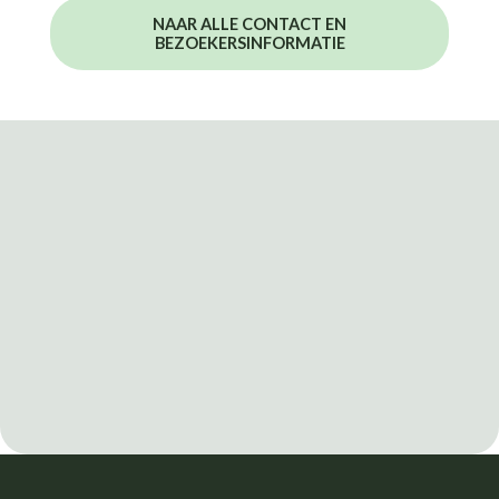
NAAR ALLE CONTACT EN
BEZOEKERSINFORMATIE