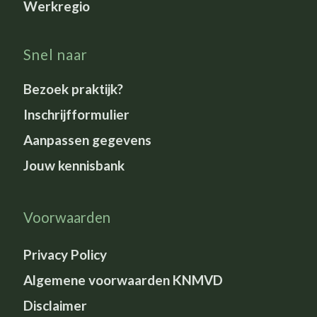
Werkregio
Snel naar
Bezoek praktijk?
Inschrijfformulier
Aanpassen gegevens
Jouw kennisbank
Voorwaarden
Privacy Policy
Algemene voorwaarden KNMVD
Disclaimer