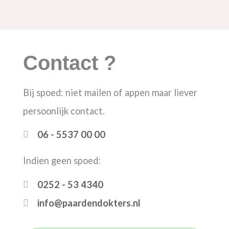
Contact ?
Bij spoed: niet mailen of appen maar liever
persoonlijk contact.
06 - 5537 00 00
Indien geen spoed:
0252 - 53 4340
info@paardendokters.nl