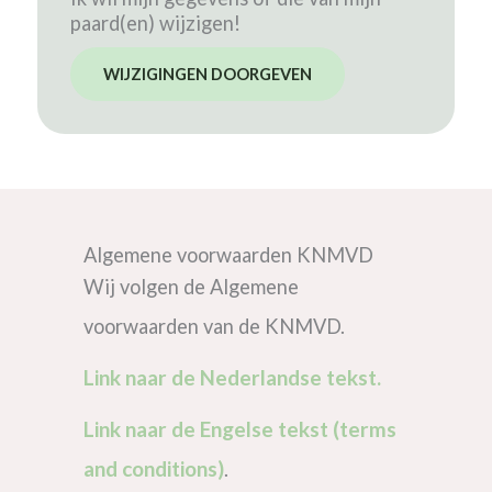
paard(en) wijzigen!
WIJZIGINGEN DOORGEVEN
Algemene voorwaarden KNMVD
Wij volgen de Algemene
voorwaarden van de KNMVD.
Link naar de Nederlandse tekst.
Link naar de Engelse tekst (terms
and conditions)
.