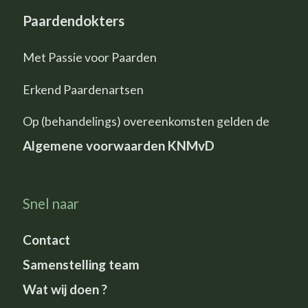
Paardendokters
Met Passie voor Paarden
Erkend Paardenartsen
Op (behandelings) overeenkomsten gelden de
Algemene voorwaarden KNMvD
Snel naar
Contact
Samenstelling team
Wat wij doen ?