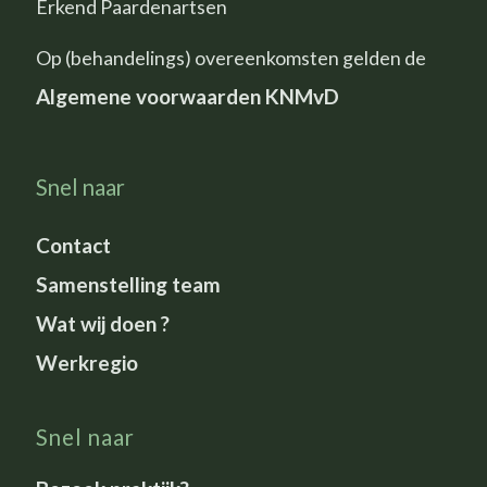
Erkend Paardenartsen
Op (behandelings) overeenkomsten gelden de
Algemene voorwaarden KNMvD
Snel naar
Contact
Samenstelling team
Wat wij doen ?
Werkregio
Snel naar