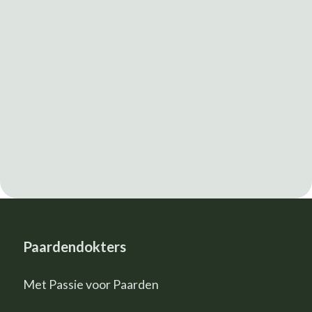
Paardendokters
Met Passie voor Paarden