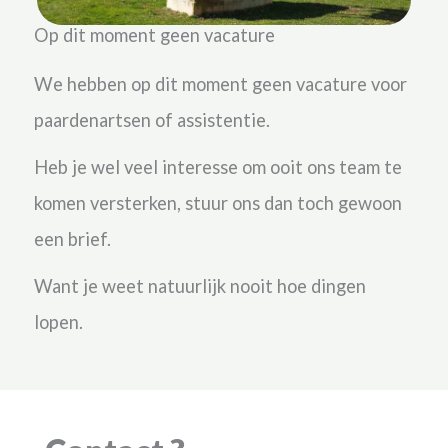
Op dit moment geen vacature
We hebben op dit moment geen vacature voor
paardenartsen of assistentie.
Heb je wel veel interesse om ooit ons team te
komen versterken, stuur ons dan toch gewoon
een brief.
Want je weet natuurlijk nooit hoe dingen
lopen.