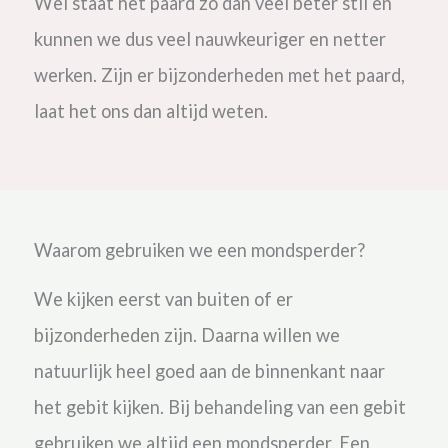
Wel staat het paard zo dan veel beter stil en
kunnen we dus veel nauwkeuriger en netter
werken. Zijn er bijzonderheden met het paard,
laat het ons dan altijd weten.
Waarom gebruiken we een mondsperder?
We kijken eerst van buiten of er
bijzonderheden zijn. Daarna willen we
natuurlijk heel goed aan de binnenkant naar
het gebit kijken.
Bij behandeling van een gebit
gebruiken we altijd een mondsperder. Een