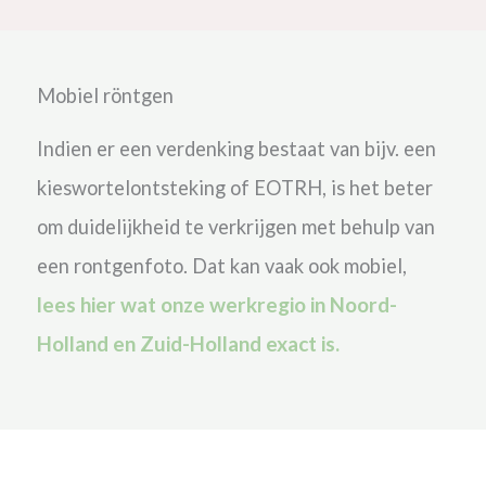
Mobiel röntgen
Indien er een verdenking bestaat van bijv. een
kieswortelontsteking of EOTRH, is het beter
om duidelijkheid te verkrijgen met behulp van
een rontgenfoto. Dat kan vaak ook mobiel,
lees hier wat onze werkregio in Noord-
Holland en Zuid-Holland exact is.