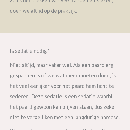
zoals het trekken van veel tanden en kiezen,
doen we altijd op de praktijk.
Is sedatie nodig?
Niet altijd, maar vaker wel. Als een paard erg
gespannen is of we wat meer moeten doen, is
het veel eerlijker voor het paard hem licht te
sederen. Deze sedatie is een sedatie waarbij
het paard gewoon kan blijven staan, dus zeker
niet te vergelijken met een langdurige narcose.