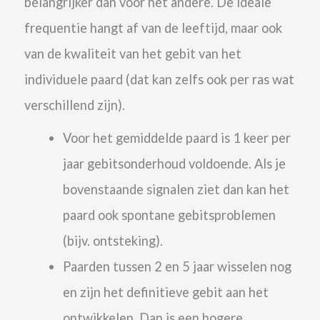
belangrijker dan voor het andere. De ideale
frequentie hangt af van de leeftijd, maar ook
van de kwaliteit van het gebit van het
individuele paard (dat kan zelfs ook per ras wat
verschillend zijn).
Voor het gemiddelde paard is 1 keer per
jaar gebitsonderhoud voldoende. Als je
bovenstaande signalen ziet dan kan het
paard ook spontane gebitsproblemen
(bijv. ontsteking).
Paarden tussen 2 en 5 jaar wisselen nog
en zijn het definitieve gebit aan het
ontwikkelen. Dan is een hogere