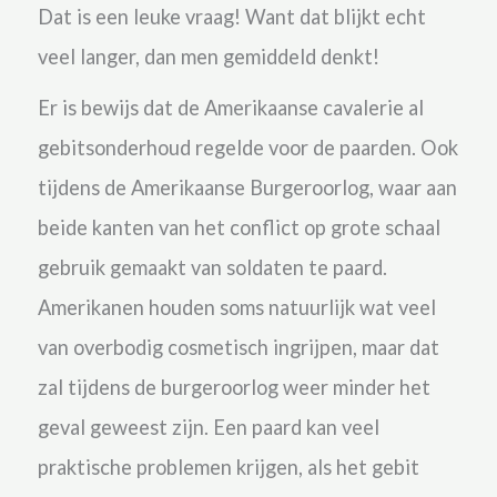
Dat is een leuke vraag! Want dat blijkt echt
veel langer, dan men gemiddeld denkt!
Er is bewijs dat de Amerikaanse cavalerie al
gebitsonderhoud regelde voor de paarden. Ook
tijdens de Amerikaanse Burgeroorlog, waar aan
beide kanten van het conflict op grote schaal
gebruik gemaakt van soldaten te paard.
Amerikanen houden soms natuurlijk wat veel
van overbodig cosmetisch ingrijpen, maar dat
zal tijdens de burgeroorlog weer minder het
geval geweest zijn. Een paard kan veel
praktische problemen krijgen, als het gebit