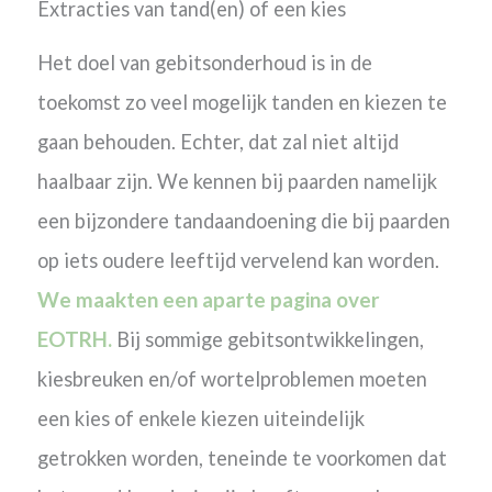
Extracties van tand(en) of een kies
Het doel van gebitsonderhoud is in de
toekomst zo veel mogelijk tanden en kiezen te
gaan behouden. Echter, dat zal niet altijd
haalbaar zijn. We kennen bij paarden namelijk
een bijzondere tandaandoening die bij paarden
op iets oudere leeftijd vervelend kan worden.
We maakten een aparte pagina over
EOTRH.
Bij sommige gebitsontwikkelingen,
kiesbreuken en/of wortelproblemen moeten
een kies of enkele kiezen uiteindelijk
getrokken worden, teneinde te voorkomen dat