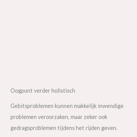
Oogpunt verder holistisch
Gebitsproblemen kunnen makkelijk inwendige
problemen veroorzaken, maar zeker ook
gedragsproblemen tijdens het rijden geven.