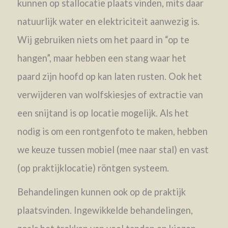
kunnen op stallocatie plaats vinden, mits daar
natuurlijk water en elektriciteit aanwezig is.
Wij gebruiken niets om het paard in “op te
hangen”, maar hebben een stang waar het
paard zijn hoofd op kan laten rusten. Ook het
verwijderen van wolfskiesjes of extractie van
een snijtand is op locatie mogelijk. Als het
nodig is om een rontgenfoto te maken, hebben
we keuze tussen mobiel (mee naar stal) en vast
(op praktijklocatie) röntgen systeem.
Behandelingen kunnen ook op de praktijk
plaatsvinden. Ingewikkelde behandelingen,