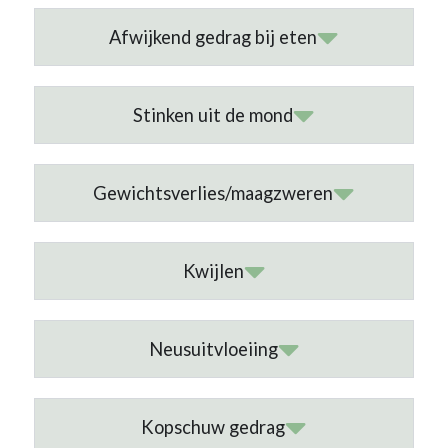
Afwijkend gedrag bij eten
Stinken uit de mond
Gewichtsverlies/maagzweren
Kwijlen
Neusuitvloeiing
Kopschuw gedrag