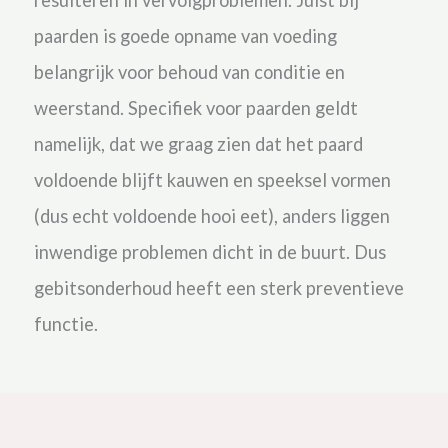
paarden is goede opname van voeding
belangrijk voor behoud van conditie en
weerstand. Specifiek voor paarden geldt
namelijk, dat we graag zien dat het paard
voldoende blijft kauwen en speeksel vormen
(dus echt voldoende hooi eet), anders liggen
inwendige problemen dicht in de buurt. Dus
gebitsonderhoud heeft een sterk preventieve
functie.