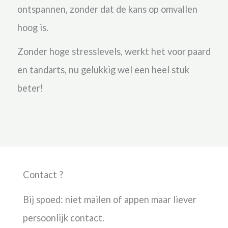
ontspannen, zonder dat de kans op omvallen
hoog is.
Zonder hoge stresslevels, werkt het voor paard
en tandarts, nu gelukkig wel een heel stuk
beter!
Contact ?
Bij spoed: niet mailen of appen maar liever
persoonlijk contact.