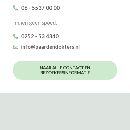
06 - 5537 00 00
Indien geen spoed:
0252 - 53 4340
info@paardendokters.nl
NAAR ALLE CONTACT EN
BEZOEKERSINFORMATIE