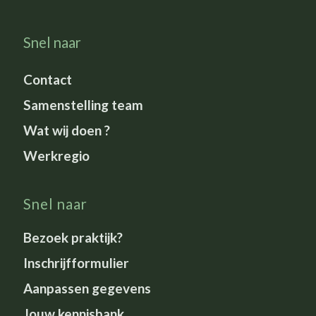
Snel naar
Contact
Samenstelling team
Wat wij doen ?
Werkregio
Snel naar
Bezoek praktijk?
Inschrijfformulier
Aanpassen gegevens
Jouw kennisbank