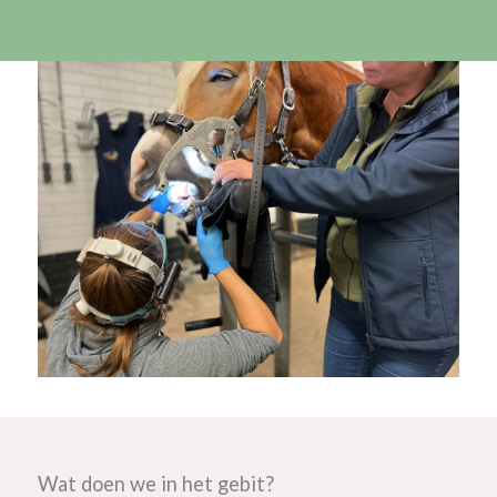
Wat doen we in het gebit?