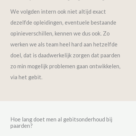
We volgden intern ook niet altijd exact
dezelfde opleidingen, eventuele bestaande
opinieverschillen, kennen we dus ook.
Zo
werken we als team heel hard aan hetzelfde
doel, dat is daadwerkelijk zorgen dat paarden
zo min mogelijk problemen gaan ontwikkelen,
via het gebit.
Hoe lang doet men al gebitsonderhoud bij
paarden?