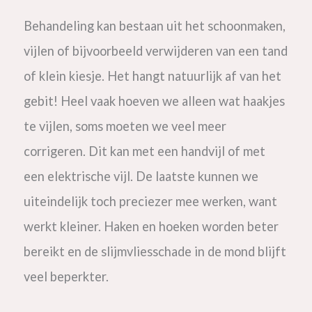
Behandeling kan bestaan uit het schoonmaken,
vijlen of bijvoorbeeld verwijderen van een tand
of klein kiesje. Het hangt natuurlijk af van het
gebit! Heel vaak hoeven we alleen wat haakjes
te vijlen, soms moeten we veel meer
corrigeren. Dit kan met een handvijl of met
een elektrische vijl. De laatste kunnen we
uiteindelijk toch preciezer mee werken, want
werkt kleiner. Haken en hoeken worden beter
bereikt en de slijmvliesschade in de mond blijft
veel beperkter.