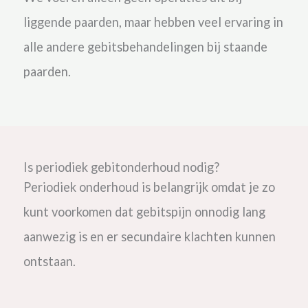
liggende paarden, maar hebben veel ervaring in
alle andere gebitsbehandelingen bij staande
paarden.
Is periodiek gebitonderhoud nodig?
Periodiek onderhoud is belangrijk omdat je zo
kunt voorkomen dat gebitspijn onnodig lang
aanwezig is en er secundaire klachten kunnen
ontstaan.