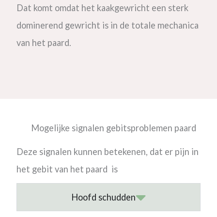
Dat
komt
omdat het kaakgewricht een sterk
dominerend gewricht is in de totale mechanica
van het paard.
Mogelijke signalen gebitsproblemen paard
Deze signalen kunnen betekenen, dat er pijn in
het gebit van het paard is
Hoofd schudden