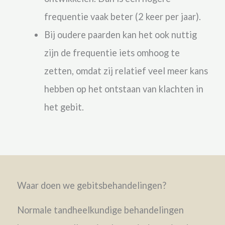
frequentie vaak beter (2 keer per jaar).
Bij oudere paarden kan het ook nuttig
zijn de frequentie iets omhoog te
zetten, omdat zij relatief veel meer kans
hebben op het ontstaan van klachten in
het gebit.
Waar doen we gebitsbehandelingen?
Normale tandheelkundige behandelingen