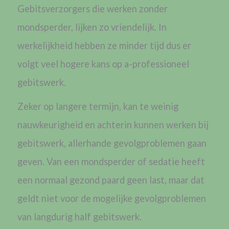
Gebitsverzorgers die werken
zonder
mondsperder, lijken zo vriendelijk. In
werkelijkheid hebben ze minder tijd dus er
volgt veel hogere kans op a-professioneel
gebitswerk.
Zeker op langere termijn, kan te weinig
nauwkeurigheid en achterin kunnen werken bij
gebitswerk, allerhande gevolgproblemen gaan
geven. Van een mondsperder of sedatie heeft
een normaal gezond paard geen last, maar dat
geldt niet voor de mogelijke
gevolgproblemen
van langdurig half gebitswerk.