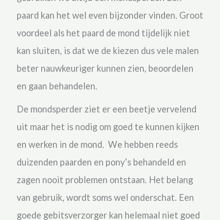
paard kan het wel even bijzonder vinden. Groot
voordeel als het paard de mond tijdelijk niet
kan sluiten, is dat we de kiezen dus vele malen
beter nauwkeuriger kunnen zien, beoordelen
en gaan behandelen.
De mondsperder ziet er een beetje vervelend
uit maar het is nodig om goed te kunnen kijken
en werken in de mond. We hebben reeds
duizenden paarden en pony’s behandeld en
zagen nooit problemen ontstaan. Het belang
van gebruik, wordt soms wel onderschat. Een
goede gebitsverzorger kan helemaal niet goed