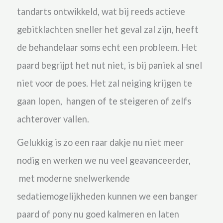
tandarts ontwikkeld, wat bij reeds actieve
gebitklachten sneller het geval zal zijn, heeft
de behandelaar soms echt een probleem. Het
paard begrijpt het nut niet, is bij paniek al snel
niet voor de poes. Het zal neiging krijgen te
gaan lopen, hangen of te steigeren of zelfs
achterover vallen.
Gelukkig is zo een raar dakje nu niet meer
nodig en werken we nu veel geavanceerder,
met moderne snelwerkende
sedatiemogelijkheden kunnen we een banger
paard of pony nu goed kalmeren en laten