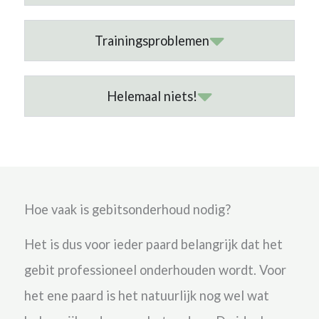
Trainingsproblemen
Helemaal niets!
Hoe vaak is gebitsonderhoud nodig?
Het is dus voor ieder paard belangrijk dat het
gebit professioneel onderhouden wordt. Voor
het ene paard is het natuurlijk nog wel wat