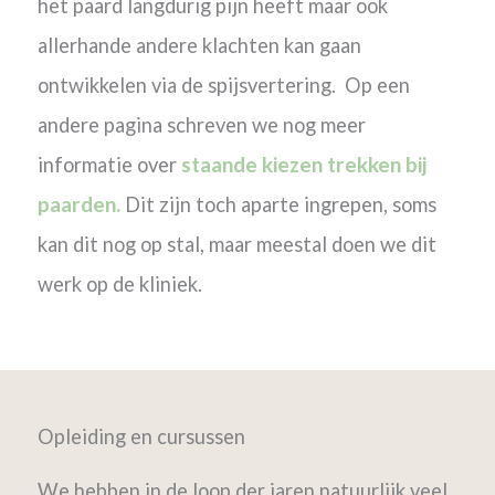
het paard langdurig pijn heeft maar ook
allerhande andere klachten kan gaan
ontwikkelen via de spijsvertering.
Op een
andere pagina schreven we nog meer
staande kiezen trekken bij
informatie over
paarden.
Dit zijn toch aparte ingrepen, soms
kan dit nog op stal, maar meestal doen we dit
werk op de kliniek.
Opleiding en cursussen
We hebben in de loop der jaren natuurlijk veel