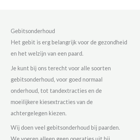
Gebitsonderhoud
Het gebit is erg belangrijk voor de gezondheid
en het welzijn van een paard.
Je kunt bij ons terecht voor alle soorten
gebitsonderhoud, voor goed normaal
onderhoud, tot tandextracties en de
moeilijkere kiesextracties van de
achtergelegen kiezen.
Wij doen veel gebitsonderhoud bij paarden.
We voeren alleen geen operaties uit bij