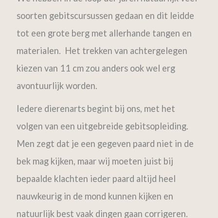
soorten gebitscursussen gedaan en dit leidde
tot een grote berg met allerhande tangen en
materialen. Het trekken van achtergelegen
kiezen van 11 cm zou anders ook wel erg
avontuurlijk worden.
Iedere dierenarts begint bij ons, met het
volgen van een uitgebreide gebitsopleiding.
Men zegt dat je een gegeven paard niet in de
bek mag kijken, maar wij moeten juist bij
bepaalde klachten ieder paard altijd heel
nauwkeurig in de mond kunnen kijken en
natuurlijk best vaak dingen gaan corrigeren.