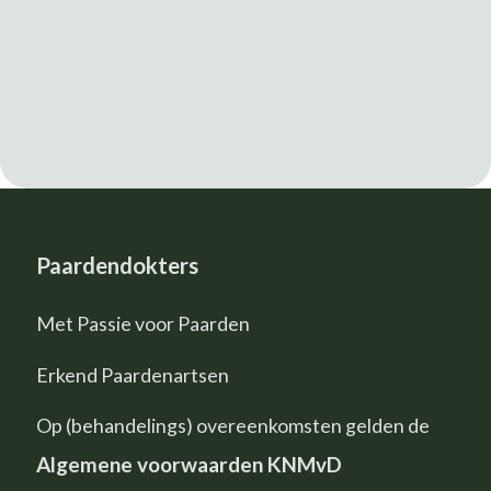
Paardendokters
Met Passie voor Paarden
Erkend Paardenartsen
Op (behandelings) overeenkomsten gelden de
Algemene voorwaarden KNMvD