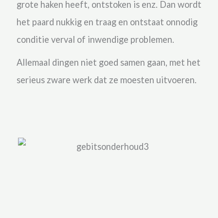
grote haken heeft, ontstoken is enz. Dan wordt
het paard nukkig en traag en ontstaat onnodig
conditie verval of inwendige problemen.
Allemaal dingen niet goed samen gaan, met het
serieus zware werk dat ze moesten uitvoeren.