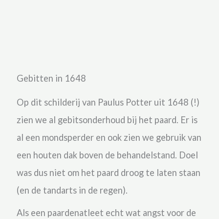
Gebitten in 1648
Op dit schilderij van Paulus Potter uit 1648 (!)
zien we al gebitsonderhoud bij het paard. Er is
al een mondsperder en ook zien we gebruik van
een houten dak boven de behandelstand. Doel
was dus niet om het paard droog te laten staan
(en de tandarts in de regen).
Als een paardenatleet echt wat angst voor de