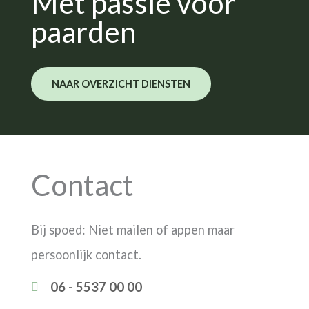
Met passie voor
paarden
NAAR OVERZICHT DIENSTEN
Contact
Bij spoed: Niet mailen of appen maar
persoonlijk contact.
06 - 5537 00 00