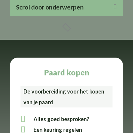
Scrol door onderwerpen
Paard kopen
De voorbereiding voor het kopen
van je paard
Alles goed besproken?
Een keuring regelen