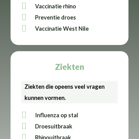
Vaccinatie rhino
Preventie droes
Vaccinatie West Nile
Ziekten
Ziekten die opeens veel vragen
kunnen vormen.
Influenza op stal
Droesuitbraak
Rhinouitbraak