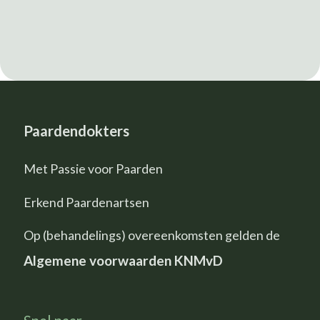
Paardendokters
Met Passie voor Paarden
Erkend Paardenartsen
Op (behandelings) overeenkomsten gelden de
Algemene voorwaarden KNMvD