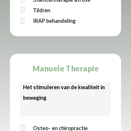
Tildren
IRAP behandeling
Manuele Therapie
Het stimuleren van de kwaliteit in
beweging
Osteo- en chiropractie