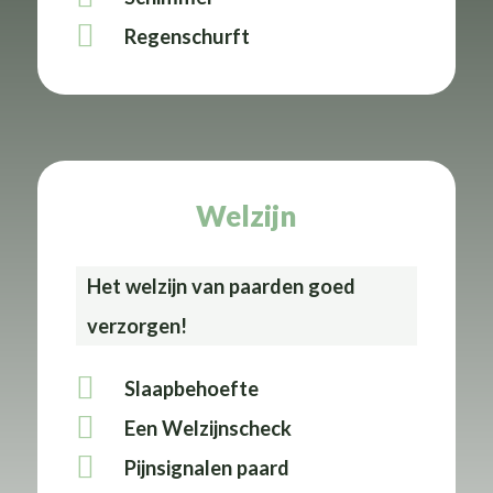
Regenschurft
Welzijn
Het welzijn van paarden goed
verzorgen!
Slaapbehoefte
Een Welzijnscheck
Pijnsignalen paard