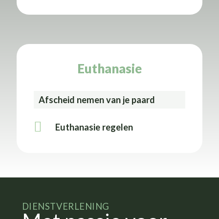
Euthanasie
Afscheid nemen van je paard
Euthanasie regelen
DIENSTVERLENING