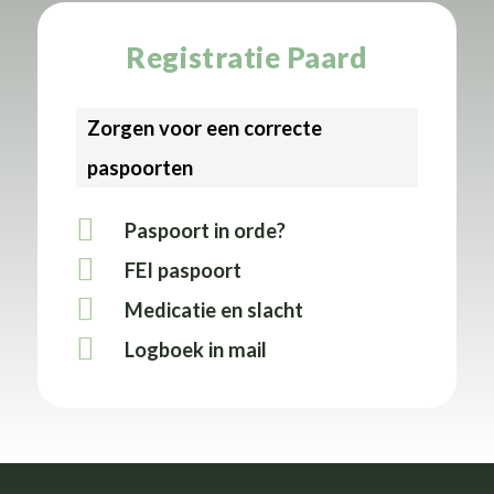
Registratie Paard
Zorgen voor een correcte
paspoorten
Paspoort in orde?
FEI paspoort
Medicatie en slacht
Logboek in mail