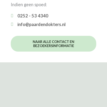
Indien geen spoed:
0252 - 53 4340
info@paardendokters.nl
NAAR ALLE CONTACT EN
BEZOEKERSINFORMATIE