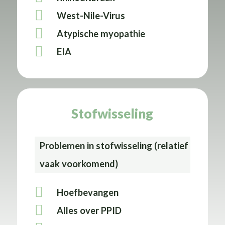
West-Nile-Virus
Atypische myopathie
EIA
Stofwisseling
Problemen
in stofwisseling (relatief
vaak voorkomend)
Hoefbevangen
Alles over PPID