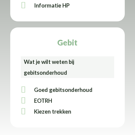
Informatie HP
Gebit
Wat je wilt weten bij
gebitsonderhoud
Goed gebitsonderhoud
EOTRH
Kiezen trekken