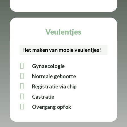
Veulentjes
Het maken van mooie veulentjes!
Gynaecologie
Normale geboorte
Registratie via chip
Castratie
Overgang opfok