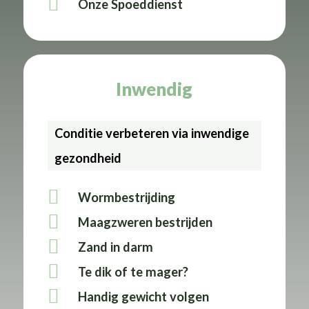
Onze Spoeddienst
Inwendig
Conditie verbeteren via inwendige
gezondheid
Wormbestrijding
Maagzweren bestrijden
Zand in darm
Te dik of te mager?
Handig gewicht volgen