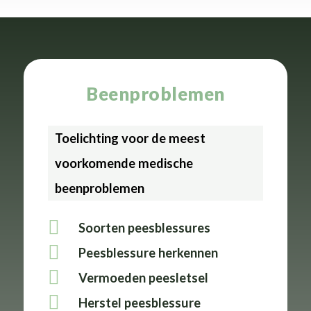
Beenproblemen
Toelichting voor de meest
voorkomende medische
beenproblemen
Soorten peesblessures
Peesblessure herkennen
Vermoeden peesletsel
Herstel peesblessure