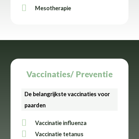
Mesotherapie
Vaccinaties/ Preventie
De belangrijkste vaccinaties voor
paarden
Vaccinatie influenza
Vaccinatie tetanus