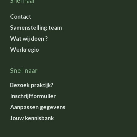
Snel naar
Contact
Samenstelling team
Wat wij doen ?
Werkregio
Snel naar
Bezoek praktijk?
Inschrijfformulier
Aanpassen gegevens
Jouw kennisbank