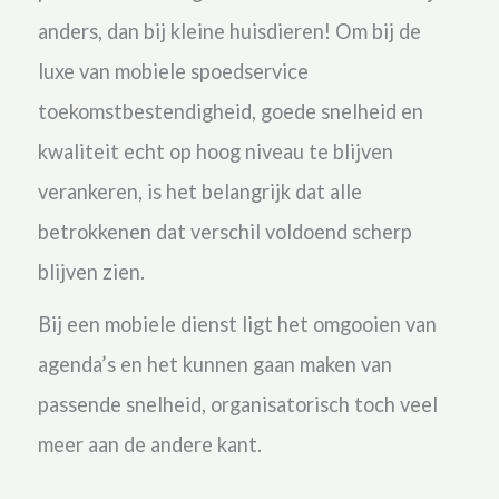
anders, dan bij kleine huisdieren!
Om bij de
luxe van mobiele spoedservice
toekomstbestendigheid, goede snelheid en
kwaliteit echt op hoog niveau te blijven
verankeren, is het belangrijk dat alle
betrokkenen dat verschil voldoend scherp
blijven zien.
Bij een mobiele dienst ligt het omgooien van
agenda’s en het kunnen gaan maken van
passende snelheid, organisatorisch toch veel
meer aan de andere kant.