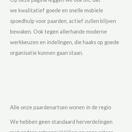
we
kwalitatief goede en snelle mobiele
spoedhulp voor paarden, actief zullen blijven
bewaken. Ook tegen allerhande moderne
werkkeuzen en indelingen, die haaks op goede
organisatie kunnen gaan staan.
Alle onze paardenartsen wonen in de regio
We hebben geen standaard herverdelingen