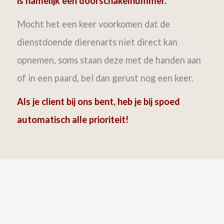
is namelijk een doorschakelnummer.
Mocht het een keer voorkomen dat de
dienstdoende dierenarts niet direct kan
opnemen, soms staan deze met de handen aan
of in een paard, bel dan gerust nog een keer.
Als je client bij ons bent, heb je bij spoed
automatisch alle prioriteit!