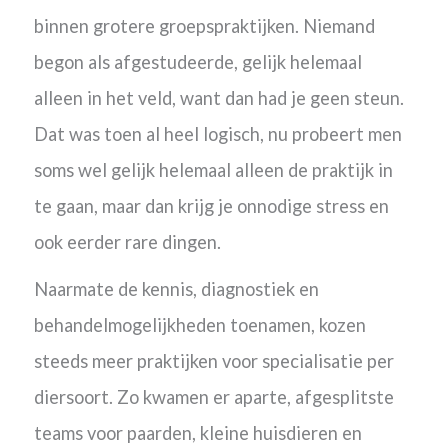
binnen grotere groepspraktijken. Niemand
begon als afgestudeerde, gelijk helemaal
alleen in het veld, want dan had je geen steun.
Dat was toen al heel logisch, nu probeert men
soms wel gelijk helemaal alleen de praktijk in
te gaan, maar dan krijg je onnodige stress en
ook eerder rare dingen.
Naarmate de kennis, diagnostiek en
behandelmogelijkheden toenamen, kozen
steeds meer praktijken voor specialisatie per
diersoort.
Zo kwamen er aparte, afgesplitste
teams voor paarden, kleine huisdieren en