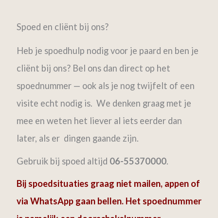
Spoed en cliënt bij ons?
Heb je spoedhulp nodig voor je paard en ben je
cliënt bij ons? Bel ons dan direct op het
spoednummer — ook als je nog twijfelt of een
visite echt nodig is. We denken graag met je
mee
en weten het liever al iets eerder dan
later, als er dingen gaande zijn.
Gebruik bij spoed altijd
06-55370000
.
Bij spoedsituaties graag niet mailen, appen of
via WhatsApp gaan bellen. Het spoednummer