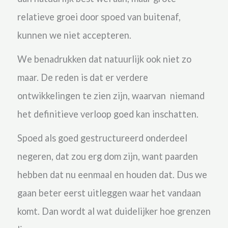
relatieve groei door spoed van buitenaf,
kunnen we niet accepteren.
We benadrukken dat natuurlijk ook niet zo
maar. De reden is dat er verdere
ontwikkelingen te zien zijn, waarvan niemand
het definitieve verloop goed kan inschatten.
Spoed als goed gestructureerd onderdeel
negeren, dat zou erg dom zijn, want paarden
hebben dat nu eenmaal en houden dat. Dus we
gaan beter eerst uitleggen waar het vandaan
komt. Dan wordt al wat duidelijker hoe grenzen