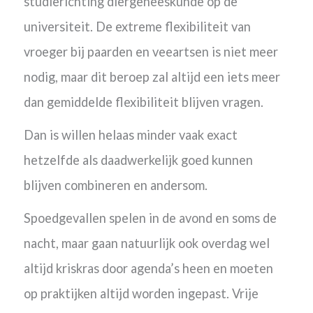
studierichting diergeneeskunde op de
universiteit. De extreme flexibiliteit van
vroeger bij paarden en veeartsen is niet meer
nodig, maar dit beroep zal altijd een iets meer
dan gemiddelde flexibiliteit blijven vragen.
Dan is willen helaas minder vaak exact
hetzelfde als daadwerkelijk goed kunnen
blijven combineren en andersom.
Spoedgevallen spelen in de avond en soms de
nacht, maar gaan natuurlijk ook overdag wel
altijd kriskras door agenda’s heen en moeten
op praktijken altijd worden ingepast. Vrije