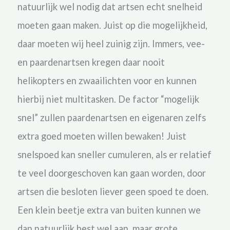
natuurlijk wel nodig dat artsen echt snelheid
moeten gaan maken. Juist op die mogelijkheid,
daar moeten wij heel zuinig zijn. Immers
, vee-
en paardenartsen kregen daar nooit
helikopters en zwaailichten voor en kunnen
hierbij niet multitasken. De factor “mogelijk
snel” zullen paardenartsen en eigenaren zelfs
extra goed moeten willen bewaken! Juist
snelspoed kan sneller cumuleren, als er relatief
te veel doorgeschoven kan gaan worden, door
artsen die besloten liever geen spoed te doen.
Een klein beetje extra van buiten kunnen we
dan natuurlijk best wel aan, maar grote