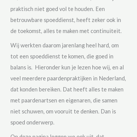
praktisch niet goed vol te houden. Een
betrouwbare spoeddienst, heeft zeker ook in
de toekomst, alles te maken met continuiteit.
Wij werkten daarom jarenlang heel hard, om
tot een spoeddienst te komen, die goed in
balans is. Hieronder kun je lezen hoe wij, en al
veel meerdere paardenpraktijken in Nederland,
dat konden bereiken. Dat heeft alles te maken
met paardenartsen en eigenaren, die samen
niet schuwen, om vooruit te denken. Dan is
spoed onderwerp.
Op deze pagina leggen we ook uit, dat