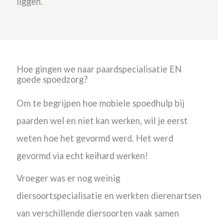
liggen.
Hoe gingen we naar paardspecialisatie EN
goede spoedzorg?
Om te begrijpen hoe mobiele spoedhulp bij
paarden wel en niet kan werken, wil je eerst
weten hoe het gevormd werd. Het werd
gevormd via echt keihard werken!
Vroeger was er nog weinig
diersoortspecialisatie en werkten dierenartsen
van verschillende diersoorten vaak samen