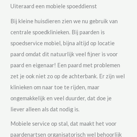
Uiteraard een mobiele spoeddienst
Bij kleine huisdieren zien we nu gebruik van
centrale spoedklinieken. Bij paarden is
spoedservice mobiel, bijna altijd op locatie
paard omdat dit natuurlijk veel fijner is voor
paard en eigenaar! Een paard met problemen
zet je ook niet zo op de achterbank. Er zijn wel
klinieken om naar toe te rijden, maar
ongemakkelijk en veel duurder, dat doe je
liever alleen als dat nodig is.
Mobiele service op stal, dat maakt het voor
paardenartsen organisatorisch wel behoorlijk