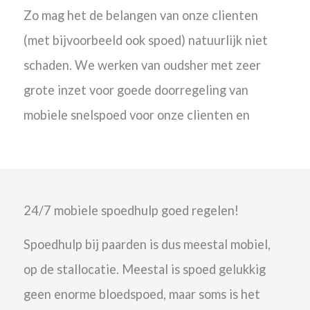
Zo mag het de belangen van onze clienten
(met bijvoorbeeld ook spoed) natuurlijk niet
schaden.
We werken van oudsher met zeer
grote inzet voor goede doorregeling van
mobiele snelspoed voor onze clienten en
24/7 mobiele spoedhulp goed regelen!
Spoedhulp bij paarden is dus meestal mobiel,
op de stallocatie. Meestal is spoed gelukkig
geen enorme bloedspoed, maar soms is het