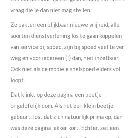
vraag die je dan niet mag stellen.
Ze pakten een blijkbaar nieuwe vrijheid, alle
soorten dienstverlening los te gaan koppelen
van service bij spoed, zijn bij spoed veel te ver
weg en voor iedereen (!) dan, niet inzetbaar.
Ook niet als de mobiele snelspoed elders vol
loopt.
Dat klinkt op deze pagina een beetje
ongelofelijk dom. A
ls het een klein beetje
gebeurt, lost dat zich natuurlijk prima op, dan
was deze pagina lekker kort. Echter, zet een