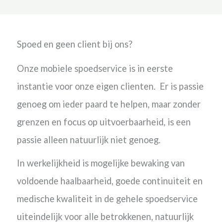
Spoed en geen client bij ons?
Onze mobiele spoedservice is in eerste
instantie voor onze eigen clienten. Er is passie
genoeg om ieder paard te helpen, maar zonder
grenzen en focus op uitvoerbaarheid, is een
passie alleen natuurlijk niet genoeg.
In werkelijkheid is mogelijke bewaking van
voldoende haalbaarheid, goede continuiteit en
medische kwaliteit in de gehele spoedservice
uiteindelijk voor alle betrokkenen, natuurlijk