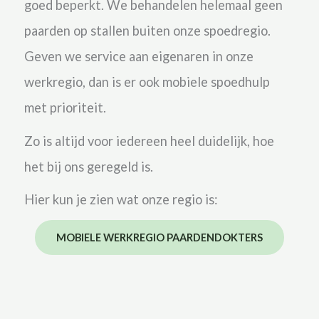
goed beperkt. We behandelen helemaal geen
paarden op stallen buiten onze spoedregio.
Geven we service aan eigenaren in onze
werkregio, dan is er ook mobiele spoedhulp
met prioriteit.
Zo is altijd voor iedereen heel duidelijk, hoe
het bij ons geregeld is.
Hier kun je zien wat onze regio is:
MOBIELE WERKREGIO PAARDENDOKTERS