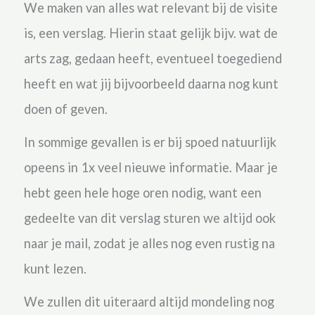
We
maken van alles wat relevant bij de visite
is
, een verslag.
Hierin staat gelijk bijv. wat de
arts zag, gedaan heeft, eventueel toegediend
heeft en wat jij bijvoorbeeld daarna nog kunt
doen of geven.
In sommige gevallen is er bij spoed natuurlijk
opeens in 1x veel nieuwe informatie. Maar je
hebt geen hele hoge oren nodig, want een
gedeelte van dit
verslag sturen we altijd ook
naar je mail, zodat je alles nog even rustig na
kunt lezen.
We zullen dit uiteraard altijd mondeling nog