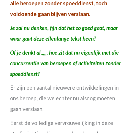
alle beroepen zonder spoeddienst, toch
voldoende gaan blijven verslaan.
Je zal nu denken, fijn dat het zo goed gaat, maar
waar gaat deze ellenlange tekst heen?
Of je denkt al,,,,,, hoe zit dat nu eigenlijk met die
concurrentie van beroepen of activiteiten zonder
spoeddienst?
Er zijn een aantal nieuwere ontwikkelingen in
ons beroep, die we echter nu alsnog moeten
gaan verslaan.
Eerst de
volledige vervrouwelijking in deze