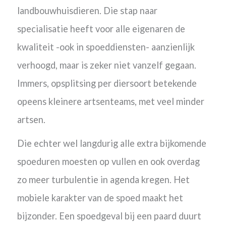
landbouwhuisdieren.
Die stap naar
specialisatie heeft voor alle eigenaren de
kwaliteit -ook in spoeddiensten- aanzienlijk
verhoogd, maar is zeker niet vanzelf gegaan.
Immers, opsplitsing per diersoort betekende
opeens kleinere artsenteams, met veel minder
artsen.
Die echter wel langdurig alle extra bijkomende
spoeduren moesten op vullen en ook overdag
zo meer turbulentie in agenda kregen.
Het
mobiele karakter van de spoed maakt het
bijzonder. Een spoedgeval bij een paard duurt