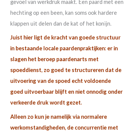
gevoel van werkdruk maakt. Een paard met een
hechting op een been, kan soms ook hardere
klappen uit delen dan de kat of het konijn.
Juist hier ligt de kracht van goede structuur
in bestaande locale paardenpraktijken: er in
slagen het beroep paardenarts met
spoeddienst, zo goed te structureren dat de
uitvoering van de spoed echt voldoende
goed uitvoerbaar blijft en niet onnodig onder
verkeerde druk wordt gezet.
Alleen zo kun je namelijk via normalere
werkomstandigheden, de concurrentie met