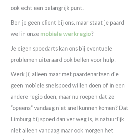
ook echt een belangrijk punt.
Ben je geen client bij ons, maar staat je paard
mobiele werkregio
wel in onze
?
Je eigen spoedarts kan ons bij eventuele
problemen uiteraard ook bellen voor hulp!
Werk jij alleen maar met paardenartsen die
geen mobiele snelspoed willen doen of in een
andere regio doen, maar nu roepen dat ze
“opeens” vandaag niet snel kunnen komen? Dat
Limburg bij spoed dan ver weg is, is natuurlijk
niet alleen vandaag maar ook morgen het