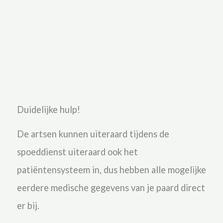
Duidelijke hulp!
De artsen kunnen uiteraard tijdens de
spoeddienst uiteraard ook het
patiëntensysteem in, dus hebben alle mogelijke
eerdere medische gegevens van je paard direct
er bij.