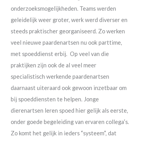
onderzoeksmogelijkheden. Teams werden
geleidelijk weer groter, werk werd diverser en
steeds praktischer georganiseerd. Zo werken
veel nieuwe paardenartsen nu ook parttime,
met spoeddienst erbij. Op veel van die
praktijken zijn ook de al veel meer
specialistisch werkende paardenartsen
daarnaast uiteraard ook gewoon inzetbaar om
bij spoeddiensten te helpen. Jonge
dierenartsen leren spoed hier gelijk als eerste,
onder goede begeleiding van ervaren collega’s.
Zo komt het gelijk in ieders “systeem”, dat