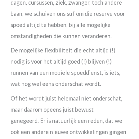
dagen, cursussen, ziek, zwanger, toch andere
baan, we schuiven ons suf om die reserve voor
spoed altijd te hebben, bij alle mogelijke
omstandigheden die kunnen veranderen.
De mogelijke flexibiliteit die echt altijd (!)
nodig is voor het altijd goed (!) blijven (!)
runnen van een mobiele spoeddienst, is iets,
wat nog wel eens onderschat wordt.
Of het wordt juist helemaal niet onderschat,
maar daarom opeens juist bewust
genegeerd.
Er is natuurlijk een reden, dat we
ook een andere nieuwe ontwikkelingen gingen