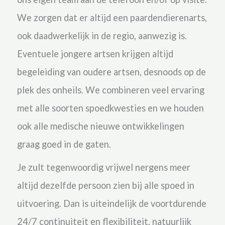
We zorgen dat er altijd een
paardendierenarts,
ook daadwerkelijk in de regio, aanwezig is.
Eventuele jongere artsen krijgen altijd
begeleiding van oudere artsen, desnoods op de
plek des onheils.
We combineren veel ervaring
met alle soorten spoedkwesties en we houden
ook alle medische nieuwe ontwikkelingen
graag goed in de gaten.
Je zult tegenwoordig vrijwel nergens meer
altijd dezelfde persoon zien bij alle spoed in
uitvoering. Dan is uiteindelijk de voortdurende
24/7 continuiteit en flexibiliteit, natuurlijk