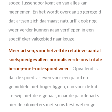
spoed tussendoor komt en van alles kan
meenemen. En het wordt overdag zo geregeld
dat artsen zich daarnaast natuurlijk ook nog
weer verder kunnen gaan verdiepen in een
specifieker vakgebied naar keuze.
Meer artsen, voor hetzelfde relatieve aantal
snelspoedgevallen, normaliseerde ons totale
beroep-met-ook-spoed weer.
Opvallend is
dat de spoedtarieven voor een paard nu
gemiddeld niet hoger liggen, dan voor de kat.
Terwijl niet de eigenaar, maar de paardenarts
hier de kilometers met soms best wel enige