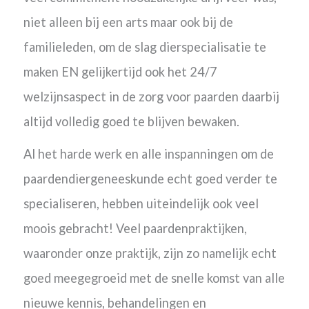
niet alleen bij een arts maar ook bij de
familieleden, om de slag dierspecialisatie te
maken EN gelijkertijd ook het 24/7
welzijnsaspect in de zorg voor paarden daarbij
altijd volledig goed te blijven bewaken.
Al
het harde werk en alle inspanningen om de
paardendiergeneeskunde echt goed verder te
specialiseren, hebben uiteindelijk ook veel
moois gebracht!
Veel paardenpraktijken,
waaronder onze praktijk, zijn zo namelijk echt
goed meegegroeid met de snelle komst van alle
nieuwe kennis, behandelingen en