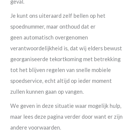
geval.
Je kunt ons uiteraard zelf bellen op het
spoednummer, maar onthoud dat er
geen
automatisch overgenomen
verantwoordelijkheid is, dat wij elders bewust
georganiseerde tekortkoming met betrekking
tot het blijven regelen van snelle mobiele
spoedservice, echt altijd op ieder moment
zullen kunnen gaan op vangen.
We geven in deze situatie waar mogelijk hulp,
maar lees deze pagina verder door want er zijn
andere voorwaarden.