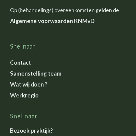
Op (behandelings) overeenkomsten gelden de
Algemene voorwaarden KNMvD
Snel naar
Contact
Samenstelling team
Wat wij doen ?
Werkregio
Snel naar
Bezoek praktijk?