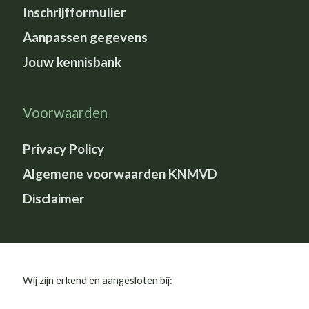
Inschrijfformulier
Aanpassen gegevens
Jouw kennisbank
Voorwaarden
Privacy Policy
Algemene voorwaarden KNMVD
Disclaimer
Wij zijn erkend en aangesloten bij: