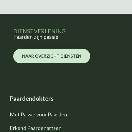
DIENSTVERLENING
Paarden zijn passie
NAAR OVERZICHT DIENSTEN
Paardendokters
Met Passie voor Paarden
Erkend Paardenartsen