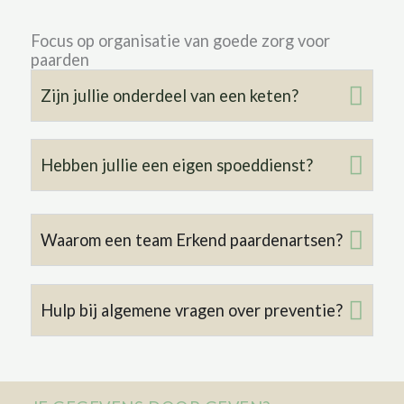
Focus op organisatie van goede zorg voor
paarden
Zijn jullie onderdeel van een keten?
Hebben jullie een eigen spoeddienst?
Waarom een team Erkend paardenartsen?
Hulp bij algemene vragen over preventie?