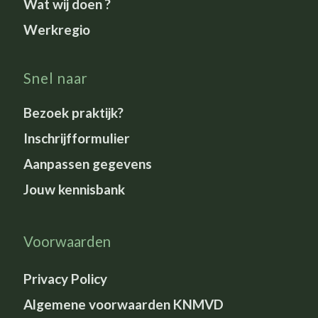
Wat wij doen ?
Werkregio
Snel naar
Bezoek praktijk?
Inschrijfformulier
Aanpassen gegevens
Jouw kennisbank
Voorwaarden
Privacy Policy
Algemene voorwaarden KNMVD