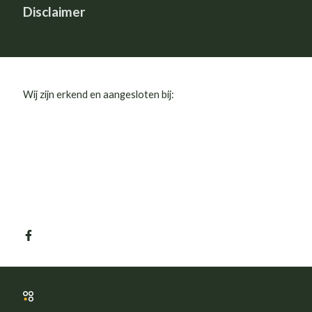
Disclaimer
Wij zijn erkend en aangesloten bij: