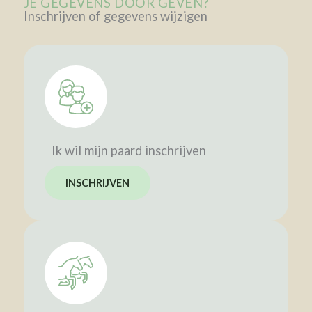
JE GEGEVENS DOOR GEVEN?
Inschrijven of gegevens wijzigen
Ik wil mijn paard inschrijven
INSCHRIJVEN