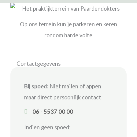
Op ons terrein kun je parkeren en keren
rondom harde volte
Contactgegevens
Bij spoed:
Niet mailen of appen
maar direct persoonlijk contact
06 - 5537 00 00
Indien geen spoed: