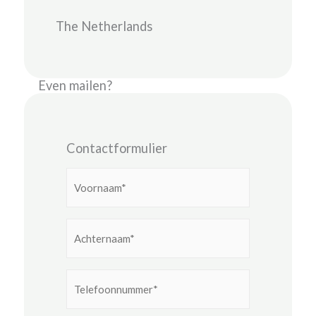
The Netherlands
Even mailen?
Contactformulier
Voornaam
*
Achternaam
*
Telefoonnummer
*