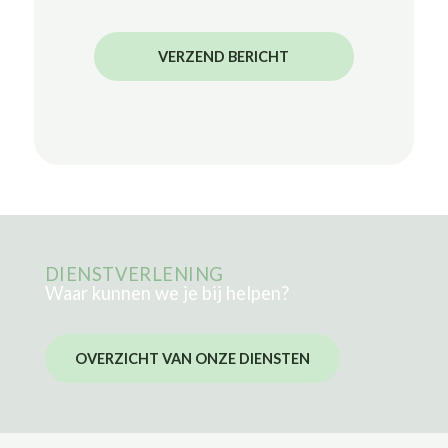
VERZEND BERICHT
DIENSTVERLENING
Waar kunnen we je bij helpen?
OVERZICHT VAN ONZE DIENSTEN