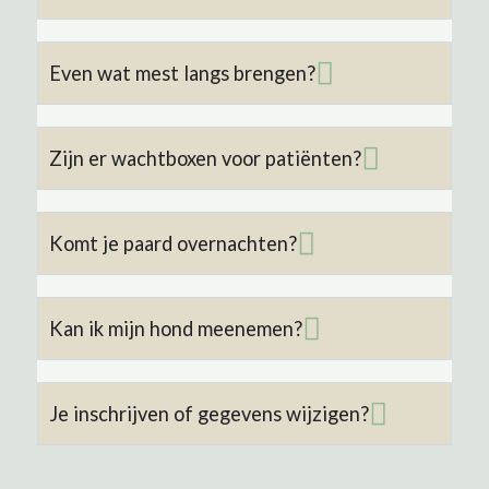
Even wat mest langs brengen?
Zijn er wachtboxen voor patiënten?
Komt je paard overnachten?
Kan ik mijn hond meenemen?
Je inschrijven of gegevens wijzigen?