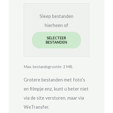
Sleep bestanden
hierheen of
SELECTEER
BESTANDEN
Max. bestandsgrootte: 2 MB.
Grotere bestanden met foto’s
en filmpje enz, kunt u beter niet
via de site versturen, maar via
WeTransfer.