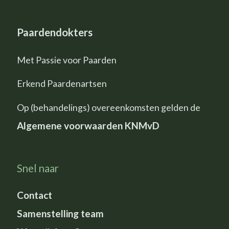
Paardendokters
Met Passie voor Paarden
Erkend Paardenartsen
Op (behandelings) overeenkomsten gelden de
Algemene voorwaarden KNMvD
Snel naar
Contact
Samenstelling team