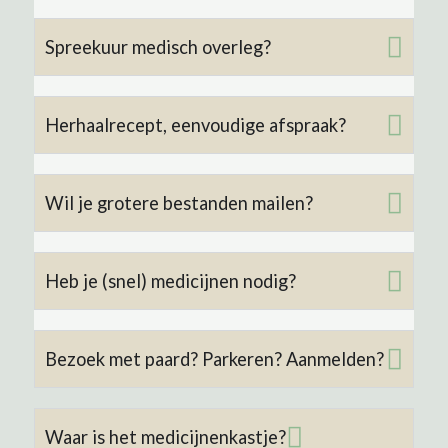
Spreekuur medisch overleg?
Herhaalrecept, eenvoudige afspraak?
Wil je grotere bestanden mailen?
Heb je (snel) medicijnen nodig?
Bezoek met paard? Parkeren? Aanmelden?
Waar is het medicijnenkastje?