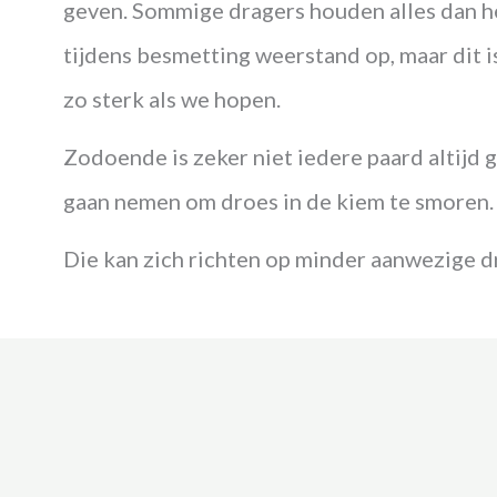
geven. Sommige dragers houden alles dan h
tijdens besmetting weerstand op, maar dit is
zo sterk als we hopen.
Zodoende is zeker niet iedere paard altijd 
gaan nemen om droes in de kiem te smoren
Die kan zich richten op minder aanwezige 