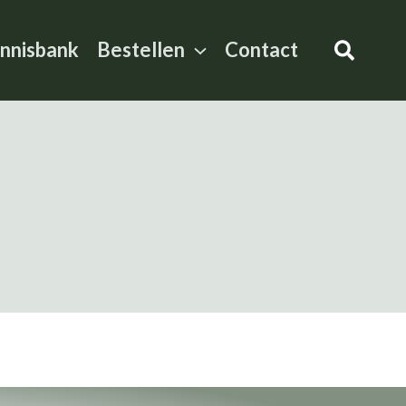
Zoeke
nnisbank
Bestellen
Contact