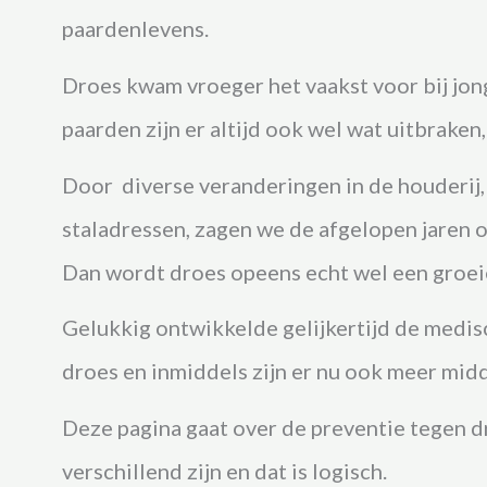
paardenlevens.
Droes kwam vroeger het vaakst voor bij jo
paarden zijn er altijd ook wel wat uitbraken,
Door
diverse veranderingen in de houderij,
staladressen, zagen we de afgelopen jaren 
Dan wordt droes opeens echt wel een groei
Gelukkig ontwikkelde gelijkertijd de medis
droes en inmiddels zijn er nu ook meer midd
Deze pagina gaat over de preventie tegen dr
verschillend zijn en dat is logisch.