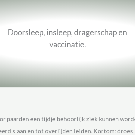
Doorsleep, insleep, dragerschap en
vaccinatie.
or paarden een tijdje behoorlijk ziek kunnen word
eerd slaan en tot overlijden leiden. Kortom: droes 