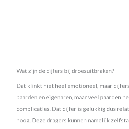
Wat zijn de cijfers bij droesuitbraken?
Dat klinkt niet heel emotioneel, maar cijfer
paarden en eigenaren, maar veel paarden her
complicaties. Dat cijfer is gelukkig dus relat
hoog. Deze dragers kunnen namelijk zelfsta