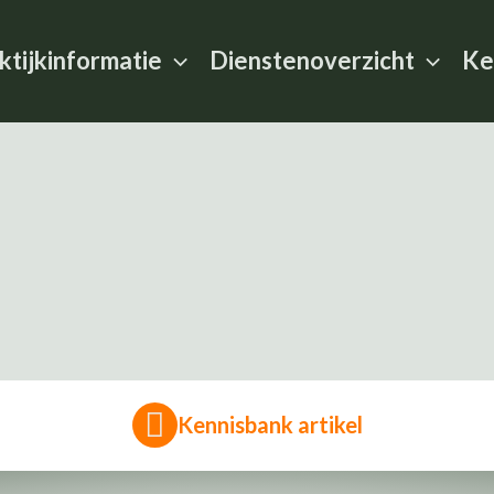
ktijkinformatie
Dienstenoverzicht
Ke
Kennisbank artikel