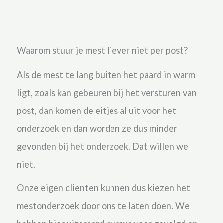
Waarom stuur je mest liever niet per post?
Als de mest te lang buiten het paard in warm
ligt, zoals kan gebeuren bij het versturen van
post, dan komen de eitjes al uit voor het
onderzoek en dan worden ze dus minder
gevonden bij het onderzoek. Dat willen we
niet.
Onze eigen clienten kunnen dus kiezen het
mestonderzoek door ons te laten doen. We