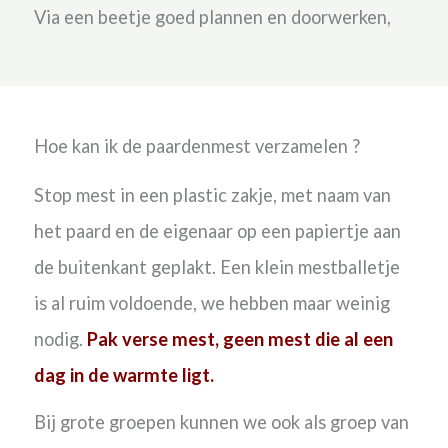
Via een beetje goed plannen en doorwerken,
Hoe kan ik de paardenmest verzamelen ?
Stop mest in een plastic zakje, met naam van
het paard en de eigenaar op een papiertje aan
de buitenkant geplakt. Een klein mestballetje
is al ruim voldoende, we hebben maar weinig
nodig.
Pak verse mest, geen mest die al een
dag in de warmte ligt.
Bij grote groepen kunnen we ook als groep van