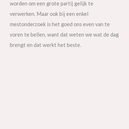
worden om een grote partij gelijk te
verwerken. Maar ook bij een enkel
mestonderzoek is het goed ons even van te
voren te bellen, want dat weten we wat de dag
brengt en dat werkt het beste.