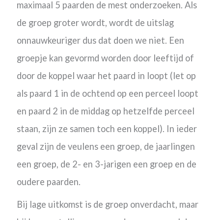
maximaal 5 paarden de mest onderzoeken. Als
de groep groter wordt, wordt de uitslag
onnauwkeuriger dus dat doen we niet. Een
groepje kan gevormd worden door leeftijd of
door de koppel waar het paard in loopt (let op
als paard 1 in de ochtend op een perceel loopt
en paard 2 in de middag op hetzelfde perceel
staan, zijn ze samen toch een koppel). In ieder
geval zijn de veulens een groep, de jaarlingen
een groep, de 2- en 3-jarigen een groep en de
oudere paarden.
Bij lage uitkomst is de groep onverdacht, maar