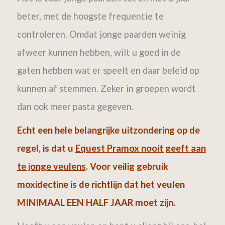
beter, met de hoogste frequentie te
controleren. Omdat jonge paarden weinig
afweer kunnen hebben, wilt u goed in de
gaten hebben wat er speelt en daar beleid op
kunnen af stemmen. Zeker in groepen wordt
dan ook meer pasta gegeven.
Echt een hele belangrijke uitzondering op de
regel, is dat u
Equest Pramox nooit geeft aan
te jonge veulens
.
Voor veilig gebruik
moxidectine is de richtlijn dat het veulen
MINIMAAL EEN HALF JAAR moet zijn.