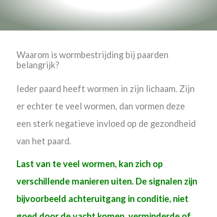
Waarom is wormbestrijding bij paarden
belangrijk?
Ieder paard heeft wormen in zijn lichaam. Zijn
er echter te veel wormen, dan vormen deze
een sterk negatieve invloed op de gezondheid
van het paard.
Last van te veel wormen, kan zich op
verschillende manieren uiten. De signalen zijn
bijvoorbeeld achteruitgang in conditie, niet
goed door de vacht komen, verminderde of