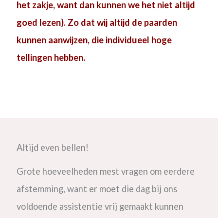
het zakje, want dan kunnen we het niet altijd
goed lezen). Zo dat wij altijd de paarden
kunnen aanwijzen, die individueel hoge
tellingen hebben.
Altijd even bellen!
Grote hoeveelheden mest vragen om eerdere
afstemming, want er moet die dag bij ons
voldoende assistentie vrij gemaakt kunnen