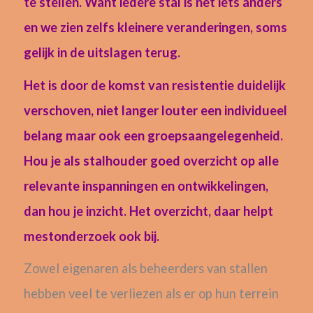
te stellen. Want iedere stal is net iets anders
en we zien zelfs kleinere veranderingen, soms
gelijk in de uitslagen terug.
Het is door de komst van resistentie duidelijk
verschoven, niet langer louter een individueel
belang maar ook een groepsaangelegenheid.
Hou je als stalhouder goed overzicht op alle
relevante inspanningen en ontwikkelingen,
dan hou je inzicht. Het overzicht, daar helpt
mestonderzoek ook bij.
Zowel eigenaren als beheerders van stallen
hebben veel te verliezen als er op hun terrein