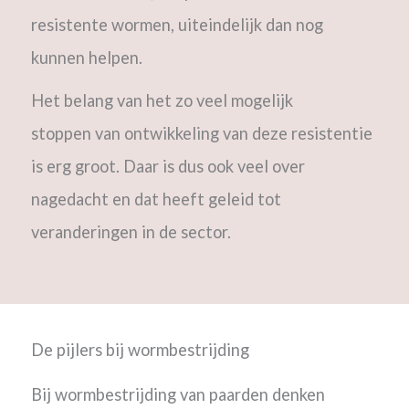
resistente wormen, uiteindelijk dan nog
kunnen helpen.
Het belang van het zo veel mogelijk
stoppen van ontwikkeling van deze resistentie
is erg groot. Daar is dus ook veel over
nagedacht en dat heeft geleid tot
veranderingen in de sector.
De pijlers bij wormbestrijding
Bij wormbestrijding van paarden denken