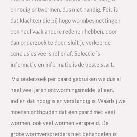
onnodig ontwormen, dus niet handig. Feit is
dat klachten die bij hoge wormbesmettingen
ook heel vaak andere redenen hebben, door
dan onderzoek te doen sluit je verkeerde
conclusies veel sneller af. Selectie is
informatie en informatie is de beste start.
Via onderzoek per paard
gebruiken we dus al
heel veel jaren ontwormingsmiddel alleen,
indien dat nodig is en verstandig is. Waarbij we
moeten onthouden dat een paard met veel
wormen, ook veel wormen verspreid. De
grote wormverspreiders niet behandelen is