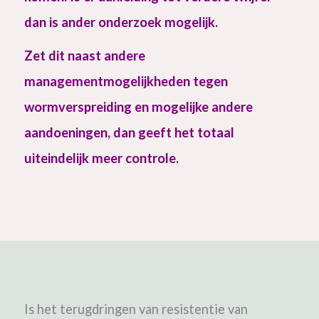
dan is ander onderzoek mogelijk.
Zet dit naast andere
managementmogelijkheden tegen
wormverspreiding en mogelijke andere
aandoeningen, dan geeft het totaal
uiteindelijk meer controle.
Is het terugdringen van resistentie van