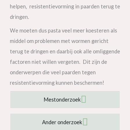
helpen, resistentievorming in paarden terug te
dringen.
We moeten dus pasta veel meer koesteren als
middel om problemen met wormen gericht
terug te dringen en daarbij ook alle omliggende
factoren niet willen vergeten. Dit zijn de
onderwerpen die veel paarden tegen
resistentievorming kunnen beschermen!
Mestonderzoek
Ander onderzoek