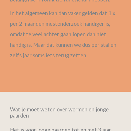
In het algemeen kan dan vaker gelden dat 1 x
per 2 maanden mestonderzoek handiger is,
omdat te veel achter gaan lopen dan niet
handig is. Maar dat kunnen we dus per stal en
zelfs jaar soms iets terug zetten.
Wat je moet weten over wormen en jonge
paarden
Het is voor jonge paarden tot en met 3 jaar