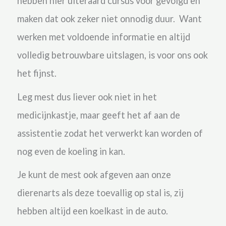
hebben hier uiteraard cursus voor gevolgd en
maken dat ook zeker niet onnodig duur. Want
werken met voldoende informatie en altijd
volledig betrouwbare uitslagen, is voor ons ook
het fijnst.
Leg mest dus liever ook niet in het
medicijnkastje, maar geeft het af aan de
assistentie zodat het verwerkt kan worden of
nog even de koeling in kan.
Je kunt de mest ook afgeven aan onze
dierenarts als deze toevallig op stal is, zij
hebben altijd een koelkast in de auto.