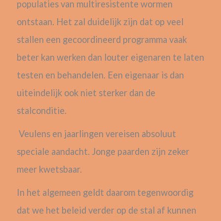
populaties van multiresistente wormen
ontstaan. Het zal duidelijk zijn dat op veel
stallen een gecoordineerd programma vaak
beter kan werken dan louter eigenaren te laten
testen en behandelen.
Een eigenaar is dan
uiteindelijk ook niet sterker dan de
stalconditie.
Veulens en jaarlingen vereisen absoluut
speciale aandacht. Jonge paarden zijn zeker
meer kwetsbaar.
In het algemeen geldt daarom tegenwoordig
dat we het beleid verder op de stal af kunnen