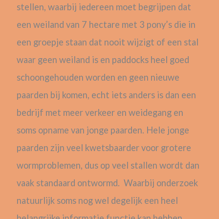
stellen, waarbij iedereen moet begrijpen dat
een weiland van 7 hectare met 3 pony’s die in
een groepje staan dat nooit wijzigt of een stal
waar geen weiland is en paddocks heel goed
schoongehouden worden en geen nieuwe
paarden bij komen, echt iets anders is dan een
bedrijf met meer verkeer en weidegang en
soms opname van jonge paarden. Hele jonge
paarden zijn veel kwetsbaarder voor grotere
wormproblemen, dus op veel stallen wordt dan
vaak standaard ontwormd. Waarbij onderzoek
natuurlijk soms nog wel degelijk een heel
belangrijke informatie functie kan hebben.