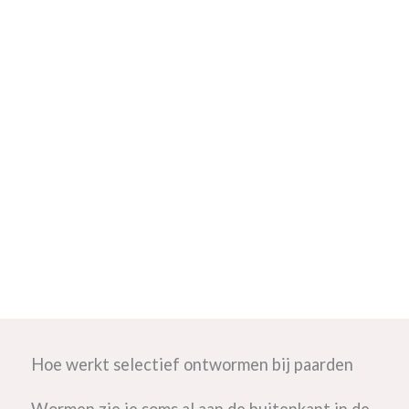
Hoe werkt selectief ontwormen bij paarden