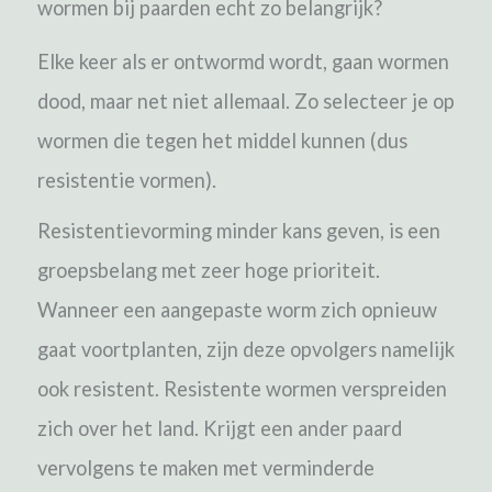
wormen bij paarden echt zo belangrijk?
Elke keer als er ontwormd wordt, gaan wormen
dood, maar net niet allemaal. Zo selecteer je op
wormen die tegen het middel kunnen (dus
resistentie vormen).
Resistentievorming minder kans geven, is een
groepsbelang met zeer hoge prioriteit.
Wanneer een aangepaste worm zich opnieuw
gaat voortplanten, zijn deze opvolgers namelijk
ook resistent. Resistente wormen verspreiden
zich over het land. Krijgt een ander paard
vervolgens te maken met verminderde