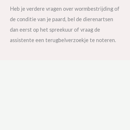
Heb je verdere vragen over wormbestrijding of
de conditie van je paard, bel de dierenartsen
dan eerst op het spreekuur of vraag de
assistente een terugbelverzoekje te noteren.