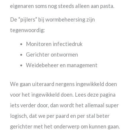
eigenaren soms nog steeds alleen aan pasta.
De “pijlers” bij wormbeheersing zijn
tegenwoordig:
Monitoren infectiedruk
Gerichter ontwormen
Weidebeheer en management
We gaan uiteraard nergens ingewikkeld doen
voor het ingewikkeld doen. Lees deze pagina
iets verder door, dan wordt het allemaal super
logisch, dat we per paard en per stal beter
gerichter met het onderwerp om kunnen gaan.