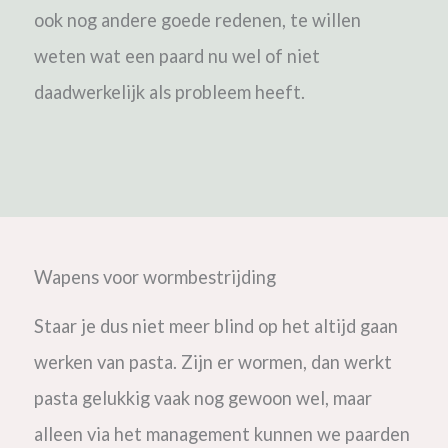
ook nog andere goede redenen, te willen
weten wat een paard nu wel of niet
daadwerkelijk als probleem heeft.
Wapens voor wormbestrijding
Staar je dus niet meer blind op het altijd gaan
werken van pasta. Zijn er wormen, dan werkt
pasta gelukkig vaak nog gewoon wel, maar
alleen via het management kunnen we paarden