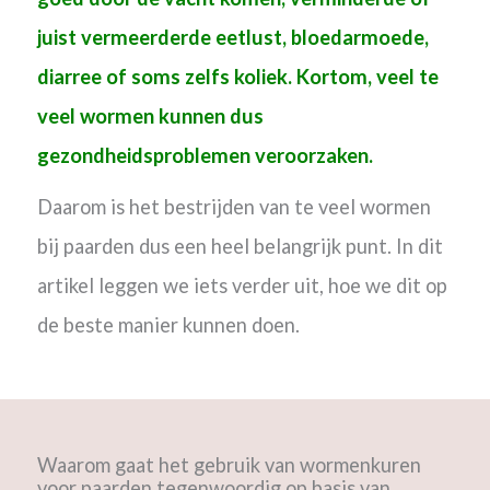
juist vermeerderde eetlust, bloedarmoede,
diarree of soms zelfs koliek. Kortom, v
eel te
veel wormen kunnen dus
gezondheidsproblemen veroorzaken.
Daarom is het bestrijden van te veel wormen
bij paarden dus een heel belangrijk punt. In dit
artikel leggen we iets verder uit, hoe we dit op
de beste manier kunnen doen.
Waarom gaat het gebruik van wormenkuren
voor paarden tegenwoordig op basis van