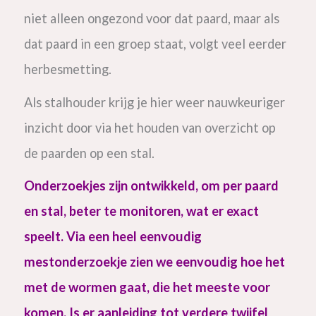
niet alleen ongezond voor dat paard, maar als
dat paard in een groep staat, volgt veel eerder
herbesmetting.
Als stalhouder krijg je hier weer nauwkeuriger
inzicht door via het houden van overzicht op
de paarden op een stal.
Onderzoekjes zijn ontwikkeld, om per paard
en stal, beter te monitoren, wat er exact
speelt. Via een heel eenvoudig
mestonderzoekje zien we eenvoudig hoe het
met de wormen gaat, die het meeste voor
komen. Is er aanleiding tot verdere twijfel