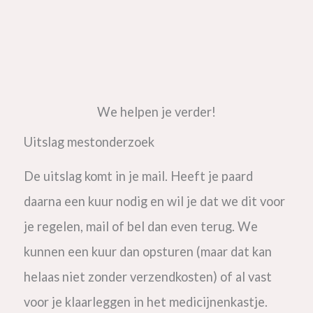
We helpen je verder!
Uitslag mestonderzoek
De uitslag komt in je mail. Heeft je paard
daarna een kuur nodig en wil je dat we dit voor
je regelen, mail of bel dan even terug. We
kunnen een kuur dan opsturen (maar dat kan
helaas niet zonder verzendkosten) of al vast
voor je klaarleggen in het medicijnenkastje.