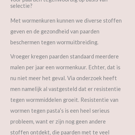
selectie?
Met wormenkuren kunnen we diverse stoffen
geven en de gezondheid van paarden
beschermen tegen wormuitbreiding.
Vroeger kregen paarden standaard meerdere
malen per jaar een wormenkuur. Echter, dat is
nu niet meer het geval. Via onderzoek heeft
men namelijk al vastgesteld dat er resistentie
tegen wormmiddelen groeit. Resistentie van
wormen tegen pasta’s is een heel serieus
probleem, want er zijn nog geen andere
stoffen ontdekt, die paarden met te veel