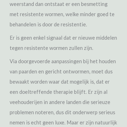
weerstand dan ontstaat er een besmetting
met resistente wormen, welke minder goed te
behandelen is door de resistentie.
Er is geen enkel signaal dat er nieuwe middelen
tegen resistente wormen zullen zijn.
Via doorgevoerde aanpassingen bij het houden
van paarden en gericht ontwormen, moet dus
bewaakt worden waar dat mogelijk is, dat er
een doeltreffende therapie blijft.
Er zijn al
veehouderijen in andere landen die serieuze
problemen noteren, dus dit onderwerp serieus
nemen is echt geen luxe. Maar er zijn natuurlijk