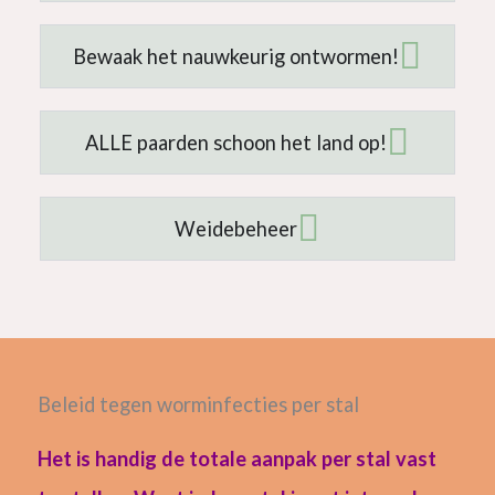
Bewaak het nauwkeurig ontwormen!
ALLE paarden schoon het land op!
Weidebeheer
Beleid tegen worminfecties per stal
Het is handig de totale aanpak per stal vast