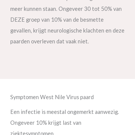
meer kunnen staan. Ongeveer 30 tot 50% van
DEZE groep van 10% van de besmette
gevallen, krijgt neurologische klachten en deze
paarden overleven dat vaak niet.
Symptomen West Nile Virus paard
Een infectie is meestal ongemerkt aanwezig.
Ongeveer 10% krijgt last van
ziektesymptomen.