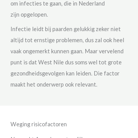
om infecties te gaan, die in Nederland
zijn opgelopen.
Infectie leidt bij paarden gelukkig zeker niet
altijd tot ernstige problemen, dus zal ook heel
vaak ongemerkt kunnen gaan. Maar vervelend
punt is dat West Nile dus soms wel tot grote
gezondheidsgevolgen kan leiden. Die factor
maakt het onderwerp ook relevant.
Weging risicofactoren