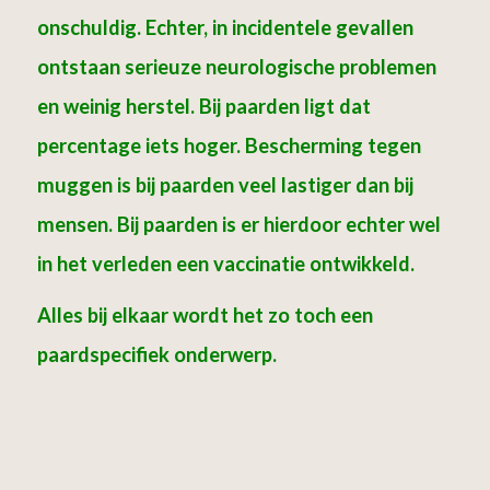
onschuldig. Echter, in incidentele gevallen
ontstaan serieuze neurologische problemen
en weinig herstel. Bij paarden ligt dat
percentage iets hoger. Bescherming tegen
muggen is bij paarden veel lastiger dan bij
mensen. Bij paarden is er hierdoor echter wel
in het verleden een vaccinatie ontwikkeld.
Alles bij elkaar wordt
het zo toch een
paardspecifiek onderwerp.