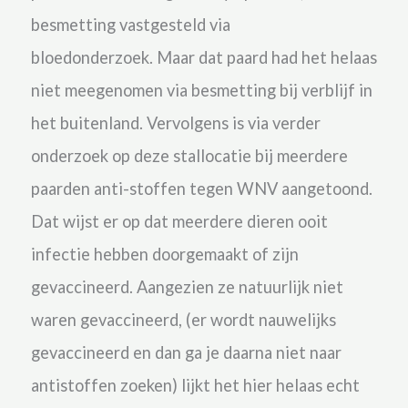
besmetting vastgesteld via
bloedonderzoek. Maar dat paard had het helaas
niet meegenomen via besmetting bij verblijf in
het buitenland. Vervolgens is via verder
onderzoek op deze stallocatie bij meerdere
paarden anti-stoffen tegen WNV aangetoond.
Dat wijst er op dat meerdere dieren ooit
infectie hebben doorgemaakt of zijn
gevaccineerd. Aangezien ze natuurlijk niet
waren gevaccineerd, (er wordt nauwelijks
gevaccineerd en dan ga je daarna niet naar
antistoffen zoeken) lijkt het hier helaas echt