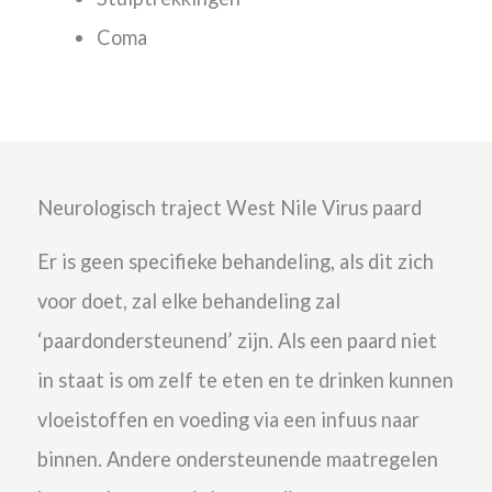
Coma
Neurologisch traject West Nile Virus paard
Er is geen specifieke behandeling, als dit zich
voor doet, zal elke behandeling zal
‘paardondersteunend’ zijn. Als een paard niet
in staat is om zelf te eten en te drinken kunnen
vloeistoffen en voeding via een infuus naar
binnen. Andere ondersteunende maatregelen