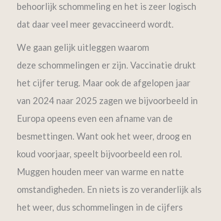
behoorlijk schommeling en het is zeer logisch
dat daar veel meer gevaccineerd wordt.
We gaan gelijk uitleggen waarom
deze schommelingen er zijn. Vaccinatie drukt
het cijfer terug. Maar ook de afgelopen jaar
van 2024 naar 2025 zagen we bijvoorbeeld in
Europa opeens even een afname van de
besmettingen. Want ook het weer, droog en
koud voorjaar, speelt bijvoorbeeld een rol.
Muggen houden meer van warme en natte
omstandigheden. En niets is zo veranderlijk als
het weer, dus schommelingen in de cijfers