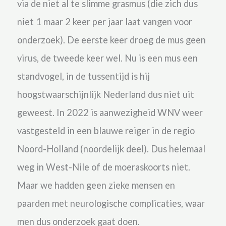
via de niet al te slimme grasmus (die zich dus
niet 1 maar 2 keer per jaar laat vangen voor
onderzoek). De eerste keer droeg de mus geen
virus, de tweede keer wel. Nu is een mus een
standvogel, in de tussentijd is hij
hoogstwaarschijnlijk Nederland dus niet uit
geweest. In 2022 is aanwezigheid WNV weer
vastgesteld in een blauwe reiger in de regio
Noord-Holland (noordelijk deel). Dus helemaal
weg in West-Nile of de moeraskoorts niet.
Maar we hadden geen zieke mensen en
paarden met neurologische complicaties, waar
men dus onderzoek gaat doen.