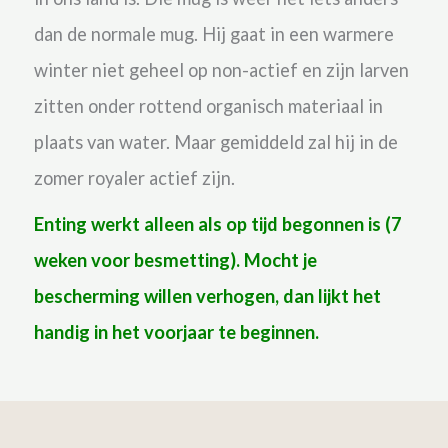
dan de normale mug. Hij gaat in een warmere
winter niet geheel op non-actief en zijn larven
zitten onder rottend organisch materiaal in
plaats van water. Maar gemiddeld zal hij in de
zomer royaler actief zijn.
Enting werkt alleen als op tijd begonnen is (7
weken voor besmetting).
Mocht je
bescherming willen verhogen, dan lijkt het
handig in het voorjaar te beginnen.