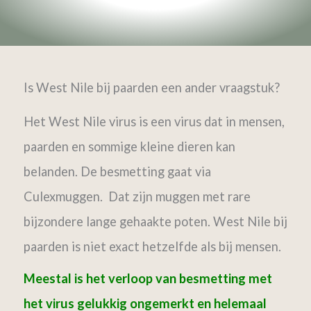
Is West Nile bij paarden een ander vraagstuk?
Het West Nile virus is een virus dat in mensen,
paarden en sommige kleine dieren kan
belanden. De besmetting gaat via
Culexmuggen. Dat zijn muggen met rare
bijzondere lange gehaakte poten. West Nile bij
paarden is niet exact hetzelfde als bij mensen.
Meestal is het verloop van besmetting met
het virus gelukkig ongemerkt en helemaal