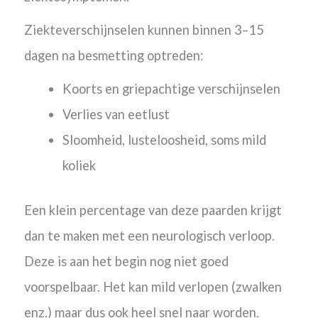
Ziekteverschijnselen kunnen binnen 3–15
dagen na besmetting optreden:
Koorts en griepachtige verschijnselen
Verlies van eetlust
Sloomheid, lusteloosheid, soms mild
koliek
Een klein percentage van deze paarden krijgt
dan te maken met een neurologisch verloop.
Deze is aan het begin nog niet goed
voorspelbaar. Het kan mild verlopen (zwalken
enz.) maar dus ook heel snel naar worden.