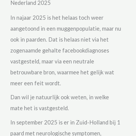
Nederland 2025
In najaar 2025 is het helaas toch weer
aangetoond in een muggenpopulatie, maar nu
ook in paarden. Dat is helaas niet via het
zogenaamde gehalte facebookdiagnoses
vastgesteld, maar via een neutrale
betrouwbare bron, waarmee het gelijk wat
meer een feit wordt.
Dan wil je natuurlijk ook weten, in welke
mate het is vastgesteld.
In september 2025 is er in Zuid-Holland bij 1
paard met neurologische symptomen,