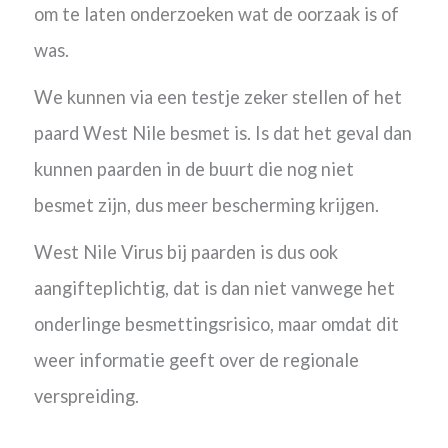
om te laten onderzoeken wat de oorzaak is of
was.
We kunnen via een testje zeker stellen of het
paard West Nile besmet is. Is dat het geval dan
kunnen paarden in de buurt die nog niet
besmet zijn, dus meer bescherming krijgen.
West Nile Virus bij paarden is dus ook
aangifteplichtig, dat is dan niet vanwege het
onderlinge besmettingsrisico, maar omdat dit
weer informatie geeft over de regionale
verspreiding.