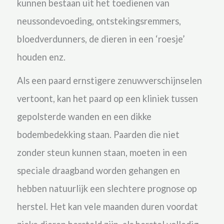
kunnen bestaan uit het toedienen van
neussondevoeding, ontstekingsremmers,
bloedverdunners, de dieren in een ‘roesje’
houden enz.
Als een paard ernstigere zenuwverschijnselen
vertoont, kan het paard op een kliniek tussen
gepolsterde wanden en een dikke
bodembedekking staan. Paarden die niet
zonder steun kunnen staan, moeten in een
speciale draagband worden gehangen en
hebben natuurlijk een slechtere prognose op
herstel. Het kan vele maanden duren voordat