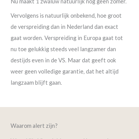
Nu maakt 1 zwaluw natuurlijk nog geen zomer.
Vervolgens is natuurlijk onbekend, hoe groot
de verspreiding dan in Nederland dan exact
gaat worden. Verspreiding in Europa gaat tot
nu toe gelukkig steeds veel langzamer dan
destijds even in de VS. Maar dat geeft ook
weer geen volledige garantie, dat het altijd
langzaam blijft gaan.
Waarom alert zijn?