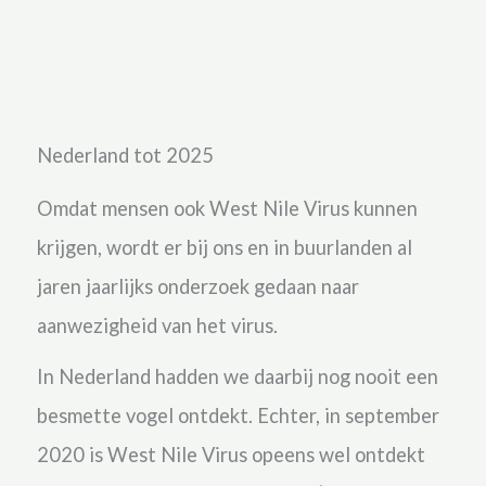
Nederland tot 2025
Omdat mensen ook West Nile Virus kunnen
krijgen, wordt er bij ons en in buurlanden al
jaren jaarlijks onderzoek gedaan naar
aanwezigheid van het virus.
In Nederland hadden we daarbij nog nooit een
besmette vogel ontdekt.
Echter, in september
2020 is West Nile Virus opeens wel ontdekt