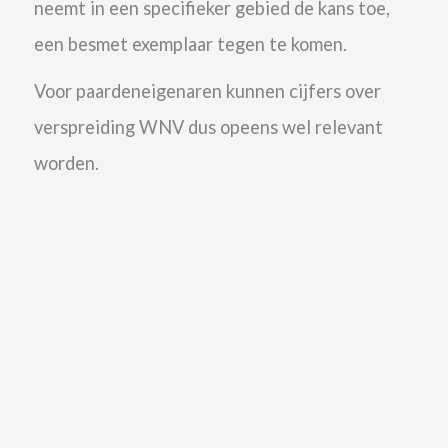
neemt in een specifieker gebied de kans toe,
een besmet exemplaar tegen te komen.
Voor paardeneigenaren kunnen cijfers over
verspreiding WNV dus opeens wel relevant
worden.