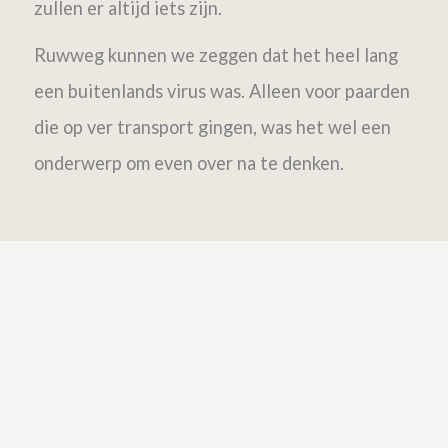
zullen er altijd iets zijn.
Ruwweg kunnen we zeggen dat het heel lang
een buitenlands virus was. Alleen voor paarden
die op ver transport gingen, was het wel een
onderwerp om even over na te denken.