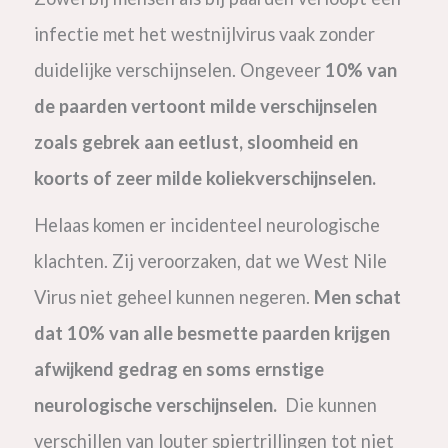
infectie met het westnijlvirus vaak zonder
duidelijke verschijnselen. Ongeveer
10% van
de paarden vertoont milde verschijnselen
zoals gebrek aan eetlust, sloomheid en
koorts of zeer milde koliekverschijnselen.
Helaas komen er incidenteel neurologische
klachten. Zij veroorzaken, dat we West Nile
Virus niet geheel kunnen negeren.
Men schat
dat 10% van alle besmette paarden krijgen
afwijkend gedrag en soms ernstige
neurologische verschijnselen.
Die kunnen
verschillen van louter spiertrillingen tot niet