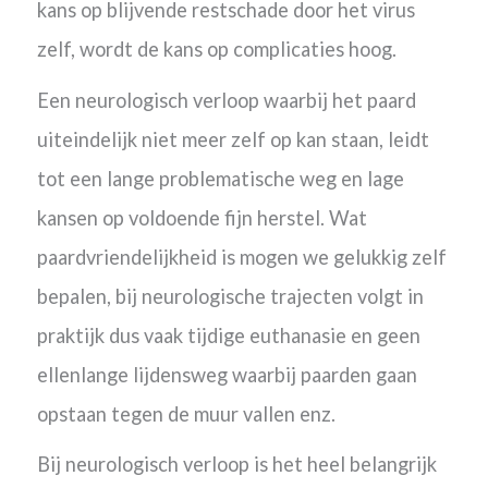
kans op blijvende restschade door het virus
zelf, wordt de kans op complicaties hoog.
Een neurologisch verloop waarbij het paard
uiteindelijk niet meer zelf op kan staan, leidt
tot een lange problematische weg en lage
kansen op voldoende fijn herstel. Wat
paardvriendelijkheid is mogen we gelukkig zelf
bepalen, bij neurologische trajecten volgt in
praktijk dus vaak tijdige euthanasie en geen
ellenlange lijdensweg waarbij paarden gaan
opstaan tegen de muur vallen enz.
Bij neurologisch verloop is het heel belangrijk