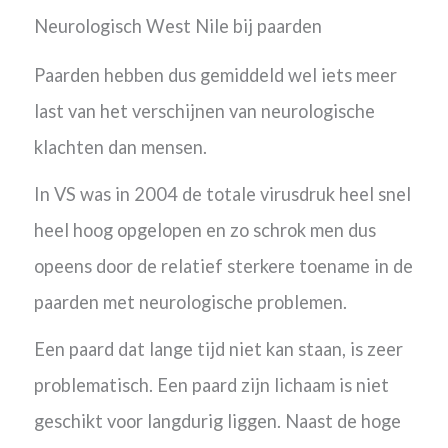
Neurologisch West Nile bij paarden
Paarden hebben dus gemiddeld wel iets meer
last van het verschijnen van neurologische
klachten dan mensen.
In VS was in 2004 de totale virusdruk heel snel
heel hoog opgelopen en zo schrok men dus
opeens door de relatief sterkere toename in de
paarden met neurologische problemen.
Een paard dat lange tijd niet kan staan, is zeer
problematisch. Een paard zijn lichaam is niet
geschikt voor langdurig liggen. Naast de hoge