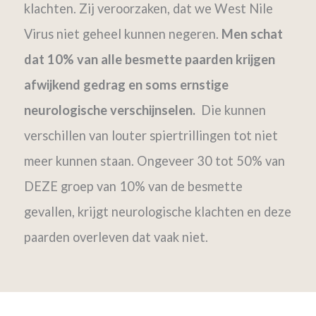
klachten. Zij veroorzaken, dat we West Nile
Virus niet geheel kunnen negeren.
Men schat
dat 10% van alle besmette paarden krijgen
afwijkend gedrag en soms ernstige
neurologische verschijnselen.
Die kunnen
verschillen van louter spiertrillingen tot niet
meer kunnen staan. Ongeveer 30 tot 50% van
DEZE groep van 10% van de besmette
gevallen, krijgt neurologische klachten en deze
paarden overleven dat vaak niet.