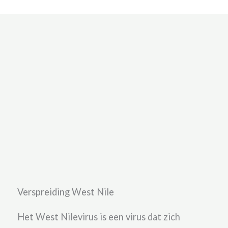
Verspreiding West Nile
Het West Nilevirus is een virus dat zich