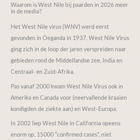
Waarom is West Nile bij paarden in 2026 meer
in de media?
Het West Nile virus (WNV) werd eerst
gevonden in Oeganda in 1937. West Nile Virus
ging zich in de loop der jaren verspreiden naar
gebieden rond de Middellandse zee, India en
Centraal- en Zuid-Afrika.
Pas vanaf 2000 kwam West Nile Virus ook in
Amerika en Canada voor (neervallende kraaien
kondigden de ziekte aan) en West-Europa.
In 2002 liep West Nile in California opeens
enorm op, 15000 “confirmed cases”, niet