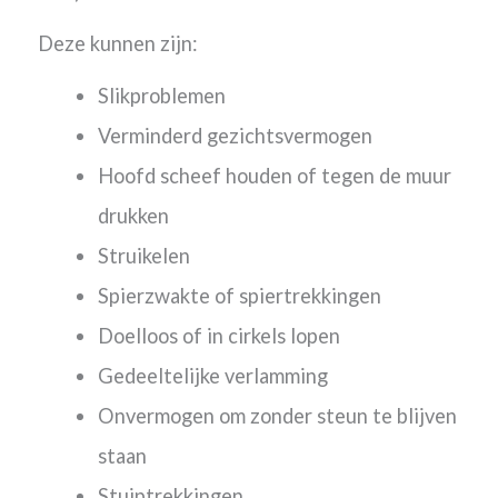
Deze kunnen zijn:
Slikproblemen
Verminderd gezichtsvermogen
Hoofd scheef houden of tegen de muur
drukken
Struikelen
Spierzwakte of spiertrekkingen
Doelloos of in cirkels lopen
Gedeeltelijke verlamming
Onvermogen om zonder steun te blijven
staan
Stuiptrekkingen