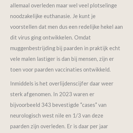
allemaal overleden maar wel veel plotselinge
noodzakelijke euthanasie. Je kunt je
voorstellen dat men dus een redelijke hekel aan
dit virus ging ontwikkelen. Omdat
muggenbestrijding bij paarden in praktijk echt
vele malen lastiger is dan bij mensen, zijn er
toen voor paarden vaccinaties ontwikkeld.
Inmiddels is het overlijdenscijfer daar weer
sterk afgenomen. In 2023 waren er
bijvoorbeeld 343 bevestigde “cases” van
neurologisch west nile en 1/3 van deze
paarden zijn overleden. Er is daar per jaar