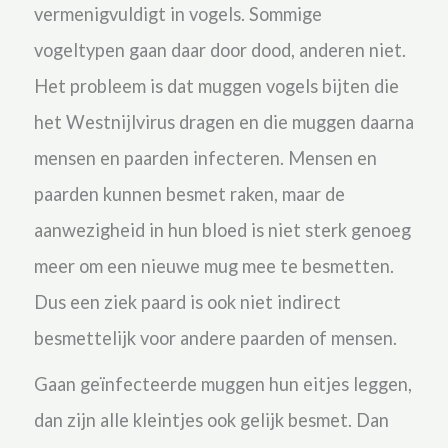
vermenigvuldigt in vogels. Sommige
vogeltypen gaan daar door dood, anderen niet.
Het probleem is dat muggen vogels bijten die
het Westnijlvirus dragen en die muggen daarna
mensen en paarden infecteren. Mensen en
paarden kunnen besmet raken, maar de
aanwezigheid in hun bloed is niet sterk genoeg
meer om een nieuwe mug mee te besmetten.
Dus een ziek paard is ook niet indirect
besmettelijk voor andere paarden of mensen.
Gaan geïnfecteerde muggen hun eitjes leggen,
dan zijn alle kleintjes ook gelijk besmet. Dan