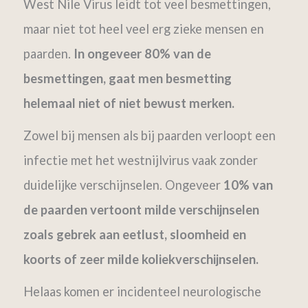
West Nile Virus leidt tot veel besmettingen,
maar niet tot heel veel erg zieke mensen en
paarden.
In ongeveer 80% van de
besmettingen, gaat men besmetting
helemaal niet of niet bewust merken.
Zowel bij mensen als bij paarden verloopt een
infectie met het westnijlvirus vaak zonder
duidelijke verschijnselen. Ongeveer
10% van
de paarden vertoont milde verschijnselen
zoals gebrek aan eetlust, sloomheid en
koorts of zeer milde koliekverschijnselen.
Helaas komen er incidenteel neurologische