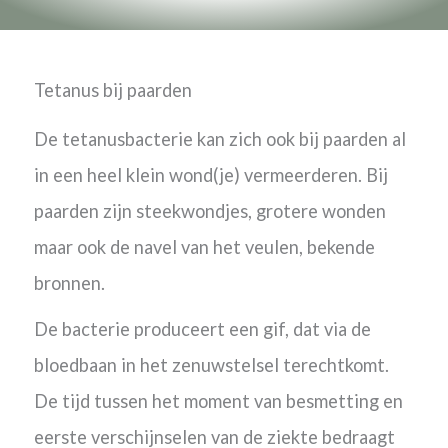
Tetanus bij paarden
De tetanusbacterie kan zich ook bij paarden al
in een heel klein wond(je) vermeerderen. Bij
paarden zijn steekwondjes, grotere wonden
maar ook de navel van het veulen, bekende
bronnen.
De bacterie produceert een gif, dat via de
bloedbaan in het zenuwstelsel terechtkomt.
De tijd tussen het moment van besmetting en
eerste verschijnselen van de ziekte bedraagt