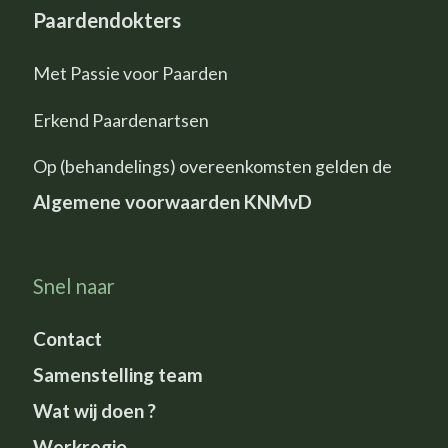
Paardendokters
Met Passie voor Paarden
Erkend Paardenartsen
Op (behandelings) overeenkomsten gelden de
Algemene voorwaarden KNMvD
Snel naar
Contact
Samenstelling team
Wat wij doen ?
Werkregio