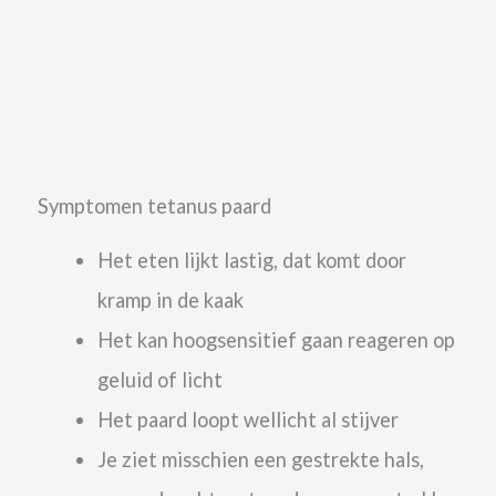
Symptomen tetanus paard
Het eten lijkt lastig, dat komt door
kramp in de kaak
Het kan hoogsensitief gaan reageren op
geluid of licht
Het paard loopt wellicht al stijver
Je ziet misschien een gestrekte hals,