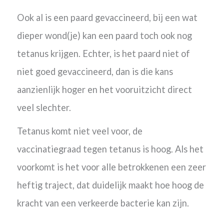
Ook al is een paard gevaccineerd, bij een wat
dieper wond(je) kan een paard toch ook nog
tetanus krijgen. Echter, is het paard niet of
niet goed gevaccineerd, dan is die kans
aanzienlijk hoger en het vooruitzicht direct
veel slechter.
Tetanus komt niet veel voor, de
vaccinatiegraad tegen tetanus is hoog. Als het
voorkomt is het voor alle betrokkenen een zeer
heftig traject, dat duidelijk maakt hoe hoog de
kracht van een verkeerde bacterie kan zijn.