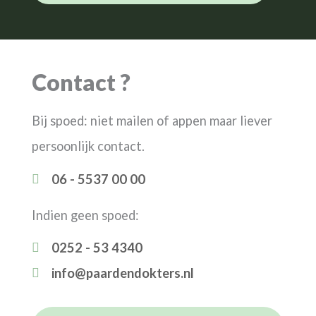
Contact ?
Bij spoed: niet mailen of appen maar liever
persoonlijk contact.
06 - 5537 00 00
Indien geen spoed:
0252 - 53 4340
info@paardendokters.nl