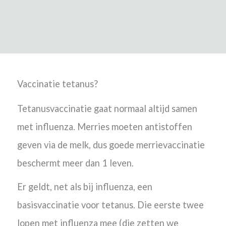
Vaccinatie tetanus?
Tetanusvaccinatie gaat normaal altijd samen
met influenza. Merries moeten antistoffen
geven via de melk, dus goede merrievaccinatie
beschermt meer dan 1 leven.
Er geldt, net als bij influenza, een
basisvaccinatie voor tetanus. Die eerste twee
lopen met influenza mee (die zetten we