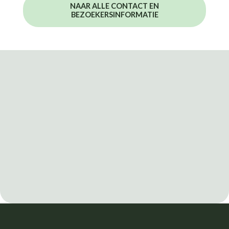
NAAR ALLE CONTACT EN
BEZOEKERSINFORMATIE