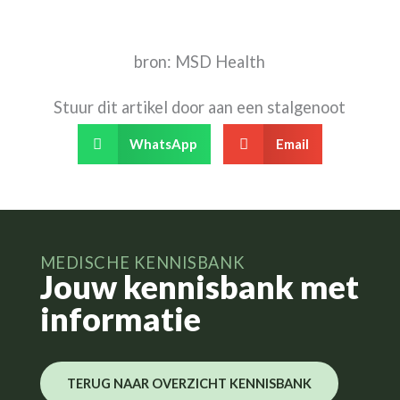
bron: MSD Health
Stuur dit artikel door aan een stalgenoot
WhatsApp
Email
MEDISCHE KENNISBANK
Jouw kennisbank met
informatie
TERUG NAAR OVERZICHT KENNISBANK