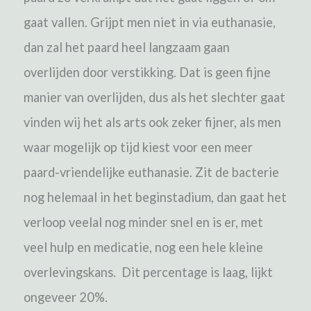
gaat vallen. Grijpt men niet in via euthanasie,
dan zal het paard heel langzaam gaan
overlijden door verstikking. Dat is geen fijne
manier van overlijden, dus als het slechter gaat
vinden wij het als arts ook zeker fijner, als men
waar mogelijk op tijd kiest voor een meer
paard-vriendelijke euthanasie.
Zit de bacterie
nog helemaal in het beginstadium, dan gaat het
verloop veelal nog minder snel en is er, met
veel hulp en medicatie, nog een hele kleine
overlevingskans. Dit percentage is laag, lijkt
ongeveer 20%.