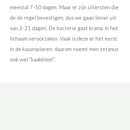
meestal 7-10 dagen. Maar er zijn uitersten die
de de regel bevestigen, dus we gaan liever uit
van 2-21 dagen.
De bacterie gaat kramp in het
lichaam veroorzaken. Vaak is deze er het eerst
in de kauwspieren; daarom noemt men tetanus
ook wel “kaakklem”.