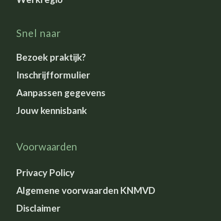
Snel naar
Bezoek praktijk?
Inschrijfformulier
Aanpassen gegevens
Jouw kennisbank
Voorwaarden
Privacy Policy
Algemene voorwaarden KNMVD
Disclaimer