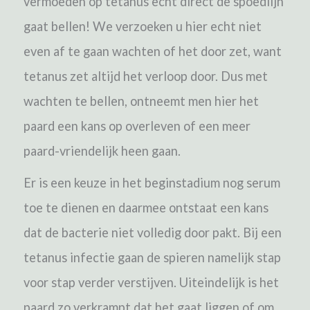
vermoeden op tetanus echt direct de spoedlijn
gaat bellen! We verzoeken u hier echt niet
even af te gaan wachten of het door zet, want
tetanus zet altijd het verloop door. Dus met
wachten te bellen, ontneemt men hier het
paard een kans op overleven of een meer
paard-vriendelijk heen gaan.
Er is een keuze in het beginstadium nog serum
toe te dienen en daarmee ontstaat een kans
dat de bacterie niet volledig door pakt. Bij een
tetanus infectie gaan de spieren namelijk stap
voor stap verder verstijven. Uiteindelijk is het
paard zo verkrampt dat het gaat liggen of om