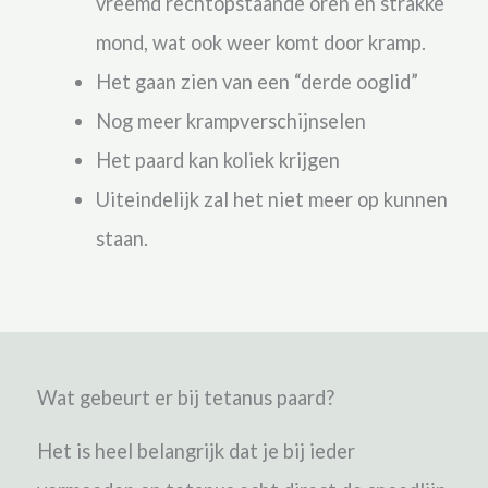
vreemd rechtopstaande oren en strakke
mond, wat ook weer komt door kramp.
Het gaan zien van een “derde ooglid”
Nog meer krampverschijnselen
Het paard kan koliek krijgen
Uiteindelijk zal het niet meer op kunnen
staan.
Wat gebeurt er bij tetanus paard?
Het is heel belangrijk dat je bij ieder