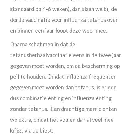
standaard op 4-6 weken), dan slaan we bij de
derde vaccinatie voor influenza tetanus over
en binnen een jaar loopt deze weer mee.
Daarna schat men in dat de
tetanusherhaalvaccinatie eens in de twee jaar
gegeven moet worden, om de bescherming op
peil te houden.
Omdat influenza frequenter
gegeven moet worden dan tetanus, is er een
dus combinatie enting en influenza enting
zonder tetanus. Een drachtige merrie enten
we extra, omdat het veulen dan al veel mee
krijgt via de biest.