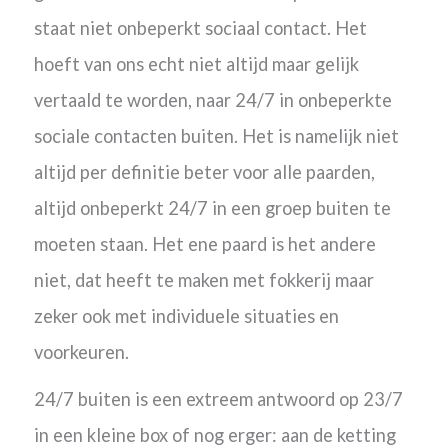
staat niet onbeperkt sociaal contact.
Het
hoeft van ons echt niet altijd maar gelijk
vertaald te worden, naar 24/7 in onbeperkte
sociale contacten buiten. Het is namelijk niet
altijd per definitie beter voor alle paarden,
altijd onbeperkt 24/7 in een groep buiten te
moeten staan. Het ene paard is het andere
niet, dat heeft te maken met fokkerij maar
zeker ook met individuele situaties en
voorkeuren.
24/7 buiten is een extreem antwoord op 23/7
in een kleine box of nog erger: aan de ketting