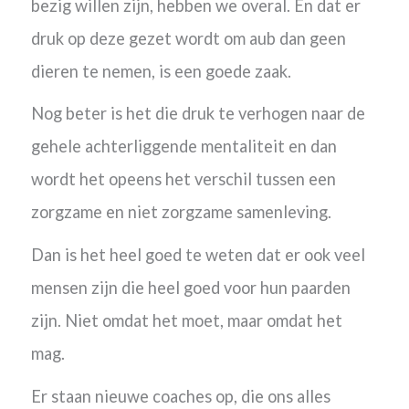
bezig willen zijn, hebben we overal. En dat er
druk op deze gezet wordt om aub dan geen
dieren te nemen, is een goede zaak.
Nog beter is het die druk te verhogen naar de
gehele achterliggende mentaliteit en dan
wordt het opeens het verschil tussen een
zorgzame en niet zorgzame samenleving.
Dan is het heel goed te weten dat er ook veel
mensen zijn die heel goed voor hun paarden
zijn. Niet omdat het moet, maar omdat het
mag.
Er staan nieuwe coaches op, die ons alles