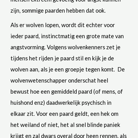
zijn, sommige paarden hebben dat ook.
Als er wolven lopen, wordt dit echter voor
ieder paard, instinctmatig een grote mate van
angstvorming. Volgens wolvenkenners zet je
tijdens het rijden je paard stil en kijk je de
wolven aan, als je een groepje tegen komt. De
wolvenwetenschapper onderschat heel
bewust hoe een gemiddeld paard (of mens, of
huishond enz) daadwerkelijk psychisch in
elkaar zit. Voor een paard geldt, een hek om
het weiland of niet, het al snel blinde paniek
krijgt en zal dwars overal door heen rennen, als