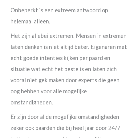
Onbeperkt is een extreem antwoord op
helemaal alleen.
Het zijn allebei extremen. Mensen in extremen
laten denken is niet altijd beter. Eigenaren met
echt goede intenties kijken per paard en
situatie wat echt het beste is en laten zich
vooral niet gek maken door experts die geen
oog hebben voor alle mogelijke
omstandigheden.
Er zijn door al de mogelijke omstandigheden
zeker ook paarden die bij heel jaar door 24/7