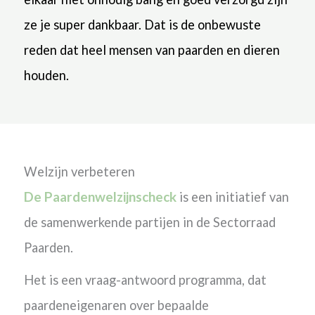
ze je super dankbaar. Dat is de onbewuste
reden dat heel mensen van paarden en dieren
houden.
Welzijn verbeteren
De Paardenwelzijnscheck
is een initiatief van
de samenwerkende partijen in de Sectorraad
Paarden.
Het is een vraag-antwoord programma, dat
paardeneigenaren over bepaalde