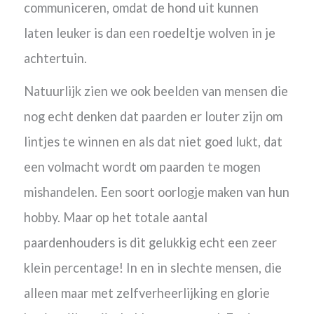
communiceren, omdat de hond uit kunnen
laten leuker is dan een roedeltje wolven in je
achtertuin.
Natuurlijk zien we ook beelden van mensen die
nog echt denken dat paarden er louter zijn om
lintjes te winnen en als dat niet goed lukt, dat
een volmacht wordt om paarden te mogen
mishandelen. Een soort oorlogje maken van hun
hobby. Maar op het totale aantal
paardenhouders is dit gelukkig echt een zeer
klein percentage! In en in slechte mensen, die
alleen maar met zelfverheerlijking en glorie