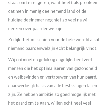
staat om te reageren, want heeft als probleem
dat men in menig deelnemend land of de
huidige deelnemer nog niet zo veel na wil
denken over paardenwelzijn.
Zo lijkt het misschien voor de hele wereld alsof
niemand paardenwelzijn echt belangrijk vindt.
Wij ontmoeten gelukkig dagelijks heel veel
mensen die het optimaliseren van gezondheid
en welbevinden en vertrouwen van hun paard,
daadwerkelijk basis van alle beslissingen laten
zijn. Ze hebben ambitie zo goed mogelijk met
het paard om te gaan, willen echt heel veel