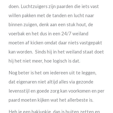
doen. Luchtzuigers zijn paarden die iets vast
willen pakken met de tanden en lucht naar
binnen
zuigen, denk aan een stuk hout, de
voerbak en het dus in een 24/7 weiland
moeten af kicken omdat daar niets vastgepakt
kan worden. Sinds hij in het weiland staat doet
hij het niet meer, hoe logisch is dat.
Nog beter is het om iedereen uit te leggen,
dat
eigenaren niet altijd alles via gezonde
levensstijl en goede zorg kan voorkomen en per
paard moeten kijken wat het allerbeste is.
Heb je een bakjunkie, dan is buiten zetten en