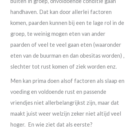
buiten in groep, onvoldoende conditie gaan
handhaven. Dat kan door allerlei factoren
komen, paarden kunnen bij een te lage rol in de
groep, te weinig mogen eten van ander
paarden of veel te veel gaan eten (waaronder
eten van de buurman en dan obesitas worden) ,
slechter tot rust komen of ziek worden enz.
Men kan prima doen alsof factoren als slaap en
voeding en voldoende rust en passende
vriendjes niet allerbelangrijkst zijn, maar dat
maakt juist weer welzijn zeker niet altijd veel
hoger. En wie ziet dat als eerste?