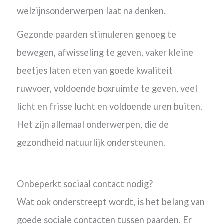
welzijnsonderwerpen laat na denken.
Gezonde paarden stimuleren genoeg te
bewegen, afwisseling te geven, vaker kleine
beetjes laten eten van goede kwaliteit
ruwvoer, voldoende boxruimte te geven, veel
licht en frisse lucht en voldoende uren buiten.
Het zijn allemaal onderwerpen, die de
gezondheid natuurlijk ondersteunen.
Onbeperkt sociaal contact nodig?
Wat ook onderstreept wordt, is het belang van
goede sociale contacten tussen paarden. Er