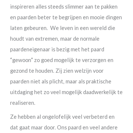
inspireren alles steeds slimmer aan te pakken
en paarden beter te begrijpen en mooie dingen
laten gebeuren. We leven in een wereld die
houdt van
extremen, maar de normale
paardeneigenaar is bezig met het paard
“gewoon” zo goed mogelijk te verzorgen en
gezond te houden. Zij zien welzijn voor
paarden niet als plicht, maar als praktische
uitdaging het zo veel mogelijk daadwerkelijk te
realiseren.
Ze hebben al ongelofelijk veel verbeterd en
dat gaat maar door. Ons paard en veel andere