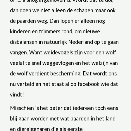
dan doen we niet alleen de schapen maar ook
de paarden weg. Dan lopen er alleen nog
kinderen en trimmers rond, om nieuwe
disbalansen in natuurlijk Nederland op te gaan
vangen. Want weidevogels zijn voor een wolf
veelal te snel weggevlogen en het welzijn van
de wolf verdient bescherming.
Dat wordt ons
nu verteld en het staat al op facebook wie dat
vindt!
Misschien is het beter dat iedereen toch eens
blij gaan worden met wat paarden in het land
en diereigenaren die als eerste