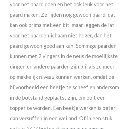
voor het paard doen en het ook leuk voor het
paard maken.
Ze rijden nog gewoon paard, dat
kan ook prima met een bit, maar leggen de lat
voor het paardenlichaam niet hoger, dan het
paard gewoon goed aan kan. Sommige paarden
kunnen met 2 vingers in de neus de moeilijkste
dingen en andere paarden zijn blij als ze meer
op makkelijk niveau kunnen werken, omdat ze
bijvoorbeeld een beetje te scheef en andersom
in de botstand geplaatst zijn, om ooit een
topper te worden. Een beetje werken is beter
dan versuffen in een weiland. Of
in een stuk
natuur 24/7 buiten staan en in de winter