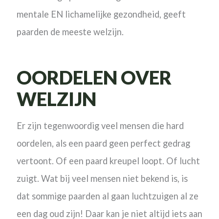
mentale EN lichamelijke gezondheid, geeft
paarden de meeste welzijn.
OORDELEN OVER
WELZIJN
Er zijn tegenwoordig veel mensen die hard
oordelen, als een paard geen perfect gedrag
vertoont. Of een paard kreupel loopt. Of lucht
zuigt. Wat bij veel mensen niet bekend is, is
dat sommige paarden al gaan luchtzuigen al ze
een dag oud zijn! Daar kan je niet altijd iets aan