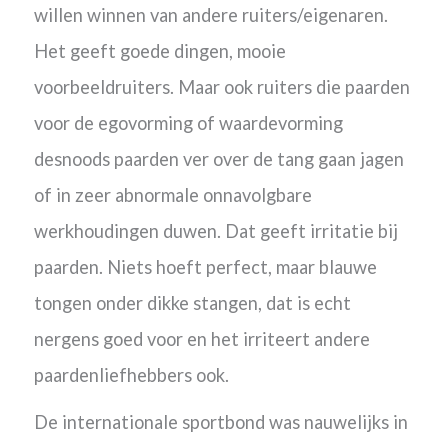
willen winnen van andere ruiters/eigenaren.
Het geeft goede dingen, mooie
voorbeeldruiters. Maar ook ruiters die
paarden
voor de egovorming of waardevorming
desnoods paarden ver over de tang gaan jagen
of in zeer abnormale onnavolgbare
werkhoudingen duwen. Dat geeft irritatie bij
paarden. Niets hoeft perfect, maar blauwe
tongen onder dikke stangen, dat is echt
nergens goed voor en het irriteert andere
paardenliefhebbers ook.
De internationale sportbond was nauwelijks in