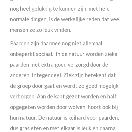
nog heel gelukkig te kunnen zijn, met hele
normale dingen, is de werkelijke reden dat veel
mensen ze zo leuk vinden.
Paarden zijn daarmee nog niet allemaal
onbeperkt sociaal. In de natuur worden zieke
paarden niet extra goed verzorgd door de
anderen. Integendeel. Ziek zijn betekent dat
de groep door gaat en wordt zo goed mogelijk
verborgen. Aan de kant gezet worden en half
opgegeten worden door wolven, hoort ook bij
hun natuur. De natuur is keihard voor paarden,
dus gras eten en met elkaar is leuk en daarna