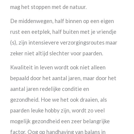
mag het stoppen met de natuur.
De middenwegen, half binnen op een eigen
rust een eetplek, half buiten met je vriendje
(s), zijn intensievere verzorgingsroutes maar
zeker niet altijd slechter voor paarden.
Kwaliteit in leven wordt ook niet alleen
bepaald door het aantal jaren, maar door het
aantal jaren redelijke conditie en
gezondheid.
Hoe we het ook draaien, als
paarden leuke hobby zijn, wordt zo veel
mogelijk gezondheid een zeer belangrijke
factor.
Oog op handhaving van balans in