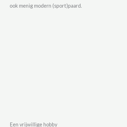
ook menig modern (sport)paard.
Een vrijwillige hobby