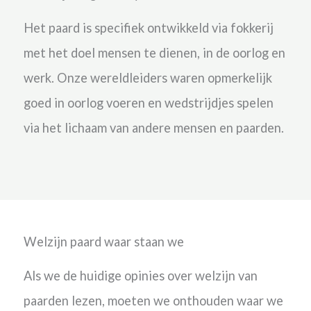
Het paard is specifiek ontwikkeld via fokkerij
met het doel mensen te dienen, in de oorlog en
werk. Onze wereldleiders waren opmerkelijk
goed in oorlog voeren en wedstrijdjes spelen
via het lichaam van andere mensen en paarden.
Welzijn paard waar staan we
Als we de huidige opinies over welzijn van
paarden lezen, moeten we onthouden waar we