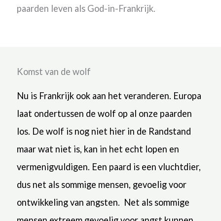
paarden leven als God-in-Frankrijk.
Komst van de wolf
Nu is Frankrijk ook aan het veranderen. Europa
laat ondertussen de wolf op al onze paarden
los. De wolf is nog niet hier in de Randstand
maar wat niet is, kan in het echt lopen en
vermenigvuldigen. Een paard is een vluchtdier,
dus net als sommige mensen, gevoelig voor
ontwikkeling van angsten. Net als sommige
mensen extreem gevoelig voor angst kunnen