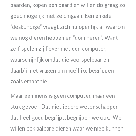
paarden, kopen een paard en willen dolgraag zo
goed mogelijk met ze omgaan. Een enkele
“deskundige” vraagt zich nu openlijk af waarom
we nog dieren hebben en “domineren”. Want
zelf spelen zij liever met een computer,
waarschijnlijk omdat die voorspelbaar en
daarbij niet vragen om moeilijke begrippen
zoals empathie.
Maar een mens is geen computer, maar een
stuk gevoel. Dat niet iedere wetenschapper
dat heel goed begrijpt, begrijpen we ook.
We
willen ook aaibare dieren waar we mee kunnen