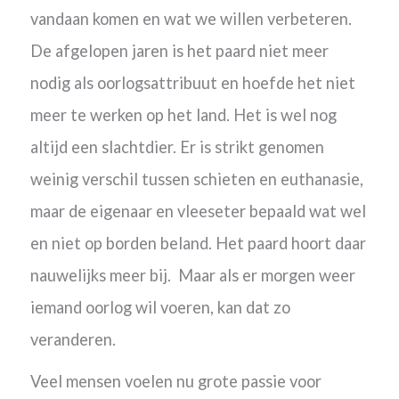
vandaan komen en wat we willen verbeteren.
De afgelopen jaren is het paard niet meer
nodig als oorlogsattribuut en hoefde het niet
meer te werken op het land. Het is wel nog
altijd een slachtdier. Er is strikt genomen
weinig verschil tussen schieten en euthanasie,
maar de eigenaar en vleeseter bepaald wat wel
en niet op borden beland. Het paard hoort daar
nauwelijks meer bij. Maar als er morgen weer
iemand oorlog wil voeren, kan dat zo
veranderen.
Veel mensen voelen nu grote passie voor