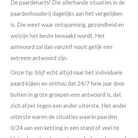
De paardenarts! Die allerhande situaties in de
paardenhouderij dagelijks aan het vergelijken
is. Die weet waar ontspanning, gezondheid en
welzijn het beste bewaakt wordt. Het
antwoord zal dan vanzelf nooit gelijk een
extreem antwoord zijn.
Onze tip: blijf echt altijd naar het individuele
paard kijken en onthou dat 24/7 hele jaar door
buiten in grote groepen een antwoord is, dat
zich afzet tegen een ander uiterste. Het ander
uiterste waren de situaties waarin paarden
0/24 aan een ketting in een stand of veel te