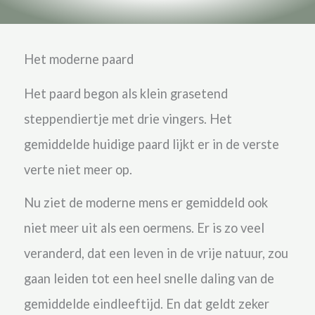
Het moderne paard
Het paard begon als klein grasetend
steppendiertje met drie vingers. Het
gemiddelde huidige paard lijkt er in de verste
verte niet meer op.
Nu ziet de moderne mens er gemiddeld ook
niet meer uit als een oermens. Er is zo veel
veranderd, dat een leven in de vrije natuur, zou
gaan leiden tot een heel snelle daling van de
gemiddelde
eindleeftijd. En dat geldt zeker