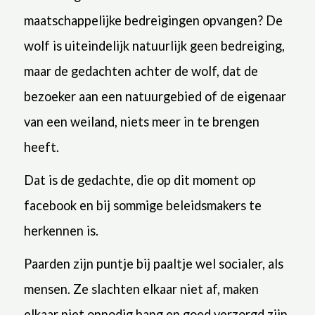
maatschappelijke bedreigingen opvangen? De
wolf is uiteindelijk natuurlijk geen bedreiging,
maar de gedachten achter de wolf, dat de
bezoeker aan een natuurgebied of de eigenaar
van een weiland, niets meer in te brengen
heeft.
Dat is de gedachte, die op dit moment op
facebook en bij sommige beleidsmakers te
herkennen is.
Paarden zijn puntje bij paaltje wel socialer, als
mensen. Ze slachten elkaar niet af, maken
elkaar niet onnodig bang en goed verzorgd zijn