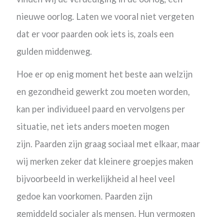
nieuwe oorlog. Laten we vooral niet vergeten
dat er voor paarden ook iets is, zoals een
gulden middenweg.
Hoe er op enig moment het beste aan welzijn
en gezondheid gewerkt zou moeten worden,
kan per individueel paard en vervolgens per
situatie, net iets anders moeten mogen
zijn.
Paarden zijn graag sociaal met elkaar, maar
wij merken zeker dat k
leinere groepjes maken
bijvoorbeeld in werkelijkheid al heel veel
gedoe kan voorkomen. Paarden
zijn
gemiddeld
socialer als mensen. Hun vermogen