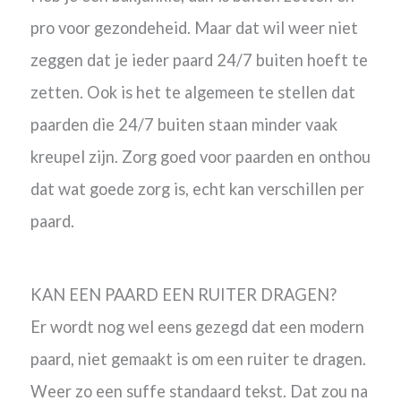
pro voor gezondeheid. Maar dat wil weer niet
zeggen dat je ieder paard 24/7 buiten hoeft te
zetten. Ook is het te algemeen te stellen dat
paarden die 24/7 buiten staan minder vaak
kreupel zijn. Zorg goed voor paarden en onthou
dat wat goede zorg is, echt kan verschillen per
paard.
KAN EEN PAARD EEN RUITER DRAGEN?
Er wordt nog wel eens gezegd dat een modern
paard, niet gemaakt is om een ruiter te dragen.
Weer zo een suffe standaard tekst.
Dat zou na