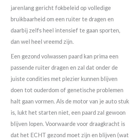
jarenlang gericht fokbeleid op volledige
bruikbaarheid om een ruiter te dragen en
daarbij zelfs heel intensief te gaan sporten,
dan wel heel vreemd zijn.
Een gezond volwassen paard kan prima een
passende ruiter dragen en zal dat onder de
juiste condities met plezier kunnen blijven
doen tot ouderdom of genetische problemen
halt gaan vormen.
Als de motor van je auto stuk
is, lukt het starten niet, een paard zal gewoon
blijven lopen. Voorwaarde voor draagkracht is
dat het ECHT gezond moet zijn en blijven (wat