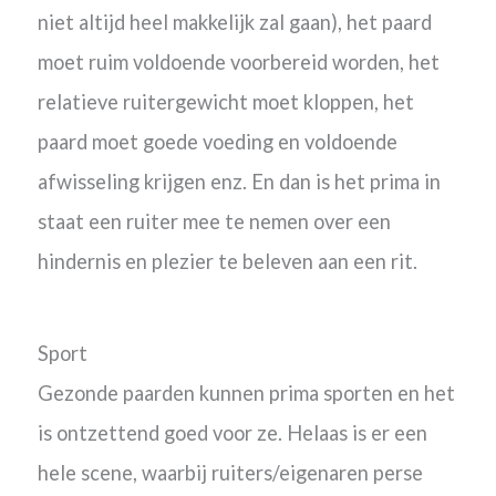
niet altijd heel makkelijk zal gaan), het paard
moet ruim voldoende voorbereid worden, het
relatieve ruitergewicht moet kloppen, het
paard moet goede voeding en voldoende
afwisseling krijgen enz. En dan is het prima in
staat een ruiter mee te nemen over een
hindernis en plezier te beleven aan een rit.
Sport
Gezonde paarden kunnen prima sporten en het
is ontzettend goed voor ze. Helaas is er een
hele scene, waarbij ruiters/eigenaren perse