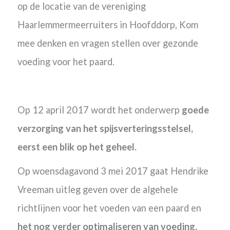
op de locatie van de vereniging
Haarlemmermeerruiters in Hoofddorp, Kom
mee denken en vragen stellen over gezonde
voeding voor het paard.
Op 12 april 2017 wordt het onderwerp
goede
verzorging van het spijsverteringsstelsel,
eerst een blik op het geheel.
Op woensdagavond 3 mei 2017 gaat Hendrike
Vreeman uitleg geven over de algehele
richtlijnen voor het voeden van een paard en
het nog verder optimaliseren van voeding.