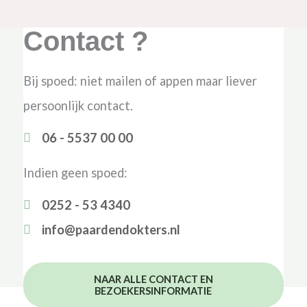
Contact ?
Bij spoed: niet mailen of appen maar liever
persoonlijk contact.
06 - 5537 00 00
Indien geen spoed:
0252 - 53 4340
info@paardendokters.nl
NAAR ALLE CONTACT EN
BEZOEKERSINFORMATIE