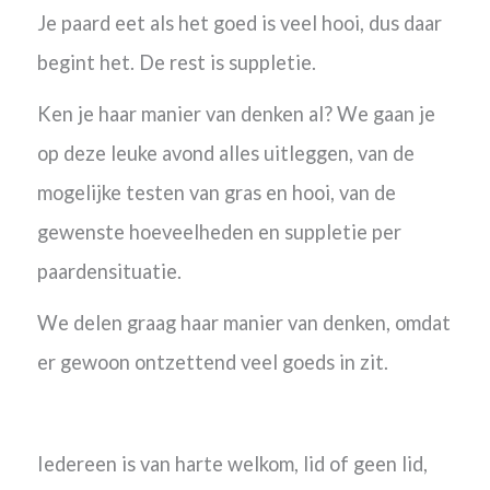
Je paard eet als het goed is veel hooi, dus daar
begint het. De rest is suppletie.
Ken je haar manier van denken al? We gaan je
op deze leuke avond alles uitleggen, van de
mogelijke testen van gras en hooi, van de
gewenste hoeveelheden en suppletie per
paardensituatie.
We delen graag haar manier van denken, omdat
er gewoon ontzettend veel goeds in zit.
Iedereen is van harte welkom, lid of geen lid,