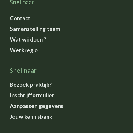
Snel naar
Contact
Samenstelling team
Wat wij doen ?
Werkregio
Snel naar
Bezoek praktijk?
Inschrijfformulier
Aanpassen gegevens
Jouw kennisbank