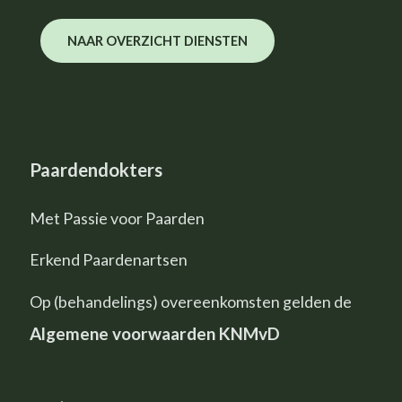
NAAR OVERZICHT DIENSTEN
Paardendokters
Met Passie voor Paarden
Erkend Paardenartsen
Op (behandelings) overeenkomsten gelden de
Algemene voorwaarden KNMvD