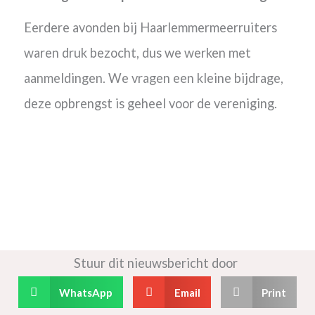
Eerdere avonden bij Haarlemmermeerruiters
waren druk bezocht, dus we werken met
aanmeldingen. We vragen een kleine bijdrage,
deze opbrengst is geheel voor de vereniging.
Stuur dit nieuwsbericht door
WhatsApp
Email
Print