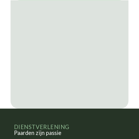
DIENSTVERLENING
Paarden zijn passie