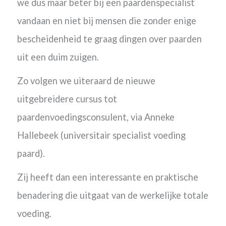
we dus maar beter bij een paardenspecialist
vandaan en niet bij mensen die zonder enige
bescheidenheid te graag dingen over paarden
uit een duim zuigen.
Zo volgen we uiteraard de nieuwe
uitgebreidere cursus tot
paardenvoedingsconsulent, via Anneke
Hallebeek (universitair specialist voeding
paard).
Zij heeft dan een interessante en praktische
benadering die uitgaat van de werkelijke totale
voeding.