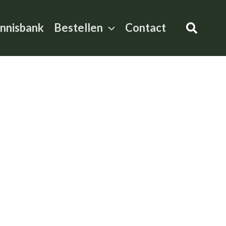
Zoeke
nnisbank
Bestellen
Contact