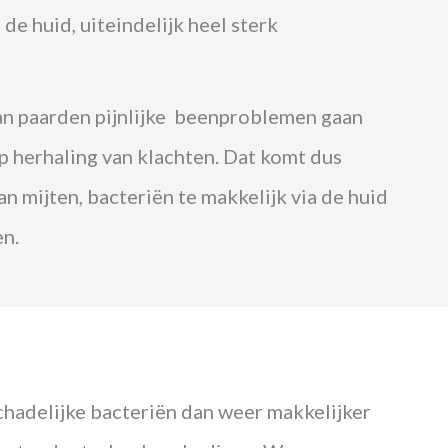
de huid, uiteindelijk heel sterk
an paarden pijnlijke beenproblemen gaan
 herhaling van klachten. Dat komt dus
n mijten, bacteriën te makkelijk via de huid
en.
schadelijke bacteriën dan weer makkelijker