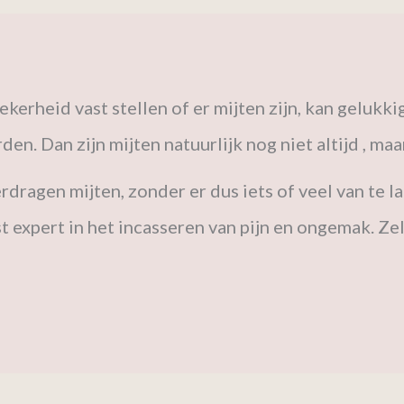
 zekerheid vast stellen of er mijten zijn, kan gelu
 Dan zijn mijten natuurlijk nog niet altijd , maar
rdragen mijten, zonder er dus iets of veel van te 
 expert in het incasseren van pijn en ongemak. Zel