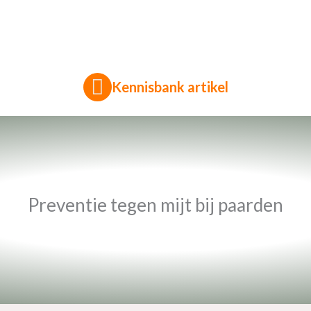
Kennisbank artikel
Preventie tegen mijt bij paarden