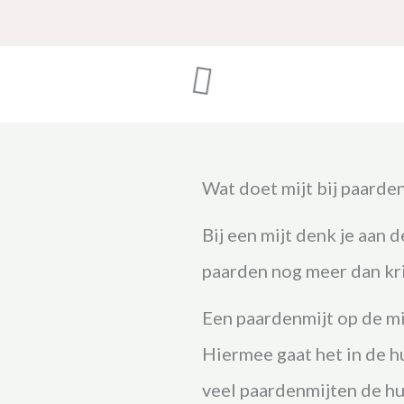
Wat doet mijt bij paarde
Bij een mijt denk je aan 
paarden nog meer dan kr
Een paardenmijt op de mi
Hiermee gaat het in de h
veel paardenmijten de hu