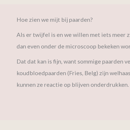
Hoe zien we mijt bij paarden?
Als er twijfel is en we willen met iets meer
dan even onder de microscoop bekeken worden.
Dat dat kan is fijn, want sommige paarden ve
koudbloedpaarden (Fries, Belg) zijn welhaast
kunnen ze reactie op blijven onderdrukken.