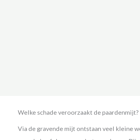
Welke schade veroorzaakt de paardenmijt?
Via de gravende mijt ontstaan veel kleine w