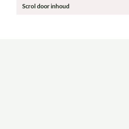
Scrol door inhoud