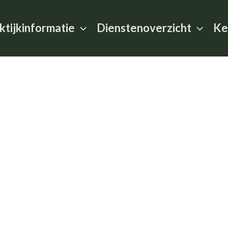
ktijkinformatie
Dienstenoverzicht
Ke