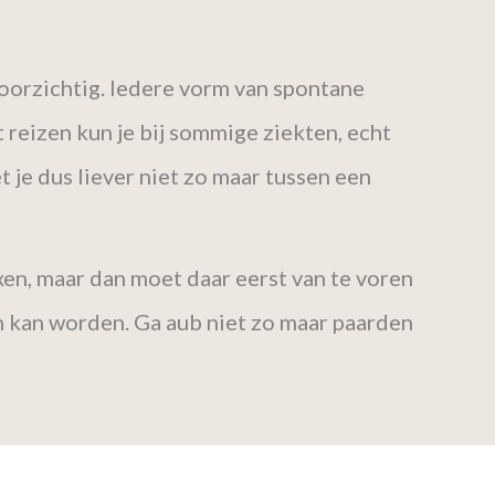
 voorzichtig. Iedere vorm van spontane
 reizen kun je bij sommige ziekten, echt
je dus liever niet zo maar tussen een
xen, maar dan moet daar eerst van te voren
en kan worden. Ga aub niet zo maar paarden