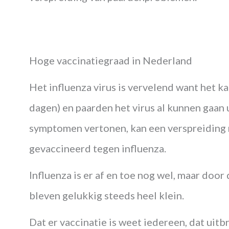
Hoge vaccinatiegraad in Nederland
Het influenza virus is vervelend want het ka
dagen) en paarden het virus al kunnen gaan 
symptomen vertonen, kan een verspreiding r
gevaccineerd tegen influenza.
Influenza is er af en toe nog wel, maar doo
bleven gelukkig steeds heel klein.
Dat er vaccinatie is weet iedereen, dat uit