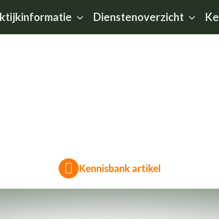
ktijkinformatie
Dienstenoverzicht
Ke
Kennisbank artikel