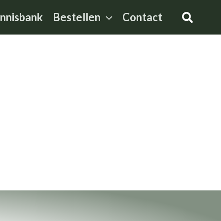
Zoeke
nnisbank
Bestellen
Contact