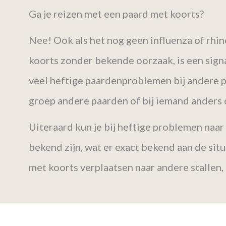
Ga je reizen met een paard met koorts?
Nee! Ook als het nog geen influenza of rhino
koorts zonder bekende oorzaak, is een signa
veel heftige paardenproblemen bij andere p
groep andere paarden of bij iemand anders 
Uiteraard kun je bij heftige problemen naa
bekend zijn, wat er exact bekend aan de sit
met koorts verplaatsen naar andere stallen