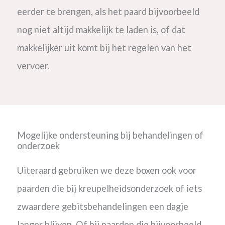
eerder te brengen, als het paard bijvoorbeeld
nog niet altijd makkelijk te laden is, of dat
makkelijker uit komt bij het regelen van het
vervoer.
Mogelijke ondersteuning bij behandelingen of
onderzoek
Uiteraard gebruiken we deze boxen ook voor
paarden die bij kreupelheidsonderzoek of iets
zwaardere gebitsbehandelingen een dagje
langer blijven. Of bij paarden die bijvoorbeeld