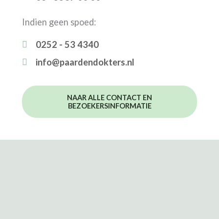
Indien geen spoed:
0252 - 53 4340
info@paardendokters.nl
NAAR ALLE CONTACT EN
BEZOEKERSINFORMATIE