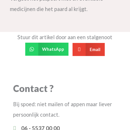
medicijnen die het paard al krijgt.
Stuur dit artikel door aan een stalgenoot
WhatsApp
Email
Contact ?
Bij spoed: niet mailen of appen maar liever
persoonlijk contact.
06 - 5537 00 00