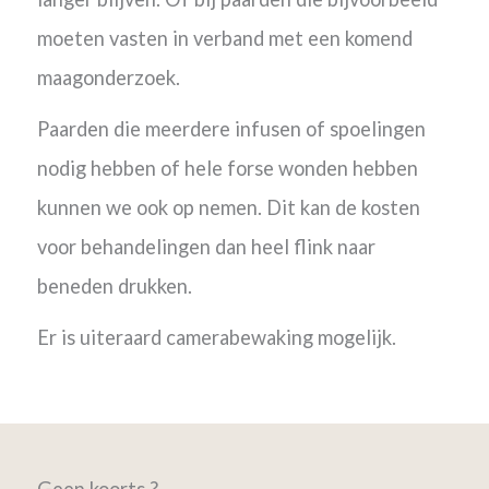
moeten vasten in verband met een komend
maagonderzoek.
Paarden die meerdere infusen of spoelingen
nodig hebben of hele forse wonden hebben
kunnen we ook op nemen. Dit kan de kosten
voor behandelingen dan heel flink naar
beneden drukken.
Er is uiteraard camerabewaking mogelijk.
Geen koorts ?