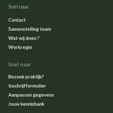
Snel naar
Contact
Samenstelling team
Wat wij doen ?
Werkregio
Snel naar
Bezoek praktijk?
Inschrijfformulier
Aanpassen gegevens
Jouw kennisbank