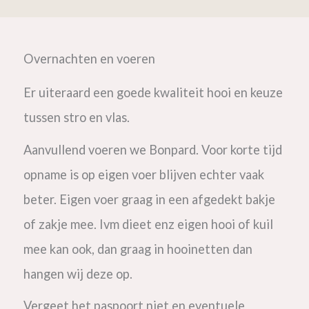
Overnachten en voeren
Er uiteraard een goede kwaliteit hooi en keuze
tussen stro en vlas.
Aanvullend voeren we Bonpard. Voor korte tijd
opname is op eigen voer blijven echter vaak
beter. Eigen voer graag in een afgedekt bakje
of zakje mee. Ivm dieet enz eigen hooi of kuil
mee kan ook, dan graag in hooinetten dan
hangen wij deze op.
Vergeet het paspoort niet en eventuele