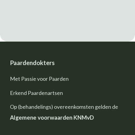
Paardendokters
Met Passie voor Paarden
Erkend Paardenartsen
Op (behandelings) overeenkomsten gelden de
Algemene voorwaarden KNMvD