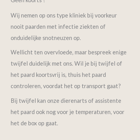
Wij nemen op ons type kliniek bij voorkeur
nooit paarden met infectie ziekten of
onduidelijke snotneuzen op.
Wellicht ten overvloede, maar bespreek enige
twijfel duidelijk met ons. Wil je bij twijfel of
het paard koortsvrij is, thuis het paard
controleren, voordat het op transport gaat?
Bij twijfel kan onze dierenarts of assistente
het paard ook nog voor je temperaturen, voor
het de box op gaat.