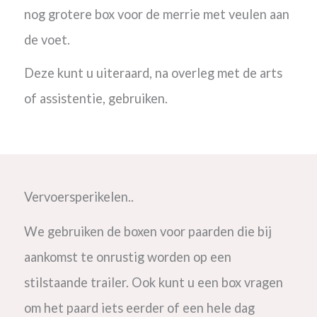
nog grotere box voor de merrie met veulen aan
de voet.
Deze kunt u uiteraard, na overleg met de arts
of assistentie, gebruiken.
Vervoersperikelen..
We gebruiken de boxen voor paarden die bij
aankomst te onrustig worden op een
stilstaande trailer. Ook kunt u een box vragen
om het paard iets eerder of een hele dag