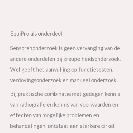
EquiPro als onderdeel
Sensorenonderzoek is geen vervanging van de
andere onderdelen bij kreupelheidsonderzoek.
Wel geeft het aanvulling op functietesten,
verdovingsonderzoek en manueel onderzoek.
Bij praktische combinatie met gedegen kennis
van radiografie en kennis van voorwaarden en
effecten van mogelijke problemen en
behandelingen, ontstaat een sterkere cirkel.