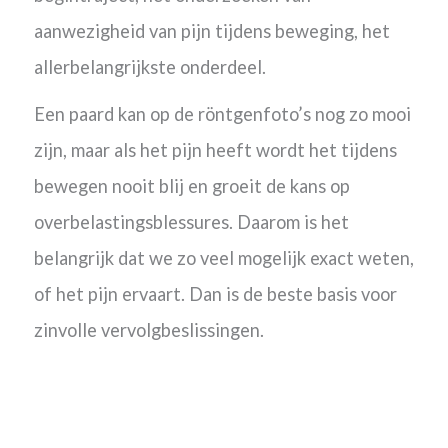
aanwezigheid van pijn tijdens beweging, het
allerbelangrijkste onderdeel.
Een paard kan op de röntgenfoto’s nog zo mooi
zijn, maar als het pijn heeft wordt het tijdens
bewegen nooit blij en groeit de kans op
overbelastingsblessures. Daarom is het
belangrijk dat we zo veel mogelijk exact weten,
of het pijn ervaart. Dan is de beste basis voor
zinvolle vervolgbeslissingen.