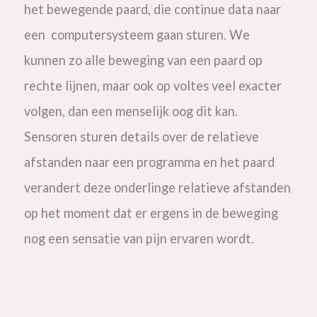
het bewegende paard, die continue data naar
een computersysteem gaan sturen. We
kunnen zo alle beweging van een paard op
rechte lijnen, maar ook op voltes veel exacter
volgen, dan een menselijk oog dit kan.
Sensoren sturen details over de relatieve
afstanden naar een programma en het paard
verandert deze onderlinge relatieve afstanden
op het moment dat er ergens in de beweging
nog een sensatie van pijn ervaren wordt.