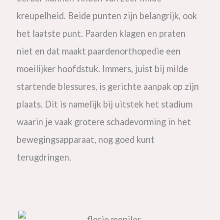
kreupelheid. Beide punten zijn belangrijk, ook
het laatste punt.
Paarden klagen en praten
niet en dat maakt paardenorthopedie een
moeilijker hoofdstuk. Immers, juist bij milde
startende blessures, is gerichte aanpak op zijn
plaats. Dit is namelijk bij uitstek het stadium
waarin je vaak grotere schadevorming in het
bewegingsapparaat, nog goed kunt
terugdringen.