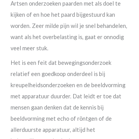
Artsen onderzoeken paarden met als doel te
kijken of en hoe het paard bijgestuurd kan
worden. Zeer milde pijn wil je snel behandelen,
want als het overbelasting is, gaat er onnodig
veel meer stuk.
Het is een feit dat bewegingsonderzoek
relatief een goedkoop onderdeel is bij
kreupelheidsonderzoeken en de beeldvorming
met apparatuur duurder. Dat leidt er toe dat
mensen gaan denken dat de kennis bij
beeldvorming met echo of röntgen of de
allerduurste apparatuur, altijd het