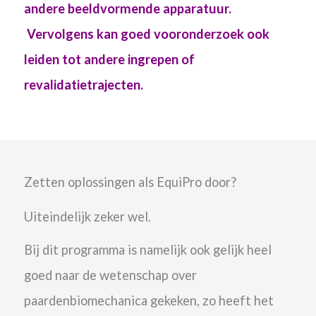
andere beeldvormende apparatuur.
Vervolgens kan goed vooronderzoek ook
leiden tot andere ingrepen of
revalidatietrajecten.
Zetten oplossingen als EquiPro door?
Uiteindelijk zeker wel.
Bij dit programma is namelijk ook gelijk heel
goed naar de wetenschap over
paardenbiomechanica gekeken, zo heeft het