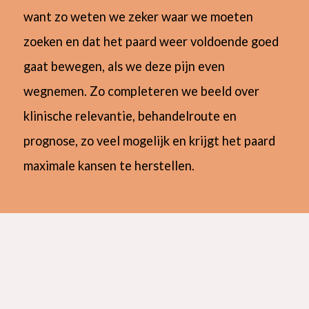
want zo weten we zeker waar we moeten
zoeken en dat het paard weer voldoende goed
gaat bewegen, als we deze pijn even
wegnemen. Zo completeren we beeld over
klinische relevantie, behandelroute en
prognose, zo veel mogelijk en krijgt het paard
maximale kansen te herstellen.