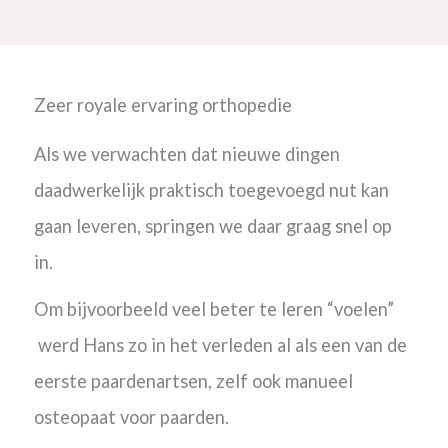
Zeer royale ervaring orthopedie
Als we verwachten dat nieuwe dingen
daadwerkelijk praktisch toegevoegd nut kan
gaan leveren, springen we daar graag snel op
in.
Om bijvoorbeeld veel beter te leren “voelen”
werd Hans zo in het verleden al als een van de
eerste paardenartsen, zelf ook manueel
osteopaat voor paarden.