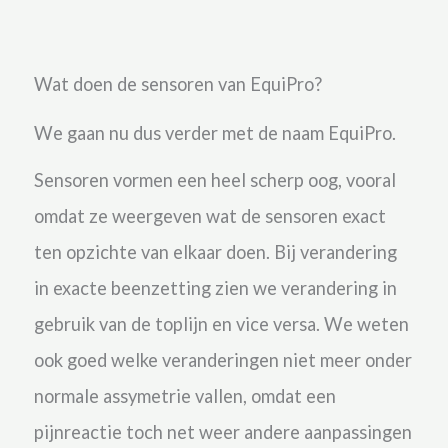
Wat doen de sensoren van EquiPro?
We gaan nu dus verder met de naam EquiPro.
Sensoren vormen een heel scherp oog, vooral
omdat ze weergeven wat de sensoren exact
ten opzichte van elkaar doen. Bij verandering
in exacte beenzetting zien we verandering in
gebruik van de toplijn en vice versa. We weten
ook goed welke veranderingen niet meer onder
normale assymetrie vallen, omdat een
pijnreactie toch net weer andere aanpassingen