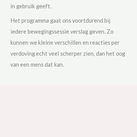
in gebruik geeft.
Het programma gaat ons voortdurend bij
iedere bewegingssessie verslag geven. Zo
kunnen we kleine verschillen en reacties per
verdoving echt veel scherper zien, dan het oog
van een mens dat kan.