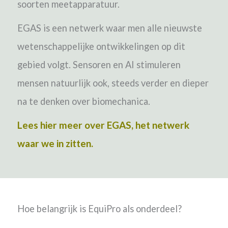
soorten meetapparatuur.
EGAS is een netwerk waar men alle
nieuwste
wetenschappelijke ontwikkelingen op dit
gebied volgt. Sensoren en AI stimuleren
mensen natuurlijk ook, steeds verder en dieper
na te denken over biomechanica.
Lees hier meer over EGAS, het netwerk
waar we in zitten.
Hoe belangrijk is EquiPro als onderdeel?