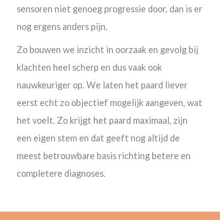
sensoren niet genoeg progressie door, dan is er
nog ergens anders pijn.
Zo bouwen we inzicht in oorzaak en gevolg bij
klachten heel scherp en dus vaak ook
nauwkeuriger op. We laten het paard liever
eerst echt zo objectief mogelijk aangeven, wat
het voelt. Zo krijgt het paard maximaal, zijn
een eigen stem en dat geeft nog altijd de
meest betrouwbare basis richting betere en
completere diagnoses.