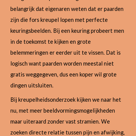
belangrijk dat eigenaren weten dat er paarden
zijn die fors kreupel lopen met perfecte
keuringsbeelden. Bij een keuring probeert men
in de toekomst te kijken en grote
belemmeringen er eerder uit te vissen. Dat is
logisch want paarden worden meestal niet
gratis weggegeven, dus een koper wil grote
dingen uitsluiten.
Bij kreupelheidsonderzoek kijken we naar het
nu, met meer beeldvormingsmogelijkheden
maar uiteraard zonder vast stramien. We
zoeken directe relatie tussen pijn en afwijking,