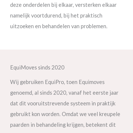
deze onderdelen bij elkaar, versterken elkaar
namelijk voortdurend, bij het praktisch
uitzoeken en behandelen van problemen.
EquiMoves sinds 2020
Wij gebruiken EquiPro, toen Equimoves
genoemd, al sinds 2020, vanaf het eerste jaar
dat dit vooruitstrevende systeem in praktijk
gebruikt kon worden. Omdat we veel kreupele
paarden in behandeling krijgen, betekent dit