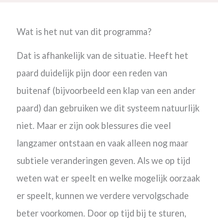
Wat is het nut van dit programma?
Dat is afhankelijk van de situatie. Heeft het
paard duidelijk pijn door een reden van
buitenaf (bijvoorbeeld een klap van een ander
paard) dan gebruiken we dit systeem natuurlijk
niet. Maar er zijn ook blessures die veel
langzamer ontstaan en vaak alleen nog maar
subtiele veranderingen geven. Als we op tijd
weten wat er speelt en welke mogelijk oorzaak
er speelt, kunnen we verdere vervolgschade
beter voorkomen. Door op tijd bij te sturen,