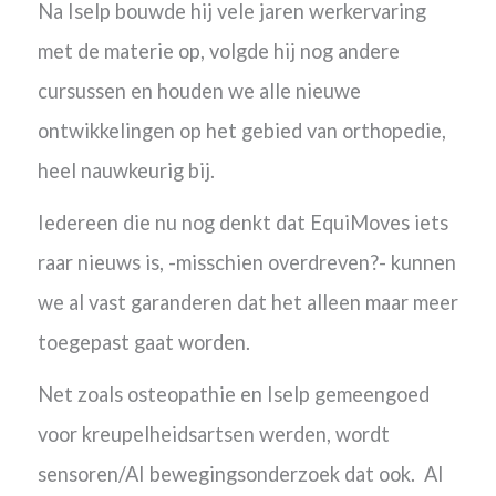
Na Iselp bouwde hij vele jaren werkervaring
met de materie op, volgde hij nog andere
cursussen en
houden we alle nieuwe
ontwikkelingen op het gebied van orthopedie,
heel nauwkeurig bij.
Iedereen die nu nog denkt dat EquiMoves iets
raar nieuws is, -misschien overdreven?- kunnen
we al vast garanderen dat het alleen maar meer
toegepast gaat worden.
Net zoals osteopathie en Iselp gemeengoed
voor kreupelheidsartsen werden, wordt
sensoren/AI bewegingsonderzoek dat ook.
Al