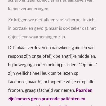
kleine veranderingen.
Zo krijgen we niet alleen veel scherper inzicht
in oorzaak en gevolg, maar is ook zeker dat het
objectieve waarnemingen zijn.
Dit lokaal verdoven en nauwkeurig meten van
respons zijn ongelofelijk belangrijke middelen,
bij bewegingsonderzoek bij paarden! “Opinies”
zijn wellicht heel leuk om te lezen op
facebook, maar bij orthopedie wil je er op alle
fronten, graag afscheid van nemen.
Paarden
zijn immers geen pratende patiënten
en