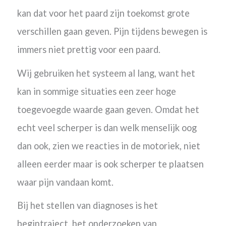
kan dat voor het paard zijn toekomst grote
verschillen gaan geven. Pijn tijdens bewegen is
immers niet prettig voor een paard.
Wij gebruiken het systeem al lang, want het
kan in sommige situaties een zeer hoge
toegevoegde waarde gaan geven. Omdat het
echt veel scherper is dan welk menselijk oog
dan ook, zien we reacties in de motoriek, niet
alleen eerder maar is ook scherper te plaatsen
waar pijn vandaan komt.
Bij het stellen van diagnoses is het
begintraject, het onderzoeken van