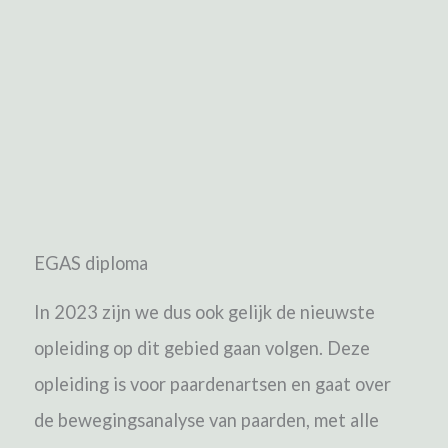
EGAS diploma
In 2023 zijn we dus ook gelijk de nieuwste
opleiding op dit gebied gaan volgen.
Deze
opleiding is voor paardenartsen en gaat over
de bewegingsanalyse van paarden, met alle