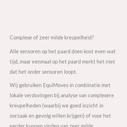
Complexe of zeer milde kreupelheid?
Alle sensoren op het paard doen kost even wat
tijd, maar eenmaal op het paard merkt het niet
dat het onder sensoren loopt.
Wij gebruiken EquiMoves in combinatie met
lokale verdovingen bij analyse van complexere
kreupelheden (waarbij we goed inzicht in
oorzaak en gevolg willen krijgen) of voor het
eerder kunnen vinden van zeer milde