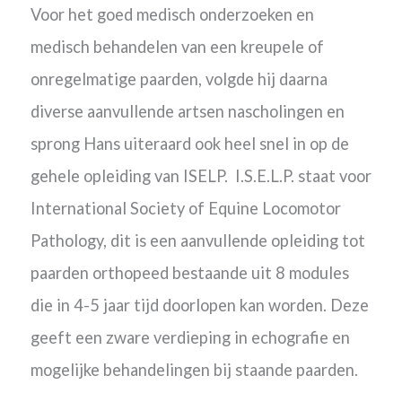
Voor het goed medisch onderzoeken en
medisch behandelen van een kreupele of
onregelmatige paarden, volgde hij daarna
diverse aanvullende artsen nascholingen en
sprong Hans uiteraard ook heel snel in op de
gehele opleiding van ISELP. I.S.E.L.P. staat voor
International Society of Equine Locomotor
Pathology, dit is een aanvullende opleiding tot
paarden orthopeed bestaande uit 8 modules
die in 4-5 jaar tijd doorlopen kan worden. Deze
geeft een zware verdieping in echografie en
mogelijke behandelingen bij staande paarden.