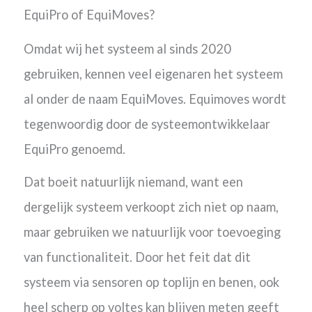
EquiPro of EquiMoves?
Omdat wij het systeem al sinds 2020
gebruiken, kennen veel eigenaren het systeem
al onder de naam EquiMoves. Equimoves wordt
tegenwoordig door de systeemontwikkelaar
EquiPro genoemd.
Dat boeit natuurlijk niemand, want een
dergelijk systeem verkoopt zich niet op naam,
maar
gebruiken
we natuurlijk voor toevoeging
van functionaliteit. Door het feit dat dit
systeem via sensoren op toplijn en benen, ook
heel scherp op voltes kan blijven meten geeft