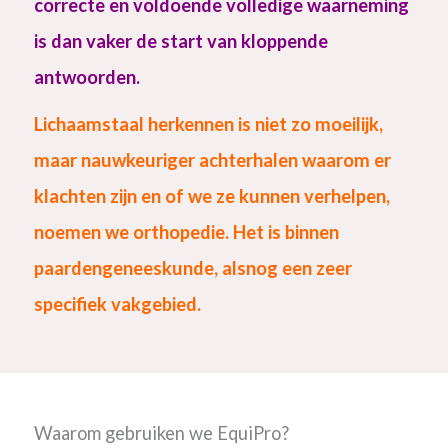
correcte en voldoende volledige waarneming
is dan vaker de start van kloppende
antwoorden.
Lichaamstaal herkennen is niet zo moeilijk,
maar nauwkeuriger achterhalen waarom er
klachten zijn en of we ze kunnen verhelpen,
noemen we orthopedie. Het is
binnen
paardengeneeskunde, alsnog een zeer
specifiek vakgebied.
Waarom gebruiken we EquiPro?