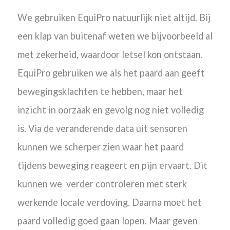
We gebruiken EquiPro natuurlijk niet altijd. Bij
een klap van buitenaf weten we bijvoorbeeld al
met zekerheid, waardoor letsel kon ontstaan.
EquiPro gebruiken we als het paard aan geeft
bewegingsklachten te hebben, maar het
inzicht in oorzaak en gevolg nog niet volledig
is. Via de veranderende data uit sensoren
kunnen we scherper zien waar het paard
tijdens beweging reageert en pijn ervaart. Dit
kunnen we verder controleren met sterk
werkende locale verdoving. Daarna moet het
paard volledig goed gaan lopen. Maar geven