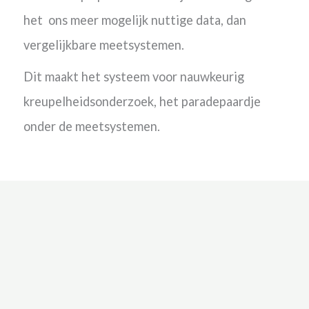
het ons meer mogelijk nuttige data, dan
vergelijkbare meetsystemen.
Dit maakt het systeem voor nauwkeurig
kreupelheidsonderzoek, het paradepaardje
onder de meetsystemen.