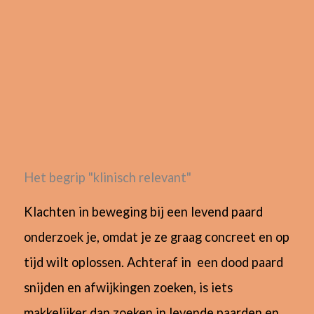
Het begrip "klinisch relevant"
Klachten in beweging bij een levend paard
onderzoek je, omdat je ze graag concreet en op
tijd wilt oplossen. Achteraf in een dood paard
snijden en afwijkingen zoeken, is iets
makkelijker dan zoeken in levende paarden en