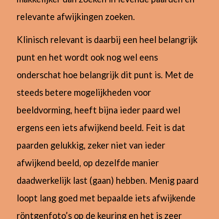
relevante afwijkingen zoeken.
Klinisch relevant is daarbij een heel belangrijk
punt en het wordt ook nog wel eens
onderschat hoe belangrijk dit punt is. Met
de
steeds betere mogelijkheden voor
beeldvorming, heeft bijna ieder paard wel
ergens een iets afwijkend beeld. F
eit is dat
paarden gelukkig, zeker niet van ieder
afwijkend beeld, op dezelfde manier
daadwerkelijk last (gaan) hebben. Menig paard
loopt lang goed met bepaalde iets afwijkende
röntgenfoto’s op de keuring en het is zeer