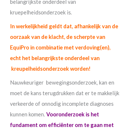
belangrijkste onderdeel van
kruepelheidsonderzoek is.
In werkelijkheid geldt dat, afhankelijk van de
oorzaak van de klacht, de scherpte van
EquiPro in combinatie met verdoving(en),
echt het belangrijkste onderdeel van
kreupelheidsonderzoek worden!
Nauwkeuriger bewegingsonderzoek, kan en
moet de kans terugdrukken dat er te makkelijk
verkeerde of onnodig incomplete diagnoses
kunnen komen.
Vooronderzoek is het
fundament om efficiënter om te gaan met