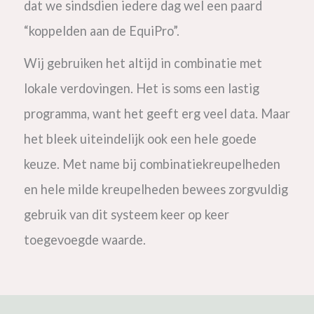
dat we sindsdien iedere dag wel een paard
“koppelden aan de EquiPro”.
Wij gebruiken het altijd in combinatie met
lokale verdovingen. Het is soms een lastig
programma, want het geeft erg veel data.
Maar
het bleek uiteindelijk ook een hele goede
keuze. Met name bij combinatiekreupelheden
en hele milde kreupelheden bewees zorgvuldig
gebruik van dit systeem keer op keer
toegevoegde waarde.