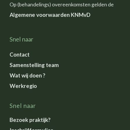
Op (behandelings) overeenkomsten gelden de
Algemene voorwaarden KNMvD
Snel naar
Contact
Samenstelling team
Wat wij doen ?
Werkregio
Snel naar
Bezoek praktijk?