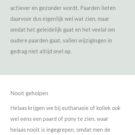
actiever en gezonder wordt. Paarden lieten
daarvoor dus eigenlijk wel wat zien, maar
omdat het geleidelijk gaat en het veelal om
oudere paarden gaat, vallen wijzigingen in
gedrag niet altijd snel op.
Nooit geholpen
Helaas krijgen we bij euthanasie of koliek ook
wel eens een paard of pony te zien, waar
helaas nooit is ingegrepen, omdat men de