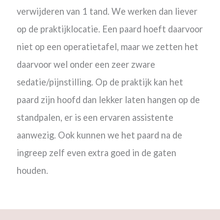
verwijderen van 1 tand. We werken dan liever
op de praktijklocatie. Een paard hoeft daarvoor
niet op een operatietafel, maar we zetten het
daarvoor wel onder een zeer zware
sedatie/pijnstilling. Op de praktijk kan het
paard zijn hoofd dan lekker laten hangen op de
standpalen, er is een ervaren assistente
aanwezig. Ook kunnen we het paard na de
ingreep zelf even extra goed in de gaten
houden.