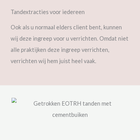
Tandextracties voor iedereen
Ook als u normaal elders client bent, kunnen
wij deze ingreep voor u verrichten. Omdat niet
alle praktijken deze ingreep verrichten,
verrichten wij hem juist heel vaak.