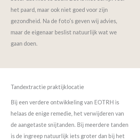
het paard, maar ook niet goed voor zijn
gezondheid. Na de foto’s geven wij advies,
maar de eigenaar beslist natuurlijk wat we
gaan doen.
Tandextractie praktijklocatie
Bij een verdere ontwikkeling van EOTRH is
helaas de enige remedie, het verwijderen van
de aangetaste snijtanden. Bij meerdere tanden
is de ingreep natuurlijk iets groter dan bij het