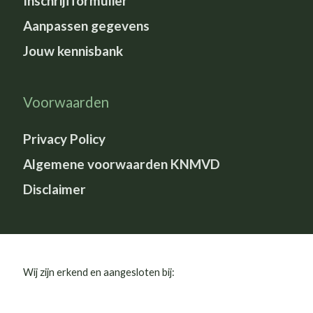
Inschrijfformulier
Aanpassen gegevens
Jouw kennisbank
Voorwaarden
Privacy Policy
Algemene voorwaarden KNMVD
Disclaimer
Wij zijn erkend en aangesloten bij: