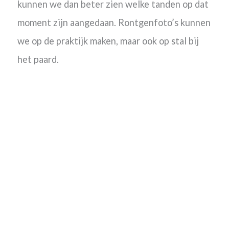
kunnen we dan beter zien welke tanden op dat
moment zijn aangedaan. Rontgenfoto’s kunnen
we op de praktijk maken, maar ook op stal bij
het paard.