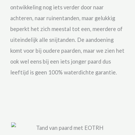
ontwikkeling nog iets verder door naar
achteren, naar ruinentanden, maar gelukkig
beperkt het zich meestal tot een, meerdere of
uiteindelijk alle snijtanden. De aandoening
komt voor bij oudere paarden, maar we zien het
ook wel eens bij een iets jonger paard dus
leeftijd is geen 100% waterdichte garantie.