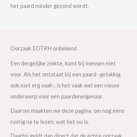
het paard minder gezond wordt.
Oorzaak EOTRH onbekend
Een dergelijke ziekte, komt bij mensen niet
voor. Als het ontstaat bij een paard -gelukkig
ook niet erg vaak-, is het vaak wel een nieuw
onderwerp voor een paardeneigenaar.
Daarom maakten we deze pagina, om nog eens
rustig na te lezen, wat het nu is.
Daarbij geldt dan direct dat de echte oorzaak