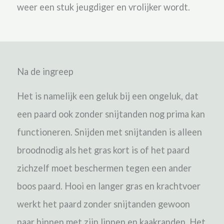
weer een stuk jeugdiger en vrolijker wordt.
Na de ingreep
Het is namelijk een geluk bij een ongeluk, dat
een paard ook zonder snijtanden nog prima kan
functioneren. Snijden met snijtanden is alleen
broodnodig als het gras kort is of het paard
zichzelf moet beschermen tegen een ander
boos paard. Hooi en langer gras en krachtvoer
werkt het paard zonder snijtanden gewoon
naar binnen met zijn lippen en kaakranden. Het