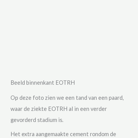
Beeld binnenkant EOTRH
Op deze foto zien we een tand van een paard,
waar de ziekte EOTRH al in een verder
gevorderd stadium is.
Het extra aangemaakte cement rondom de