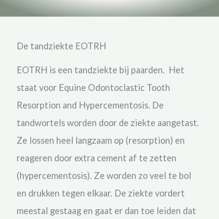
De tandziekte EOTRH
EOTRH is een tandziekte bij paarden. Het
staat voor Equine Odontoclastic Tooth
Resorption and Hypercementosis. De
tandwortels worden door de ziekte aangetast.
Ze lossen heel langzaam op (resorption) en
reageren door extra cement af te zetten
(hypercementosis). Ze worden zo veel te bol
en drukken tegen elkaar. De ziekte vordert
meestal gestaag en gaat er dan toe leiden dat