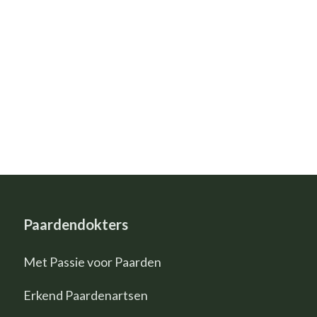
Paardendokters
Met Passie voor Paarden
Erkend Paardenartsen