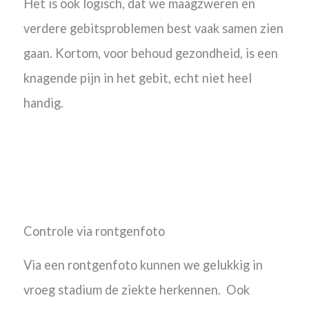
Het is ook logisch, dat we maagzweren en
verdere gebitsproblemen best vaak samen zien
gaan. Kortom, voor behoud gezondheid, is een
knagende pijn in het gebit, echt niet heel
handig.
Controle via rontgenfoto
Via een rontgenfoto kunnen we gelukkig in
vroeg stadium de ziekte herkennen. Ook