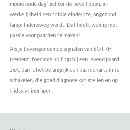
mooie oude dag” achter de lieve lippen, in
werkelijkheid een totale eindeloze, ongezond
lange lijdensweg wordt. Dat heeft weinig met
passie voor paarden te maken!
Als je bovengenoemde signalen van EOTRH
(cement, toename bolling) bij een levend paard
ziet, dan is het belangrijk een paardenarts in te
schakelen, die goed diagnose kan stellen en op
tijd gaat ingrijpen.