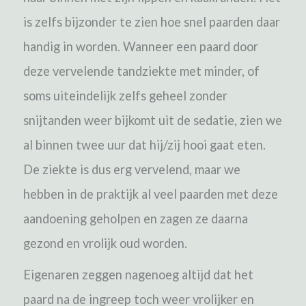
is zelfs bijzonder te zien hoe snel paarden daar
handig in worden. Wanneer een paard door
deze vervelende tandziekte met minder, of
soms uiteindelijk zelfs geheel zonder
snijtanden weer bijkomt uit de sedatie, zien we
al binnen twee uur dat hij/zij hooi gaat eten.
De ziekte is dus erg vervelend, maar we
hebben in de praktijk al veel paarden met deze
aandoening geholpen en zagen ze daarna
gezond en vrolijk oud worden.
Eigenaren zeggen nagenoeg altijd dat het
paard na de ingreep toch weer vrolijker en