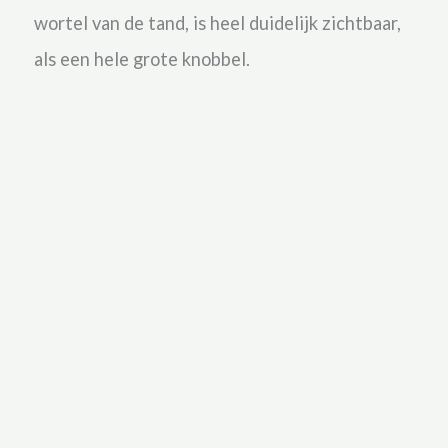
wortel van de tand, is heel duidelijk zichtbaar,
als een hele grote knobbel.