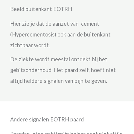
Beeld buitenkant EOTRH
Hier zie je dat de aanzet van cement
(Hypercementosis) ook aan de buitenkant
zichtbaar wordt.
De ziekte wordt meestal ontdekt bij het
gebitsonderhoud.
Het paard zelf, hoeft niet
altijd heldere signalen van pijn te geven.
Andere signalen EOTRH paard
Paarden laten gebitspijn helaas echt niet altijd