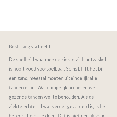
Beslissing via beeld
De snelheid waarmee de ziekte zich ontwikkelt
is nooit goed voorspelbaar. Soms blijft het bij
een tand, meestal moeten uiteindelijk alle
tanden eruit. Waar mogelijk proberen we
gezonde tanden wel te behouden. Als de
ziekte echter al wat verder gevorderd is, is het
beter dat niet te doen. Dat is niet eerlijk voor