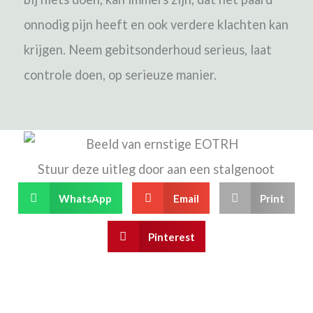
onnodig pijn heeft en ook verdere klachten kan
krijgen. Neem gebitsonderhoud serieus, laat
controle doen, op serieuze manier.
Stuur deze uitleg door aan een stalgenoot
WhatsApp
Email
Print
Pinterest