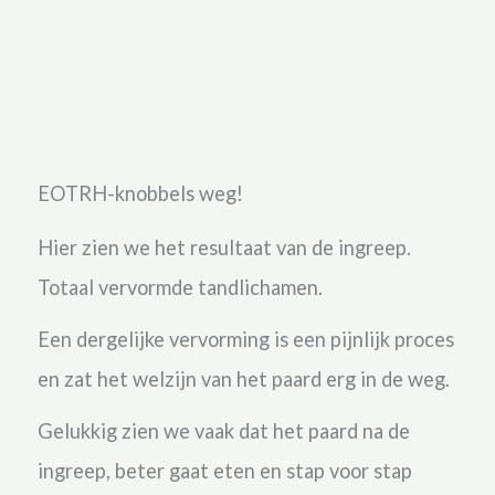
EOTRH-knobbels weg!
Hier zien we het resultaat van de ingreep.
Totaal vervormde tandlichamen.
Een dergelijke vervorming is een pijnlijk proces
en zat het welzijn van het paard erg in de weg.
Gelukkig zien we vaak dat het paard na de
ingreep, beter gaat eten en stap voor stap