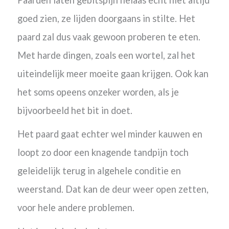
goed zien, ze lijden doorgaans in stilte. Het
paard zal dus vaak gewoon proberen te eten.
Met harde dingen, zoals een wortel, zal het
uiteindelijk meer moeite gaan krijgen. Ook kan
het soms opeens onzeker worden, als je
bijvoorbeeld het bit in doet.
Het paard gaat echter wel minder kauwen en
loopt zo door een knagende tandpijn toch
geleidelijk terug in algehele conditie en
weerstand. Dat kan de deur weer open zetten,
voor hele andere problemen.