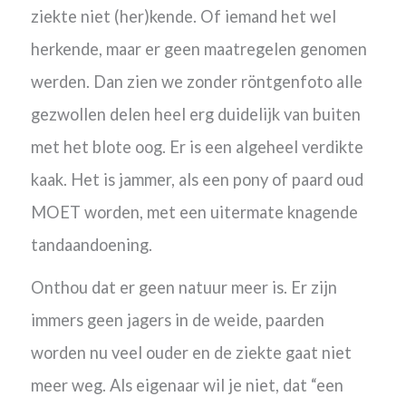
ziekte niet (her)kende. Of iemand het wel
herkende, maar er geen maatregelen genomen
werden. Dan zien we zonder röntgenfoto alle
gezwollen delen heel erg duidelijk van buiten
met het blote oog. Er is een algeheel verdikte
kaak. Het is jammer, als een pony of paard oud
MOET worden, met een
uitermate knagende
tandaandoening.
Onthou dat er geen
natuur
meer is. Er zijn
immers geen jagers in de weide, paarden
worden nu veel ouder en de ziekte gaat niet
meer weg. Als eigenaar wil je niet, dat “een