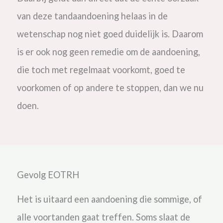
van deze tandaandoening helaas in de
wetenschap nog niet goed duidelijk is. Daarom
is er ook nog geen remedie om de aandoening,
die toch met regelmaat voorkomt, goed te
voorkomen of op andere te stoppen, dan we nu
doen.
Gevolg EOTRH
Het is uitaard een aandoening die sommige, of
alle voortanden gaat treffen. Soms slaat de