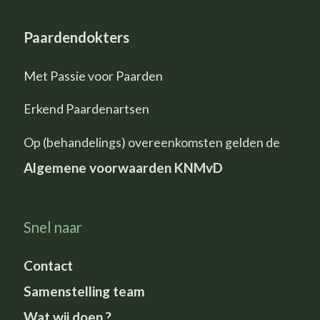
Paardendokters
Met Passie voor Paarden
Erkend Paardenartsen
Op (behandelings) overeenkomsten gelden de
Algemene voorwaarden KNMvD
Snel naar
Contact
Samenstelling team
Wat wij doen ?