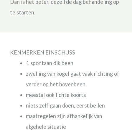
Dan is het beter, dezelfde dag behandeling op
te starten.
KENMERKEN EINSCHUSS
1 spontaan dik been
zwelling van kogel gaat vaak richting of
verder op het bovenbeen
meestal ook lichte koorts
niets zelf gaan doen, eerst bellen
maatregelen zijn afhankelijk van
algehele situatie