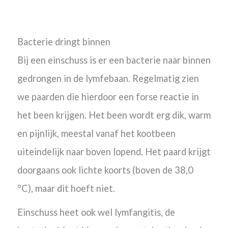
Bacterie dringt binnen
Bij een einschuss is er een bacterie naar binnen
gedrongen in de lymfebaan. Regelmatig zien
we paarden die hierdoor een forse reactie in
het been krijgen. Het been wordt erg dik, warm
en pijnlijk, meestal vanaf het kootbeen
uiteindelijk naar boven lopend. Het paard krijgt
doorgaans ook lichte koorts (boven de 38,0
°C), maar dit hoeft niet.
Einschuss heet ook wel lymfangitis, de