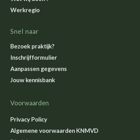
Werkregio
Snel naar
Bezoek praktijk?
Inschrijfformulier
Aanpassen gegevens
Jouw kennisbank
Voorwaarden
Privacy Policy
Algemene voorwaarden KNMVD