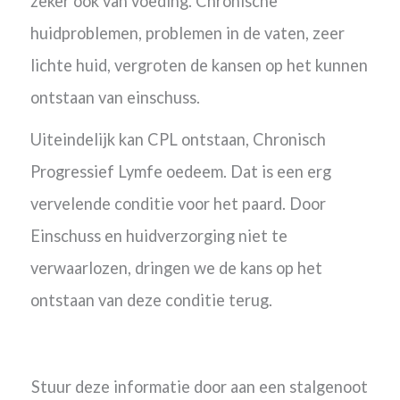
zeker ook van voeding. Chronische
huidproblemen, problemen in de vaten, zeer
lichte huid, vergroten de kansen op het kunnen
ontstaan van einschuss.
Uiteindelijk kan CPL ontstaan,
Chronisch
Progressief Lymfe oedeem. Dat is een erg
vervelende conditie voor het paard. Door
Einschuss en huidverzorging niet te
verwaarlozen, dringen we de kans op het
ontstaan van deze conditie terug.
Stuur deze informatie door aan een stalgenoot