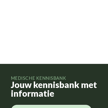
MEDISCHE KENNISBANK
Jouw kennisbank met
informatie