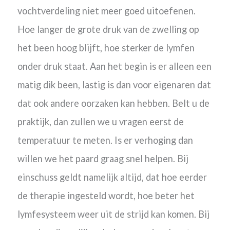
vochtverdeling niet meer goed uitoefenen.
Hoe langer de grote druk van de zwelling op
het been hoog blijft, hoe sterker de lymfen
onder druk staat. Aan het begin is er alleen een
matig dik been, lastig is dan voor eigenaren dat
dat ook andere oorzaken kan hebben. Belt u de
praktijk, dan zullen we u vragen eerst de
temperatuur te meten. Is er verhoging dan
willen we het paard graag snel helpen. Bij
einschuss geldt namelijk altijd, dat hoe eerder
de therapie ingesteld wordt, hoe beter het
lymfesysteem weer uit de strijd kan komen. Bij