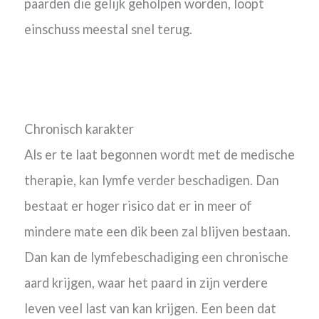
paarden die gelijk geholpen worden, loopt
einschuss meestal snel terug.
Chronisch karakter
Als er te laat begonnen wordt met de medische
therapie, kan lymfe verder beschadigen. Dan
bestaat er hoger risico dat er in meer of
mindere mate een dik been zal blijven bestaan.
Dan kan de lymfebeschadiging een chronische
aard krijgen, waar het paard in zijn verdere
leven veel last van kan krijgen. Een been dat