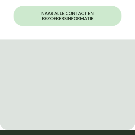
NAAR ALLE CONTACT EN
BEZOEKERSINFORMATIE