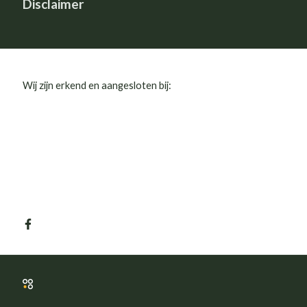
Disclaimer
Wij zijn erkend en aangesloten bij: