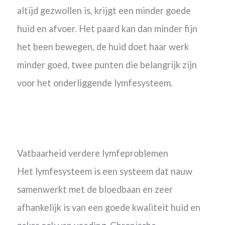
altijd gezwollen is, krijgt een minder goede
huid en afvoer. Het paard kan dan minder fijn
het been bewegen, de huid doet haar werk
minder goed, twee punten die belangrijk zijn
voor het onderliggende lymfesysteem.
Vatbaarheid verdere lymfeproblemen
Het lymfesysteem is een systeem dat nauw
samenwerkt met de bloedbaan en zeer
afhankelijk is van een goede kwaliteit huid en