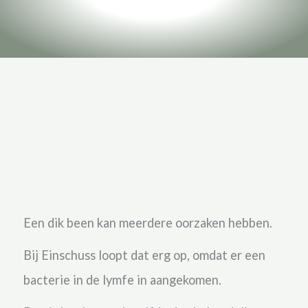
Een dik been kan meerdere oorzaken hebben.
Bij Einschuss loopt dat erg op, omdat er een
bacterie in de lymfe in aangekomen.