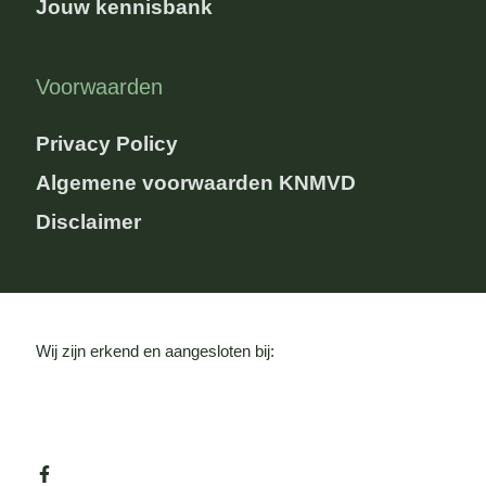
Jouw kennisbank
Voorwaarden
Privacy Policy
Algemene voorwaarden KNMVD
Disclaimer
Wij zijn erkend en aangesloten bij: