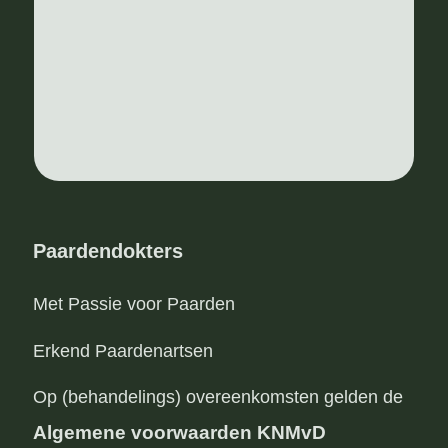
Paardendokters
Met Passie voor Paarden
Erkend Paardenartsen
Op (behandelings) overeenkomsten gelden de
Algemene voorwaarden KNMvD