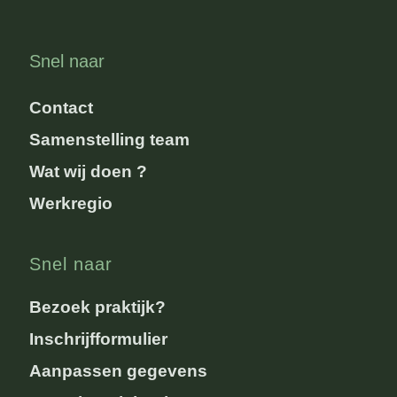
Snel naar
Contact
Samenstelling team
Wat wij doen ?
Werkregio
Snel naar
Bezoek praktijk?
Inschrijfformulier
Aanpassen gegevens