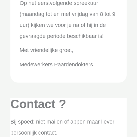
Op het eerstvolgende spreekuur
(maandag tot en met vrijdag van 8 tot 9
uur) kijken we voor je na of hij in de
gevraagde periode beschikbaar is!
Met vriendelijke groet,
Medewerkers Paardendokters
Contact ?
Bij spoed: niet mailen of appen maar liever
persoonlijk contact.