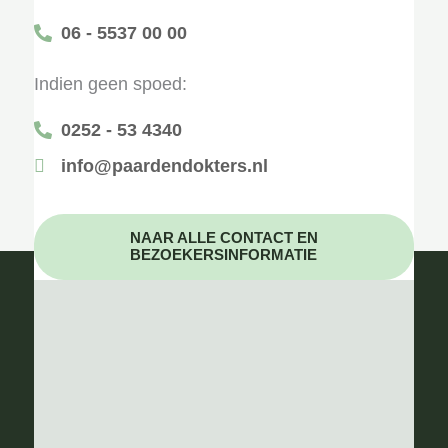
06 - 5537 00 00
Indien geen spoed:
0252 - 53 4340
info@paardendokters.nl
NAAR ALLE CONTACT EN
BEZOEKERSINFORMATIE